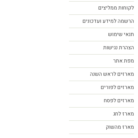
לקוחות ממליצים
הרשמה למידע ועדכונים
תנאי שימוש
הצהרת נגישות
מפת אתר
מארזים לראש השנה
מארזים לפורים
מארזים לפסח
מארז לחג
מארז מהשוק