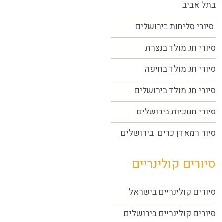
בתל אביב
סיורי סליחות בירושלים
סיורי חג מולד בנצרת
סיורי חג מולד בחיפה
סיורי חג מולד בירושלים
סיורי חנוכיות בירושלים
סיור רמאדן כרים בירושלים
סיורים קולינריים
סיורים קולינריים בישראל
סיורים קולינריים בירושלים