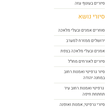
סיורים בעוטף עזה
סיורי נושא
סוחרים אמנים ובעלי מלאכה
ירושלים ממזרח למערב
אמנים ובעלי מלאכה בצפת
סיורים לאורחים מחו"ל
סיור גרפיטי ואמנות רחוב
במחנה יהודה
גרפיטי ואמנות רחוב עיר
תחתחת חיפה
סיורי גרפיטי, אמנות ואופנה