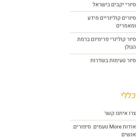
סיורי יקבים בישראל
סיורים קולינריים מידע
ומאמרים
סיור קולינרי פרימיום ברמת
הגולן
סיור טעימות בשדרות
כללי
צרו איתנו קשר
אודות More טעמים. סיפורים.
אנשים