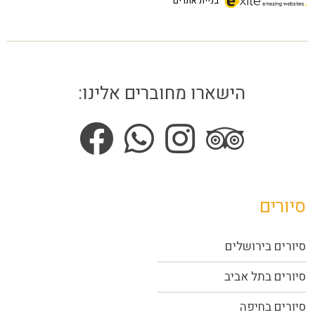
בניית אתרים
הישארו מחוברים אלינו:
סיורים
סיורים בירושלים
סיורים בתל אביב
סיורים
בחיפה