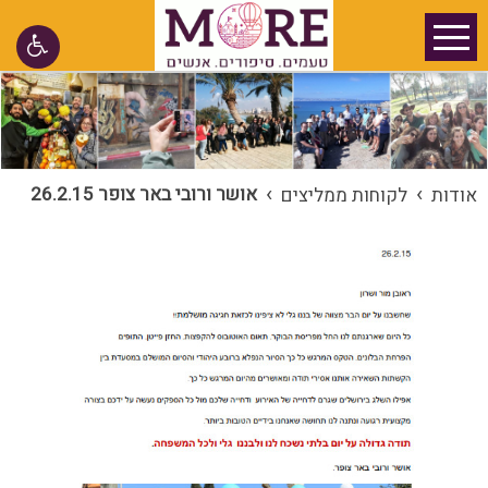
›
›
אושר ורובי באר צופר 26.2.15
אודות
לקוחות ממליצים