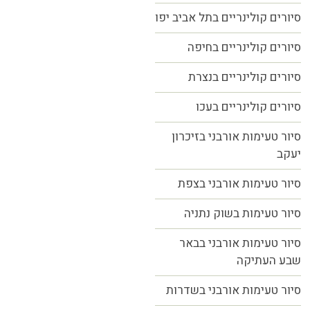
סיורים קולינריים בתל אביב יפו
סיורים קולינריים בחיפה
סיורים קולינריים בנצרת
סיורים קולינריים בעכו
סיור טעימות אורבני בזיכרון
יעקב
סיור טעימות אורבני בצפת
סיור טעימות בשוק נתניה
סיור טעימות אורבני בבאר
שבע העתיקה
סיור טעימות אורבני בשדרות