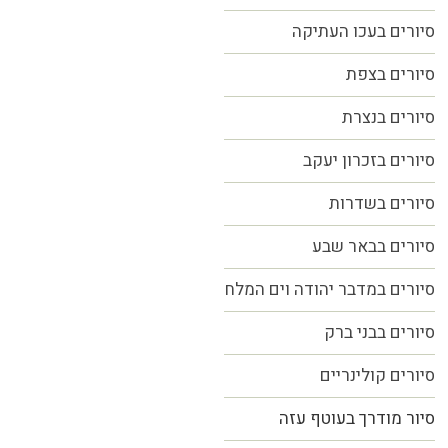
סיורים בעכו העתיקה
סיורים בצפת
סיורים בנצרת
סיורים בזכרון יעקב
סיורים בשדרות
סיורים בבאר שבע
סיורים במדבר יהודה וים המלח
סיורים בבני ברק
סיורים קולינריים
סיור מודרך בעוטף עזה