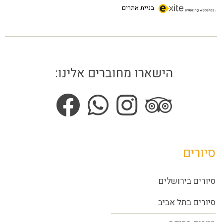
בניית אתרים
הישארו מחוברים אלינו:
סיורים
סיורים בירושלים
סיורים בתל אביב