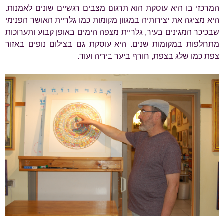
המרכזי בו היא עוסקת הוא תרגום מצבים רגשיים שונים לאמנות.
היא מציגה את יצירותיה במגוון מקומות כמו גלריית האושר הפנימי
שבכיכר המגינים בעיר, גלריית מצפה הימים באופן קבוע ותערוכות
מתחלפות במקומות שנים. היא עוסקת גם בצילום נופים באזור
צפת כמו שלג בצפת, חורף ביער ביריה ועוד.