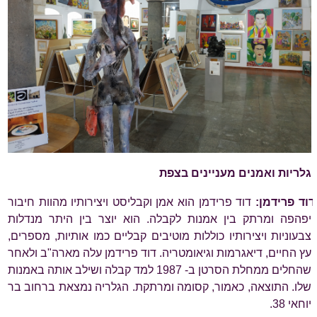
גלריות ואמנים מעניינים בצפת
דוד פרידמן:
דוד פרידמן הוא אמן וקבליסט ויצירותיו מהוות חיבור
יפהפה ומרתק בין אמנות לקבלה. הוא יוצר בין היתר מנדלות
צבעוניות ויצירותיו כוללות מוטיבים קבליים כמו אותיות, מספרים,
עץ החיים, דיאגרמות וגיאומטריה. דוד פרידמן עלה מארה"ב ולאחר
שהחלים ממחלת הסרטן ב- 1987 למד קבלה ושילב אותה באמנות
שלו. התוצאה, כאמור, קסומה ומרתקת. הגלריה נמצאת ברחוב בר
יוחאי 38.