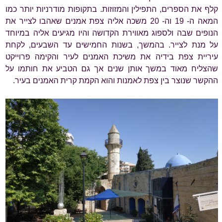
קלף את הספרים, התפילין והמזוזות. בתקופות מודרניות יותר כמו
המאה ה- 19 וה- 20 משכה אליה צפת אמנים שאהבו לצייר את
הנופים שבה ולספוג מאווירת הקדושה והיו מגיעים אליה במיוחד
על מנת לצייר. בהמשך, בשנות החמישים עד השבעים, לקחת
עיריית צפת בידיה את משיכת האמנים לעיר והקימה פרוייקט
שהצליח מאוד במשך אותן שנים אך גם הטביע את חותמו על
ההקשר שנוצר בין צפת לאמנות והוא הקמת קרית האמנים בעיר.