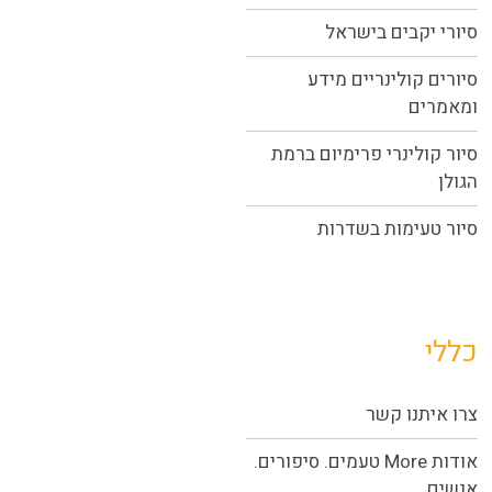
סיורי יקבים בישראל
סיורים קולינריים מידע
ומאמרים
סיור קולינרי פרימיום ברמת
הגולן
סיור טעימות בשדרות
כללי
צרו איתנו קשר
אודות More טעמים. סיפורים.
אנשים