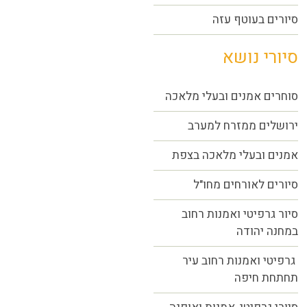
סיורים בעוטף עזה
סיורי נושא
סוחרים אמנים ובעלי מלאכה
ירושלים ממזרח למערב
אמנים ובעלי מלאכה בצפת
סיורים לאורחים מחו"ל
סיור גרפיטי ואמנות רחוב
במחנה יהודה
גרפיטי ואמנות רחוב עיר
תחתחת חיפה