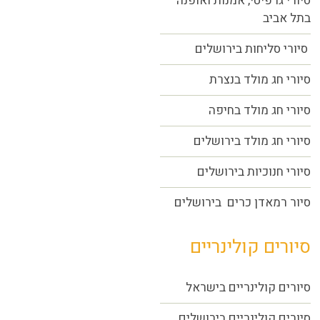
סיורי גרפיטי, אמנות ואופנה
בתל אביב
סיורי סליחות בירושלים
סיורי חג מולד בנצרת
סיורי חג מולד בחיפה
סיורי חג מולד בירושלים
סיורי חנוכיות בירושלים
סיור רמאדן כרים בירושלים
סיורים קולינריים
סיורים קולינריים בישראל
סיורים קולינריים בירושלים