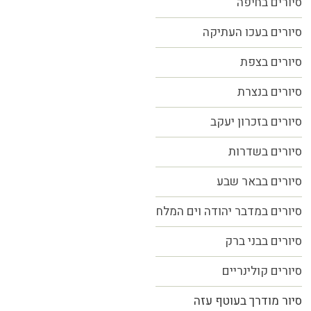
סיורים
בחיפה
סיורים בעכו העתיקה
סיורים בצפת
סיורים בנצרת
סיורים בזכרון יעקב
סיורים בשדרות
סיורים בבאר שבע
סיורים במדבר יהודה וים המלח
סיורים בבני ברק
סיורים קולינריים
סיור מודרך בעוטף עזה