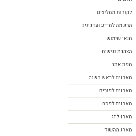
לקוחות ממליצים
הרשמה למידע ועדכונים
תנאי שימוש
הצהרת נגישות
מפת אתר
מארזים לראש השנה
מארזים לפורים
מארזים לפסח
מארז לחג
מארז מהשוק