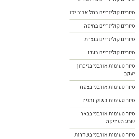
סיורים קולינריים בתל אביב יפו
סיורים קולינריים בחיפה
סיורים קולינריים בנצרת
סיורים קולינריים בעכו
סיור טעימות אורבני בזיכרון
יעקב
סיור טעימות אורבני בצפת
סיור טעימות בשוק נתניה
סיור טעימות אורבני בבאר
שבע העתיקה
סיור טעימות אורבני בשדרות