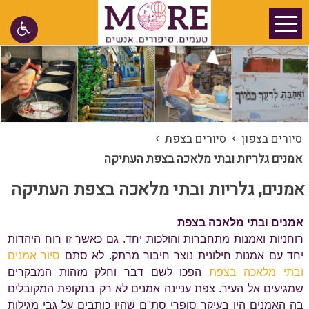
›
›
סיורים בצפון
סיורים בצפת
אמנים גלריות ובתי מלאכה בצפת העתיקה
אמנים, גלריות ובתי מלאכה בצפת העתיקה
אמנים ובתי מלאכה בצפת
רוחניות ואמנות מתחברות והולכות יחד. גם כאשר זו רוח היהדות
יחד עם אמנות חילונית נוצר חיבור מרתק. לא סתם
סיור אמנים
ובתי מלאכה בצפת
הפכו לשם דבר וחלק מזהות המבקרים
שמגיעים אל העיר. צפת עניינה אמנים לא רק בתקופת המקובלים
בה האמנים היו בעיקר סופרי סת"ם שהיו כותבים על גבי מגילות