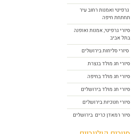
גרפיטי ואמנות רחוב עיר
תחתחת חיפה
סיורי גרפיטי, אמנות ואופנה
בתל אביב
סיורי סליחות בירושלים
סיורי חג מולד בנצרת
סיורי חג מולד בחיפה
סיורי חג מולד בירושלים
סיורי חנוכיות בירושלים
סיור רמאדן כרים בירושלים
סיורים קולינריים