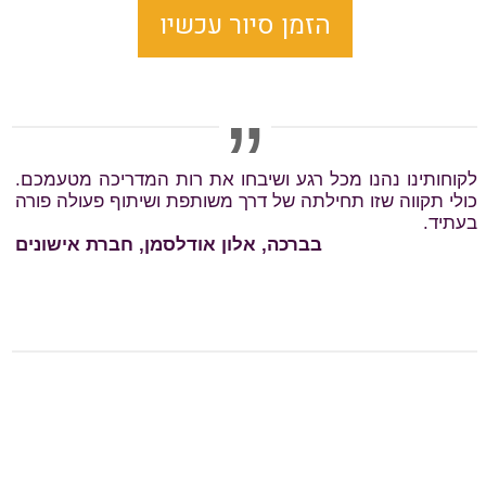
הזמן סיור עכשיו