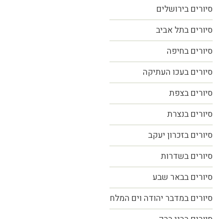
סיורים בירושלים
סיורים בתל אביב
סיורים
בחיפה
סיורים בעכו העתיקה
סיורים בצפת
סיורים בנצרת
סיורים בזכרון יעקב
סיורים בשדרות
סיורים בבאר שבע
סיורים במדבר יהודה וים המלח