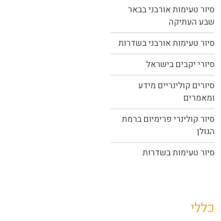
סיור טעימות אורבני בבאר
שבע העתיקה
סיור טעימות אורבני בשדרות
סיורי יקבים בישראל
סיורים קולינריים מידע
ומאמרים
סיור קולינרי פרימיום ברמת
הגולן
סיור טעימות בשדרות
כללי