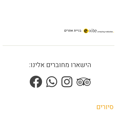
בניית אתרים
הישארו מחוברים אלינו:
סיורים