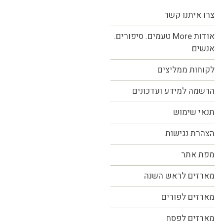
צרו איתנו קשר
אודות More טעמים. סיפורים.
אנשים
לקוחות ממליצים
הרשמה למידע ועדכונים
תנאי שימוש
הצהרת נגישות
מפת אתר
מארזים לראש השנה
מארזים לפורים
מארזים לפסח