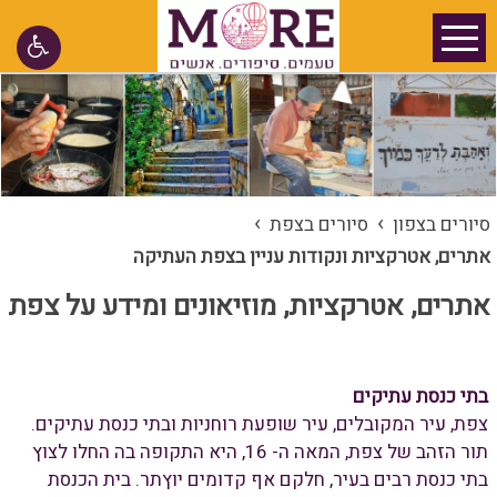
›
›
סיורים בצפון
סיורים בצפת
אתרים, אטרקציות ונקודות עניין בצפת העתיקה
אתרים, אטרקציות, מוזיאונים ומידע על צפת
בתי כנסת עתיקים
צפת, עיר המקובלים, עיר שופעת רוחניות ובתי כנסת עתיקים.
תור הזהב של צפת, המאה ה- 16, היא התקופה בה החלו לצוץ
בתי כנסת רבים בעיר, חלקם אף קדומים יוץתר. בית הכנסת