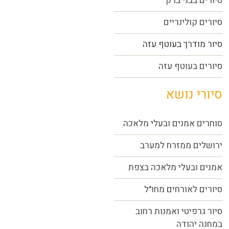
סיורים בבני ברק
סיורים קולינריים
סיור מודרך בעוטף עזה
סיורים בעוטף עזה
סיורי נושא
סוחרים אמנים ובעלי מלאכה
ירושלים ממזרח למערב
אמנים ובעלי מלאכה בצפת
סיורים לאורחים מחו"ל
סיור גרפיטי ואמנות רחוב
במחנה יהודה