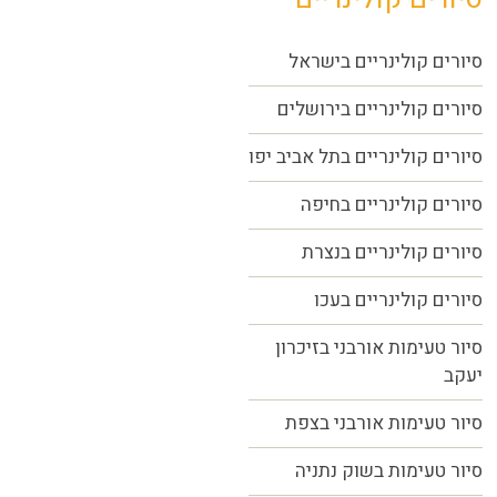
סיורים קולינריים בישראל
סיורים קולינריים בירושלים
סיורים קולינריים בתל אביב יפו
סיורים קולינריים בחיפה
סיורים קולינריים בנצרת
סיורים קולינריים בעכו
סיור טעימות אורבני בזיכרון
יעקב
סיור טעימות אורבני בצפת
סיור טעימות בשוק נתניה