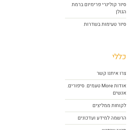
סיור קולינרי פרימיום ברמת
הגולן
סיור טעימות בשדרות
כללי
צרו איתנו קשר
אודות More טעמים. סיפורים.
אנשים
לקוחות ממליצים
הרשמה למידע ועדכונים