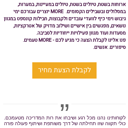
ארוחות בשטח, טיולים בשטח, טיולים במעיינות, במערות,
במסלולים ובשבילים הקסומים.
MORE יוצרים עבורכם
ימי
גיבוש וימי כיף לוועדי עובדים ולקבוצות, חבילות קונספט במגוון
נושאים, מפגשים בין אישיים
ושילוב מדויק של אטרקציות,
מסעדות ועוד
מגוון פעילויות ייחודיות לסביבה.
פנו אלינו לקבלת הצעה כי מגיע לכם - MORE טעמים.
סיפורים.
אנשים.
לקבלת הצעת מחיר