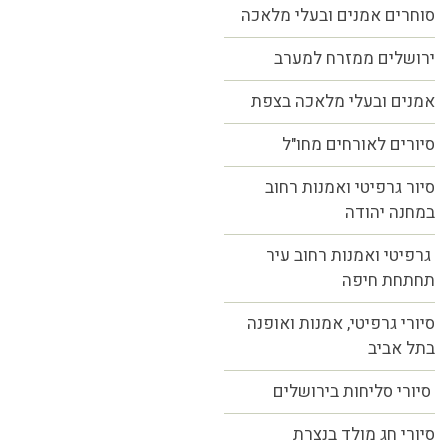
סוחרים אמנים ובעלי מלאכה
ירושלים ממזרח למערב
אמנים ובעלי מלאכה בצפת
סיורים לאורחים מחו"ל
סיור גרפיטי ואמנות רחוב
במחנה יהודה
גרפיטי ואמנות רחוב עיר
תחתחת חיפה
סיורי גרפיטי, אמנות ואופנה
בתל אביב
סיורי סליחות בירושלים
סיורי חג מולד בנצרת