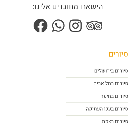
הישארו מחוברים אלינו:
סיורים
סיורים בירושלים
סיורים בתל אביב
סיורים
בחיפה
סיורים בעכו העתיקה
סיורים בצפת