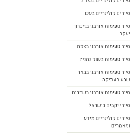
סיורים קולינריים בנצרת
סיורים קולינריים בעכו
סיור טעימות אורבני בזיכרון
יעקב
סיור טעימות אורבני בצפת
סיור טעימות בשוק נתניה
סיור טעימות אורבני בבאר
שבע העתיקה
סיור טעימות אורבני בשדרות
סיורי יקבים בישראל
סיורים קולינריים מידע
ומאמרים