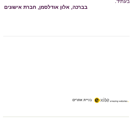
בניית אתרים