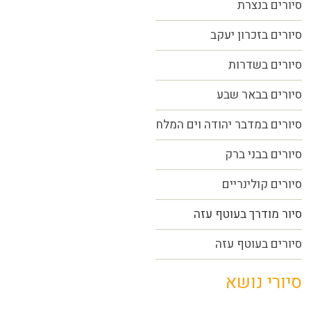
סיורים בנצרת
סיורים בזכרון יעקב
סיורים בשדרות
סיורים בבאר שבע
סיורים במדבר יהודה וים המלח
סיורים בבני ברק
סיורים קולינריים
סיור מודרך בעוטף עזה
סיורים בעוטף עזה
סיורי נושא