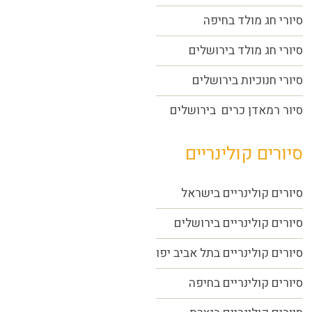
סיורי חג מולד בחיפה
סיורי חג מולד בירושלים
סיורי חנוכיות בירושלים
סיור רמאדן כרים בירושלים
סיורים קולינריים
סיורים קולינריים בישראל
סיורים קולינריים בירושלים
סיורים קולינריים בתל אביב יפו
סיורים קולינריים בחיפה