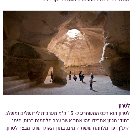
לטרון
לטרון הוא רכס המשתרע כ- 15 ק"מ מערבית לירושלים ומשלב
בתוכו מגוון אתרים. זהו אתר אשר עבר מלחמות רבות, מימי
התנ"ך ועד מלחמת ששת הימים. בתוך האתר שוכן מבצר לטרון,