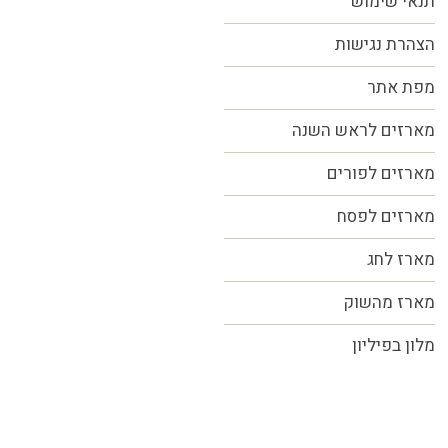
תנאי שימוש
הצהרת נגישות
מפת אתר
מארזים לראש השנה
מארזים לפורים
מארזים לפסח
מארז לחג
מארז מהשוק
מלון בפיליון