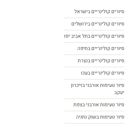
סיורים קולינריים בישראל
סיורים קולינריים בירושלים
סיורים קולינריים בתל אביב יפו
סיורים קולינריים בחיפה
סיורים קולינריים בנצרת
סיורים קולינריים בעכו
סיור טעימות אורבני בזיכרון
יעקב
סיור טעימות אורבני בצפת
סיור טעימות בשוק נתניה