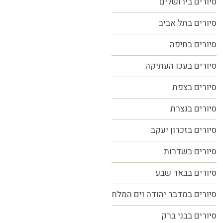
סיורים בירושלים
סיורים בתל אביב
סיורים
בחיפה
סיורים בעכו העתיקה
סיורים בצפת
סיורים בנצרת
סיורים בזכרון יעקב
סיורים בשדרות
סיורים בבאר שבע
סיורים במדבר יהודה וים המלח
סיורים בבני ברק