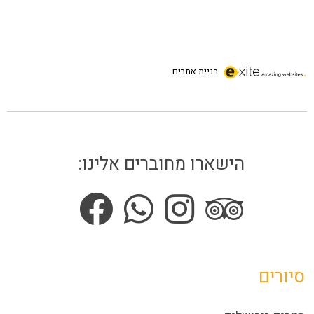
בניית אתרים
הישארו מחוברים אלינו:
סיורים