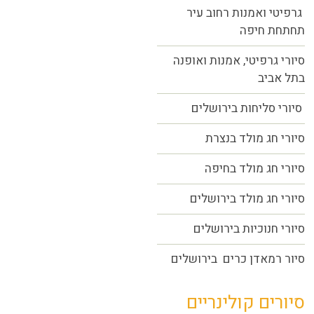
גרפיטי ואמנות רחוב עיר
תחתחת חיפה
סיורי גרפיטי, אמנות ואופנה
בתל אביב
סיורי סליחות בירושלים
סיורי חג מולד בנצרת
סיורי חג מולד בחיפה
סיורי חג מולד בירושלים
סיורי חנוכיות בירושלים
סיור רמאדן כרים בירושלים
סיורים קולינריים