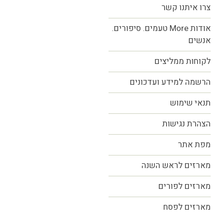
צרו איתנו קשר
אודות More טעמים. סיפורים.
אנשים
לקוחות ממליצים
הרשמה למידע ועדכונים
תנאי שימוש
הצהרת נגישות
מפת אתר
מארזים לראש השנה
מארזים לפורים
מארזים לפסח