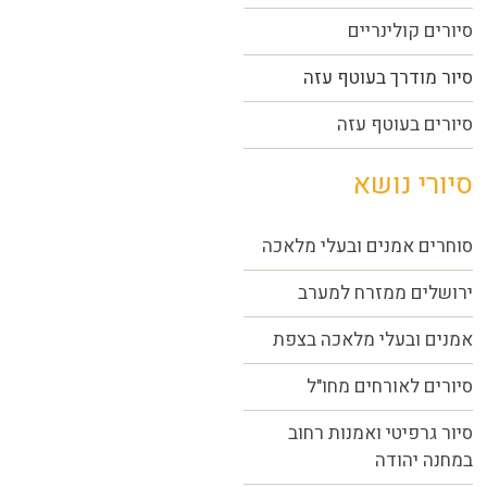
סיורים קולינריים
סיור מודרך בעוטף עזה
סיורים בעוטף עזה
סיורי נושא
סוחרים אמנים ובעלי מלאכה
ירושלים ממזרח למערב
אמנים ובעלי מלאכה בצפת
סיורים לאורחים מחו"ל
סיור גרפיטי ואמנות רחוב
במחנה יהודה