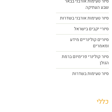
סיור טעימות אורבני בבאר
שבע העתיקה
סיור טעימות אורבני בשדרות
סיורי יקבים בישראל
סיורים קולינריים מידע
ומאמרים
סיור קולינרי פרימיום ברמת
הגולן
סיור טעימות בשדרות
כללי