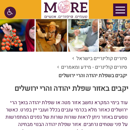
›
סיורים קולינריים בישראל
›
סיורים קולינרים - מידע ומאמרים
יקבים בשפלת יהודה והרי ירושלים
יקבים באזור שפלת יהודה והרי ירושלים
עוד בימי המקרא נחשב אזור מטה או שפלת יהודה בואך הרי
ירושלים כאזור מלא בכרמי ענבים בכלל וענבי יין בפרט. כאשר
נוסעים באזור ניתן לראות שורות שורות של גפנים המתפרשות
על פני שטחים נרחבים. אזור שפלת יהודה הבנוי מבחינה