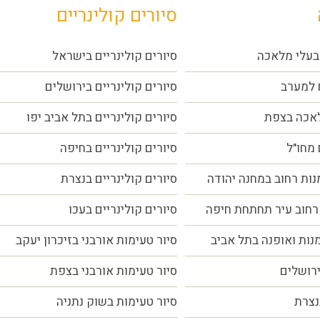
סיורים קולינריים
בעלי מלאכה
סיורים קולינריים בישראל
 למערב
סיורים קולינריים בירושלים
לאכה בצפת
סיורים קולינריים בתל אביב יפו
 מחו"ל
סיורים קולינריים בחיפה
נות רחוב במחנה יהודה
סיורים קולינריים בנצרת
רחוב עיר תחתחת חיפה
סיורים קולינריים בעכו
מנות ואופנה בתל אביב
סיור טעימות אורבני בזיכרון יעקב
ירושלים
סיור טעימות אורבני בצפת
נצרת
סיור טעימות בשוק נתניה