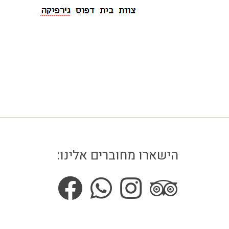
הישארו מחוברים אלינו: