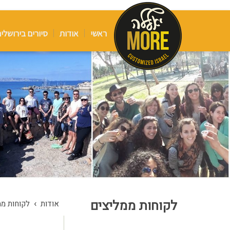
ראשי
אודות
סיורים בירושלי
לקוחות ממליצים
›
אודות
לקוחות ממ