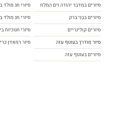
סיורים במדבר יהודה וים המלח
סיורי חג מולד ב
סיורים בבני ברק
סיורי חג מולד ב
סיורים קולינריים
סיורי חנוכיות ב
סיור מודרך בעוטף עזה
סיור רמאדן כרי
סיורים בעוטף עזה