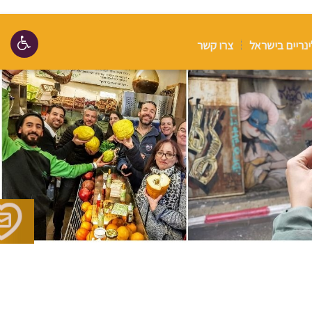
ינריים בישראל
צרו קשר