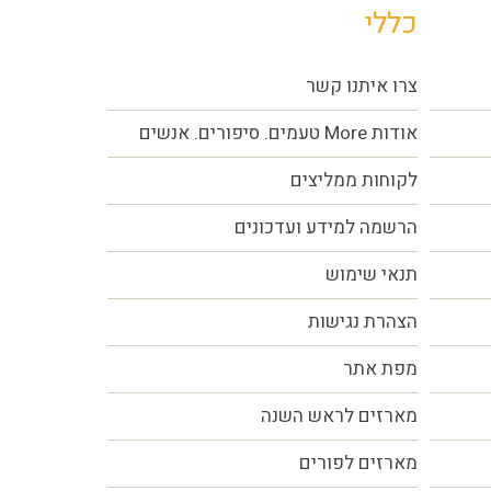
כללי
צרו איתנו קשר
אודות More טעמים. סיפורים. אנשים
לקוחות ממליצים
הרשמה למידע ועדכונים
תנאי שימוש
הצהרת נגישות
מפת אתר
מארזים לראש השנה
מארזים לפורים