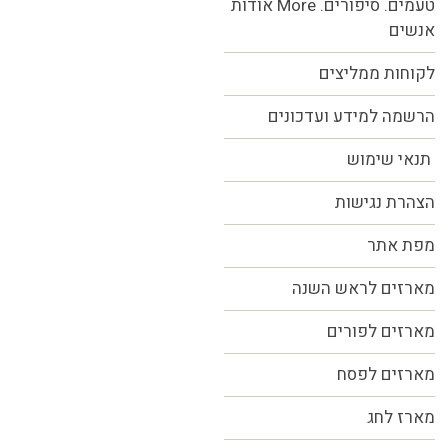
אודות More טעמים. סיפורים.
אנשים
לקוחות ממליצים
הרשמה למידע ועדכונים
תנאי שימוש
הצהרת נגישות
מפת אתר
מארזים לראש השנה
מארזים לפורים
מארזים לפסח
מארז לחג