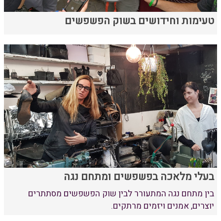
טעימות וחידושים בשוק הפשפשים
בעלי מלאכה בפשפשים ומתחם נגה
בין מתחם נגה המתעורר לבין שוק הפשפשים מסתתרים
יוצרים, אמנים ויזמים מרתקים.