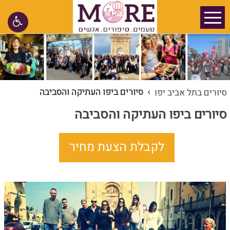
›
סיורים ביפו העתיקה והסביבה
סיורים בתל אביב יפו
סיורים ביפו העתיקה והסביבה
לקבלת הצעת מחיר