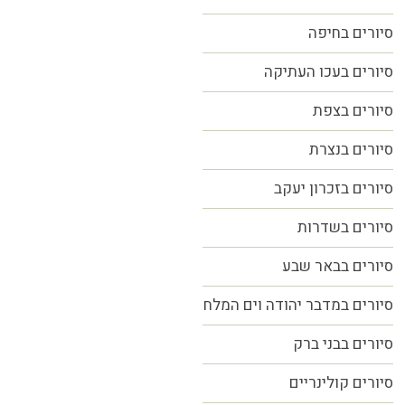
סיורים
בחיפה
סיורים בעכו העתיקה
סיורים בצפת
סיורים בנצרת
סיורים בזכרון יעקב
סיורים בשדרות
סיורים בבאר שבע
סיורים במדבר יהודה וים המלח
סיורים בבני ברק
סיורים קולינריים