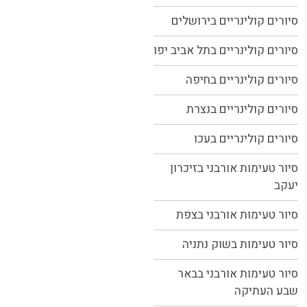
סיורים קולינריים בירושלים
סיורים קולינריים בתל אביב יפו
סיורים קולינריים בחיפה
סיורים קולינריים בנצרת
סיורים קולינריים בעכו
סיור טעימות אורבני בזיכרון
יעקב
סיור טעימות אורבני בצפת
סיור טעימות בשוק נתניה
סיור טעימות אורבני בבאר
שבע העתיקה