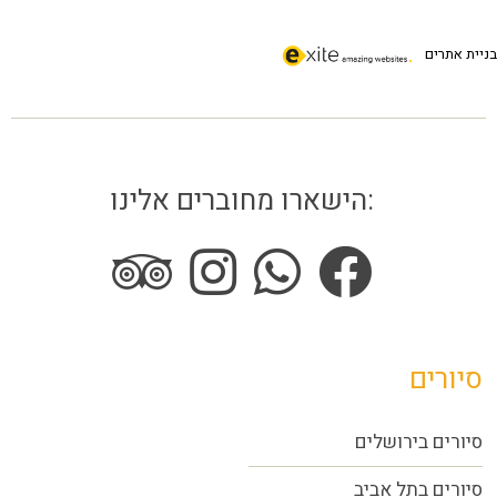
בניית אתרים
הישארו מחוברים אלינו:
סיורים
סיורים בירושלים
סיורים בתל אביב