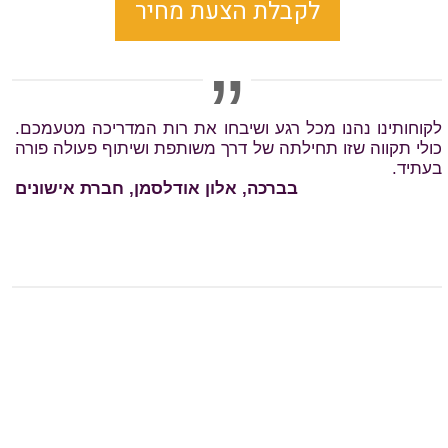
לקבלת הצעת מחיר