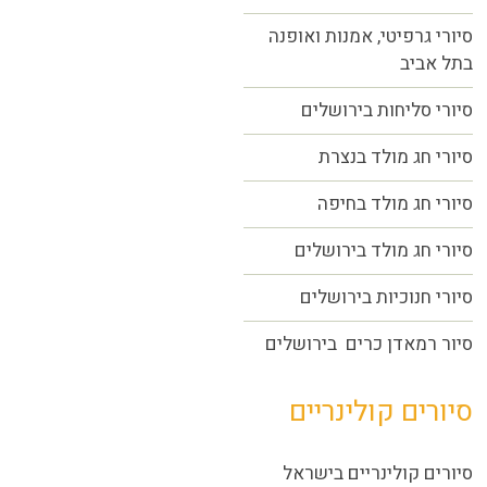
סיורי גרפיטי, אמנות ואופנה
בתל אביב
סיורי סליחות בירושלים
סיורי חג מולד בנצרת
סיורי חג מולד בחיפה
סיורי חג מולד בירושלים
סיורי חנוכיות בירושלים
סיור רמאדן כרים בירושלים
סיורים קולינריים
סיורים קולינריים בישראל