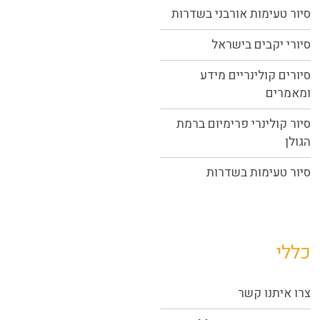
סיור טעימות אורבני בשדרות
סיורי יקבים בישראל
סיורים קולינריים מידע
ומאמרים
סיור קולינרי פרימיום ברמת
הגולן
סיור טעימות בשדרות
כללי
צרו איתנו קשר