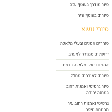
סיור מודרך בעוטף עזה
סיורים בעוטף עזה
סיורי נושא
סוחרים אמנים ובעלי מלאכה
ירושלים ממזרח למערב
אמנים ובעלי מלאכה בצפת
סיורים לאורחים מחו"ל
סיור גרפיטי ואמנות רחוב
במחנה יהודה
גרפיטי ואמנות רחוב עיר
תחתחת חיפה