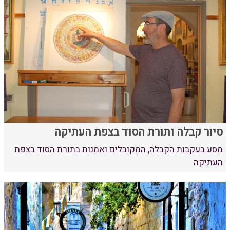
סיור קבלה ותורת הסוד בצפת העתיקה
מסע בעקבות הקבלה, המקובלים ואמנות בתורת הסוד בצפת
העתיקה