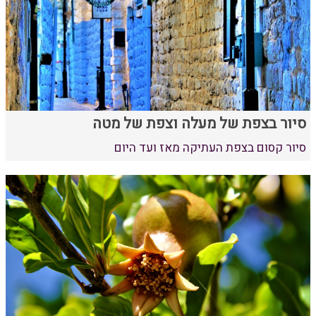
סיור בצפת של מעלה וצפת של מטה
סיור קסום בצפת העתיקה מאז ועד היום