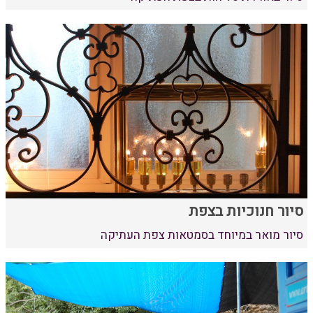
סיור חנוכיות בצפת
סיור מואר במיוחד בסמטאות צפת העתיקה