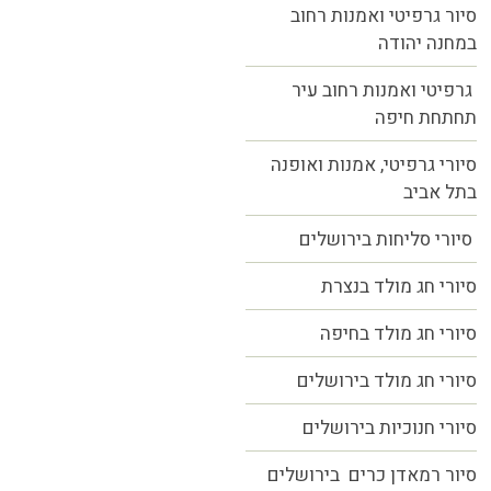
סיור גרפיטי ואמנות רחוב
במחנה יהודה
גרפיטי ואמנות רחוב עיר
תחתחת חיפה
סיורי גרפיטי, אמנות ואופנה
בתל אביב
סיורי סליחות בירושלים
סיורי חג מולד בנצרת
סיורי חג מולד בחיפה
סיורי חג מולד בירושלים
סיורי חנוכיות בירושלים
סיור רמאדן כרים בירושלים