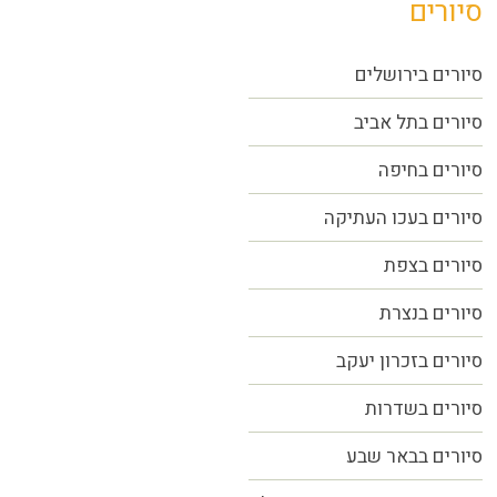
סיורים
סיורים בירושלים
סיורים בתל אביב
סיורים
בחיפה
סיורים בעכו העתיקה
סיורים בצפת
סיורים בנצרת
סיורים בזכרון יעקב
סיורים בשדרות
סיורים בבאר שבע