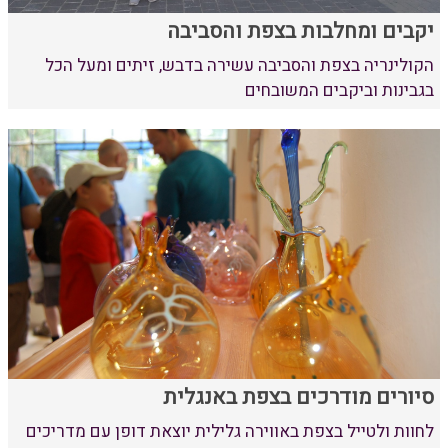
יקבים ומחלבות בצפת והסביבה
הקולינריה בצפת והסביבה עשירה בדבש, זיתים ומעל הכל
בגבינות וביקבים המשובחים
סיורים מודרכים בצפת באנגלית
לחוות ולטייל בצפת באווירה גלילית יוצאת דופן עם מדריכים