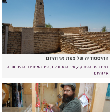
ההיסטוריה של צפת אז והיום
צפת בעת העתיקה, עיר המקובלים, עיר האמנים. ההיסטוריה
אז והיום