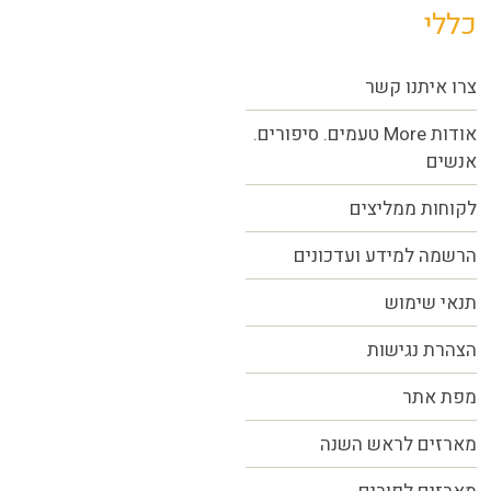
כללי
צרו איתנו קשר
אודות More טעמים. סיפורים.
אנשים
לקוחות ממליצים
הרשמה למידע ועדכונים
תנאי שימוש
הצהרת נגישות
מפת אתר
מארזים לראש השנה