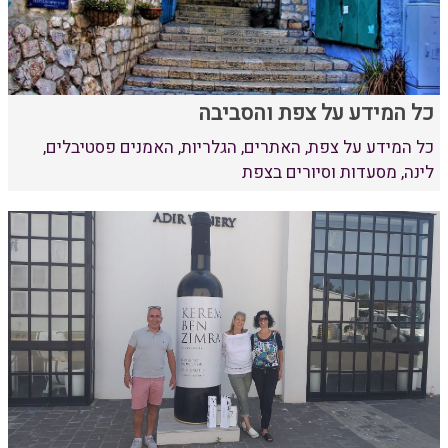
כל המידע על צפת והסביבה
כל המידע על צפת, האתרים, הגלריות, האמנים פסטיבלים,
לינה, מסעדות וסיורים בצפת