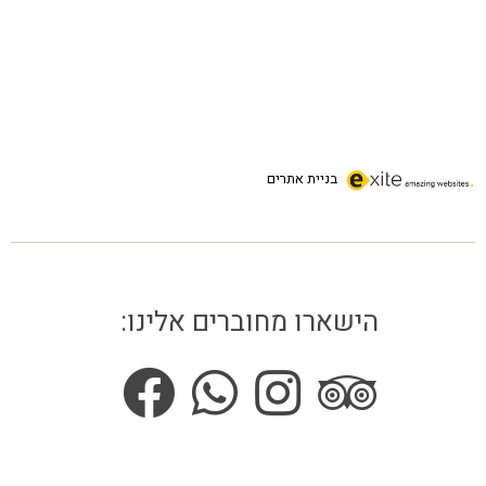
בניית אתרים
הישארו מחוברים אלינו: