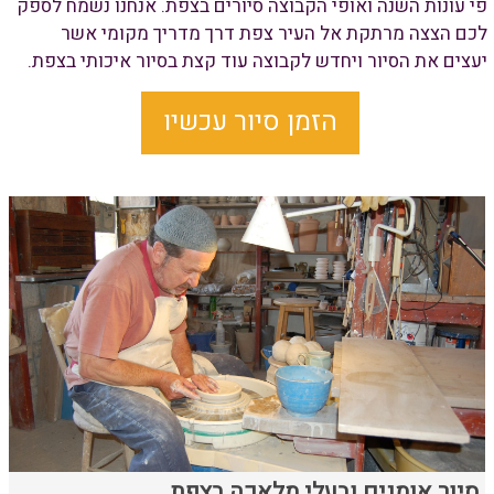
פי עונות השנה ואופי הקבוצה סיורים בצפת. אנחנו נשמח לספק
לכם הצצה מרתקת אל העיר צפת דרך מדריך מקומי אשר
יעצים את הסיור ויחדש לקבוצה עוד קצת בסיור איכותי בצפת.
הזמן סיור עכשיו
סיור אומנים ובעלי מלאכה בצפת