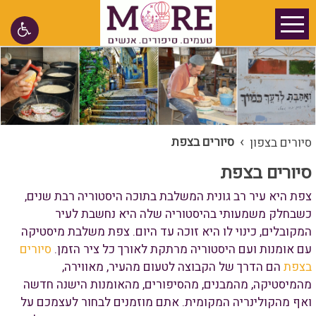
›
סיורים בצפת
סיורים בצפון
סיורים בצפת
צפת היא עיר רב גונית המשלבת בתוכה היסטוריה רבת שנים,
כשבחלק משמעותי בהיסטוריה שלה היא נחשבת לעיר
המקובלים, כינוי לו היא זוכה עד היום. צפת משלבת מיסטיקה
עם אומנות ועם היסטוריה מרתקת לאורך כל ציר הזמן.
סיורים
בצפת
הם הדרך של הקבוצה לטעום מהעיר, מאווירה,
מהמיסטיקה, מהמבנים, מהסיפורים, מהאומנות הישנה חדשה
ואף מהקולינריה המקומית. אתם מוזמנים לבחור לעצמכם על