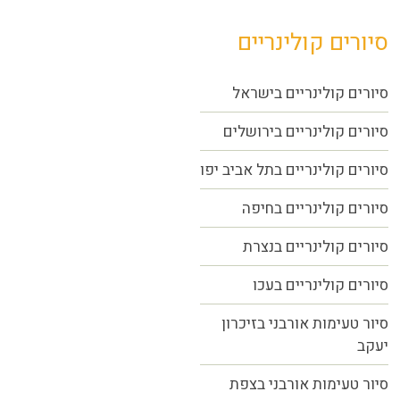
סיורים קולינריים
סיורים קולינריים בישראל
סיורים קולינריים בירושלים
סיורים קולינריים בתל אביב יפו
סיורים קולינריים בחיפה
סיורים קולינריים בנצרת
סיורים קולינריים בעכו
סיור טעימות אורבני בזיכרון
יעקב
סיור טעימות אורבני בצפת