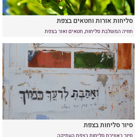
סליחות אורות וחטאים בצפת
חוויה המשלבת סליחות, חטאים ואור בצפת
סיור סליחות בצפת
סיור באווירת סליחות בצפת העתיקה