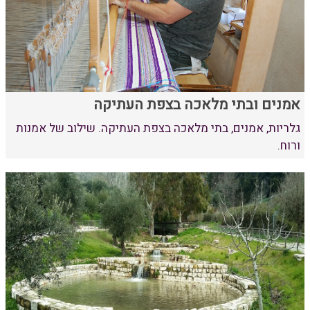
אמנים ובתי מלאכה בצפת העתיקה
גלריות, אמנים, בתי מלאכה בצפת העתיקה. שילוב של אמנות
ורוח.