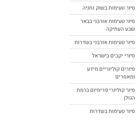
סיור טעימות בשוק נתניה
סיור טעימות אורבני בבאר
שבע העתיקה
סיור טעימות אורבני בשדרות
סיורי יקבים בישראל
סיורים קולינריים מידע
ומאמרים
סיור קולינרי פרימיום ברמת
הגולן
סיור טעימות בשדרות