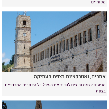
מקומיים
אתרים, ואטרקציות בצפת העתיקה
מגיעים לצפת ורוצים להכיר את העיר? כל האתרים המרכזיים
בצפת