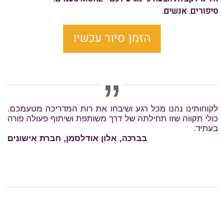
סיפורים. אנשים.
הזמן סיור עכשיו