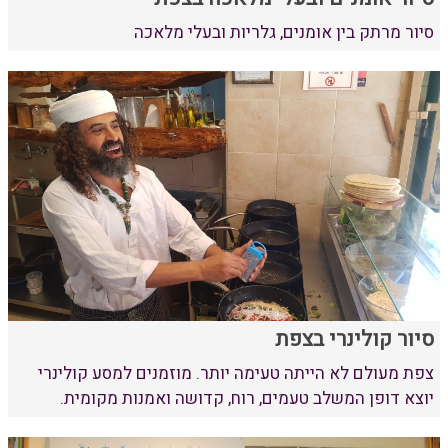
סיור מרתק בין אומנים, גלריות ובעלי מלאכה
סיור קולינרי בצפת
צפת מעולם לא הייתה טעימה יותר. מוזמנים למסע קולינרי
יוצא דופן המשלב טעמים, רוח, קדושה ואמנות מקומית.