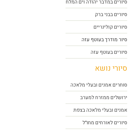
סיורים במדבר יהודה וים המלח
סיורים בבני ברק
סיורים קולינריים
סיור מודרך בעוטף עזה
סיורים בעוטף עזה
סיורי נושא
סוחרים אמנים ובעלי מלאכה
ירושלים ממזרח למערב
אמנים ובעלי מלאכה בצפת
סיורים לאורחים מחו"ל