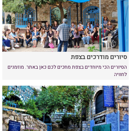
סיורים מודרכים בצפת
הסיורים הכי מיוחדים בצפת מחכים לכם כאן באתר. מוזמנים
לחוויה