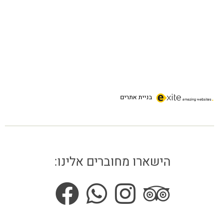
בניית אתרים
הישארו מחוברים אלינו: