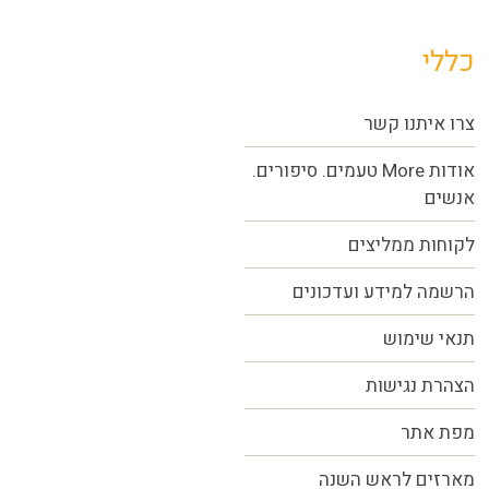
כללי
צרו איתנו קשר
אודות More טעמים. סיפורים.
אנשים
לקוחות ממליצים
הרשמה למידע ועדכונים
תנאי שימוש
הצהרת נגישות
מפת אתר
מארזים לראש השנה