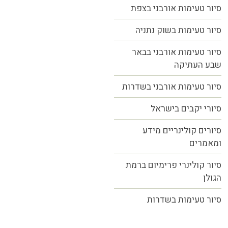
סיור טעימות אורבני בצפת
סיור טעימות בשוק נתניה
סיור טעימות אורבני בבאר
שבע העתיקה
סיור טעימות אורבני בשדרות
סיורי יקבים בישראל
סיורים קולינריים מידע
ומאמרים
סיור קולינרי פרימיום ברמת
הגולן
סיור טעימות בשדרות