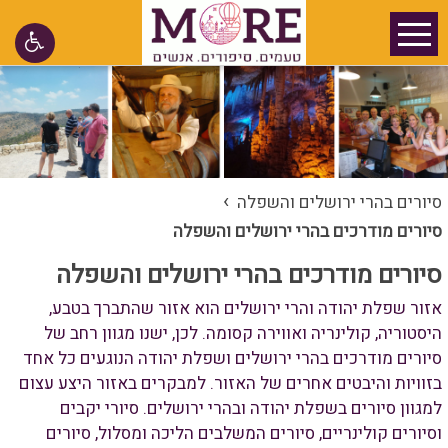
›
סיורים בהרי ירושלים והשפלה
סיורים מודרכים בהרי ירושלים והשפלה
סיורים מודרכים בהרי ירושלים והשפלה
אזור שפלת יהודה והרי ירושלים הוא אזור שהתברך בטבע,
היסטוריה, קולינריה ואווירה קסומה. לכן, ישנו מגוון רחב של
סיורים מודרכים בהרי ירושלים ושפלת יהודה הנוגעים כל אחד
בזוויות והיבטים אחרים של האזור. למבקרים באזור היצע עצום
למגוון סיורים בשפלת יהודה ובהרי ירושלים. סיורי יקבים
וסיורים קולינריים, סיורים המשלבים הליכה ומסלול, סיורים