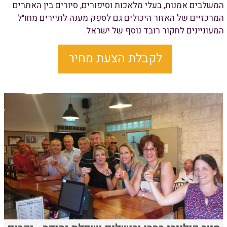
המשלבים אמנות, בעלי מלאכות וסיפורים, סיורים בין האתרים
המרכזיים של האזור היכולים גם לספק מענה לתיירים מחו"ל
המעוניינים לחקור רובד נוסף של ישראל.
לקבלת הצעת מחיר