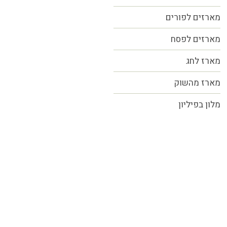
מארזים לפורים
מארזים לפסח
מארז לחג
מארז מהשוק
מלון בפיליון