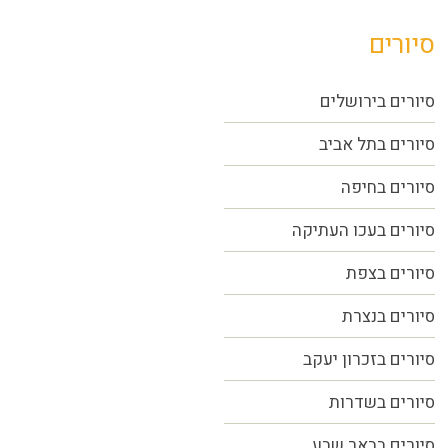
סיורים
סיורים בירושלים
סיורים בתל אביב
סיורים
בחיפה
סיורים בעכו העתיקה
סיורים בצפת
סיורים בנצרת
סיורים בזכרון יעקב
סיורים בשדרות
סיורים בבאר שבע