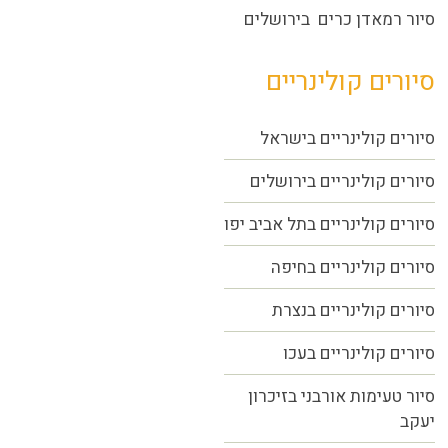
סיור רמאדן כרים בירושלים
סיורים קולינריים
סיורים קולינריים בישראל
סיורים קולינריים בירושלים
סיורים קולינריים בתל אביב יפו
סיורים קולינריים בחיפה
סיורים קולינריים בנצרת
סיורים קולינריים בעכו
סיור טעימות אורבני בזיכרון
יעקב