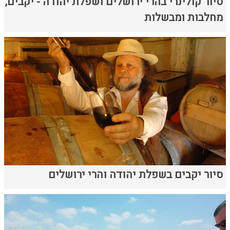
סיור קולינרי בהרי ירושלים ושפלת יהודה - יקבים,
מחלבות ומבשלות
סיור יקבים בשפלת יהודה והרי ירושלים