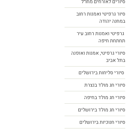
סיורים לאורחים מחו"ל
סיור גרפיטי ואמנות רחוב
במחנה יהודה
גרפיטי ואמנות רחוב עיר
תחתחת חיפה
סיורי גרפיטי, אמנות ואופנה
בתל אביב
סיורי סליחות בירושלים
סיורי חג מולד בנצרת
סיורי חג מולד בחיפה
סיורי חג מולד בירושלים
סיורי חנוכיות בירושלים