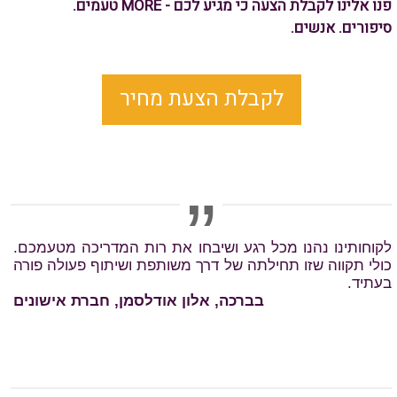
פנו אלינו לקבלת הצעה כי מגיע לכם - MORE טעמים.
סיפורים.
אנשים.
לקבלת הצעת מחיר