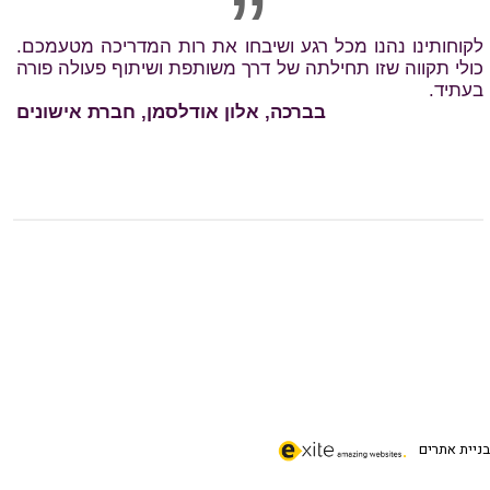
בניית אתרים