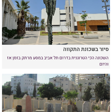
סיור בשכונת התקווה
השכונה הכי הטרוגנית בדרום תל אביב במסע מרתק בזמן אז
והיום