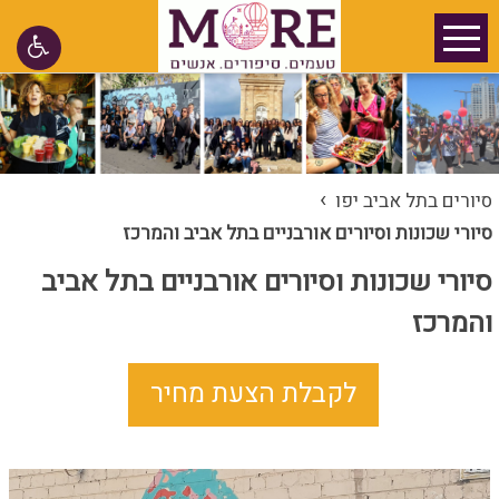
›
סיורים בתל אביב יפו
סיורי שכונות וסיורים אורבניים בתל אביב והמרכז
סיורי שכונות וסיורים אורבניים בתל אביב
והמרכז
לקבלת הצעת מחיר