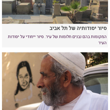
סיור יסודותיה של תל אביב
המקומות בהם נבנים חלומות של עיר. סיור ייחודי על יסודות
העיר