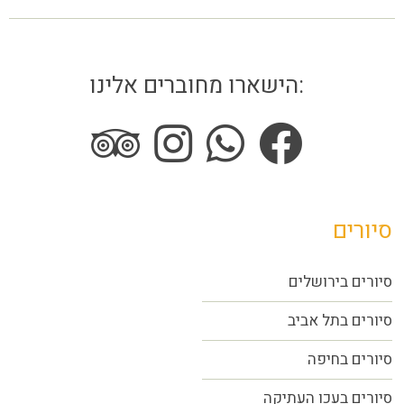
הישארו מחוברים אלינו:
סיורים
סיורים בירושלים
סיורים בתל אביב
סיורים
בחיפה
סיורים בעכו העתיקה