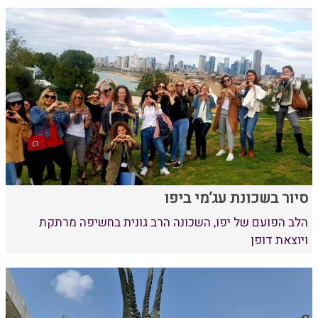
סיור בשכונת עג‘מי ביפו
הלב הפועם של יפו, השכונה הרב גונית בחשיפה מרתקת
ויוצאת דופן