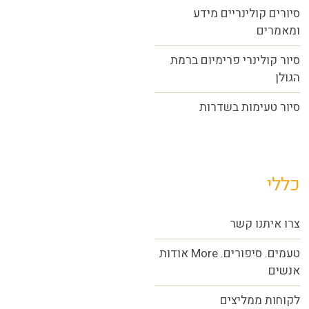
סיורים קולינריים מידע
ומאמרים
סיור קולינרי פרימיום ברמת
הגולן
סיור טעימות בשדרות
כללי
צרו איתנו קשר
אודות More טעמים. סיפורים.
אנשים
לקוחות ממליצים