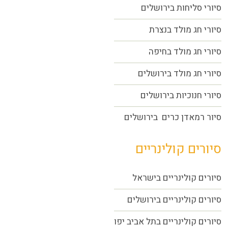
סיורי סליחות בירושלים
סיורי חג מולד בנצרת
סיורי חג מולד בחיפה
סיורי חג מולד בירושלים
סיורי חנוכיות בירושלים
סיור רמאדן כרים בירושלים
סיורים קולינריים
סיורים קולינריים בישראל
סיורים קולינריים בירושלים
סיורים קולינריים בתל אביב יפו