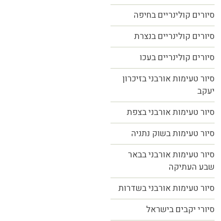
סיורים קולינריים בחיפה
סיורים קולינריים בנצרת
סיורים קולינריים בעכו
סיור טעימות אורבני בזיכרון
יעקב
סיור טעימות אורבני בצפת
סיור טעימות בשוק נתניה
סיור טעימות אורבני בבאר
שבע העתיקה
סיור טעימות אורבני בשדרות
סיורי יקבים בישראל