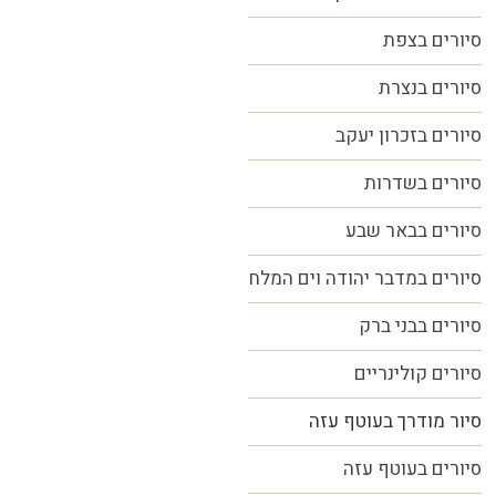
סיורים בצפת
סיורים בנצרת
סיורים בזכרון יעקב
סיורים בשדרות
סיורים בבאר שבע
סיורים במדבר יהודה וים המלח
סיורים בבני ברק
סיורים קולינריים
סיור מודרך בעוטף עזה
סיורים בעוטף עזה