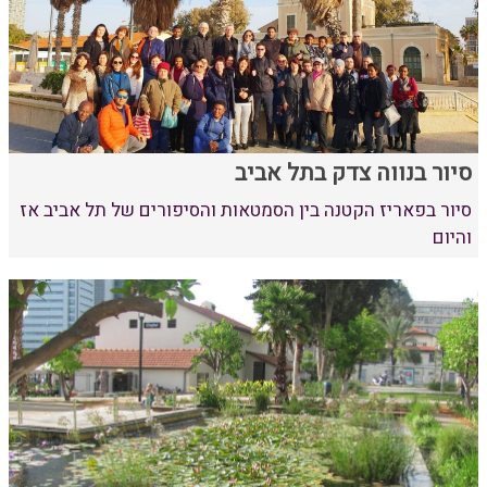
סיור בנווה צדק בתל אביב
סיור בפאריז הקטנה בין הסמטאות והסיפורים של תל אביב אז
והיום