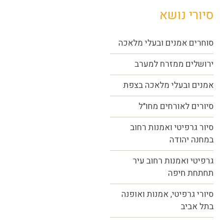
סיורי נושא
סוחרים אמנים ובעלי מלאכה
ירושלים ממזרח למערב
אמנים ובעלי מלאכה בצפת
סיורים לאורחים מחו"ל
סיור גרפיטי ואמנות רחוב
במחנה יהודה
גרפיטי ואמנות רחוב עיר
תחתחת חיפה
סיורי גרפיטי, אמנות ואופנה
בתל אביב