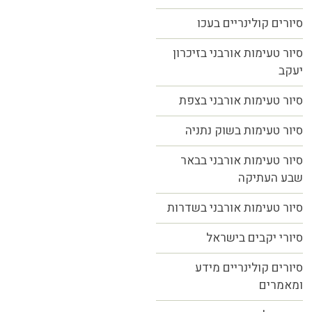
סיורים קולינריים בעכו
סיור טעימות אורבני בזיכרון
יעקב
סיור טעימות אורבני בצפת
סיור טעימות בשוק נתניה
סיור טעימות אורבני בבאר
שבע העתיקה
סיור טעימות אורבני בשדרות
סיורי יקבים בישראל
סיורים קולינריים מידע
ומאמרים