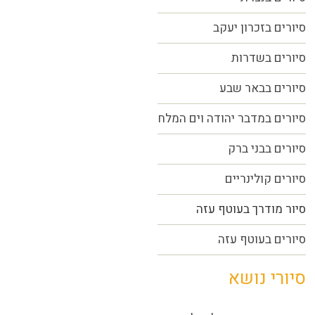
סיורים בזכרון יעקב
סיורים בשדרות
סיורים בבאר שבע
סיורים במדבר יהודה וים המלח
סיורים בבני ברק
סיורים קולינריים
סיור מודרך בעוטף עזה
סיורים בעוטף עזה
סיורי נושא