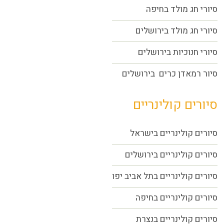
סיורי חג מולד בחיפה
סיורי חג מולד בירושלים
סיורי חנוכיות בירושלים
סיור רמאדן כרים בירושלים
סיורים קולינריים
סיורים קולינריים בישראל
סיורים קולינריים בירושלים
סיורים קולינריים בתל אביב יפו
סיורים קולינריים בחיפה
סיורים קולינריים בנצרת