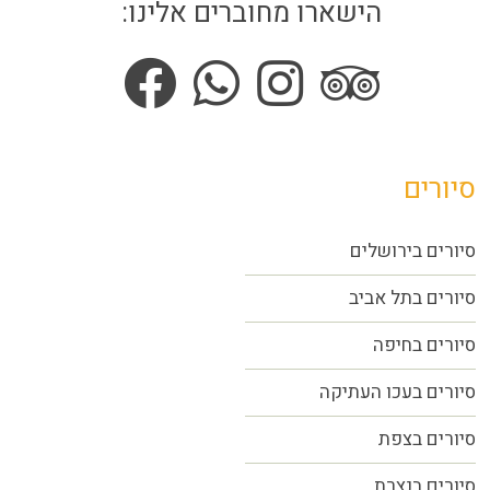
הישארו מחוברים אלינו:
סיורים
סיורים בירושלים
סיורים בתל אביב
סיורים
בחיפה
סיורים בעכו העתיקה
סיורים בצפת
סיורים בנצרת