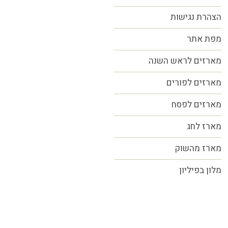
הצהרת נגישות
מפת אתר
מארזים לראש השנה
מארזים לפורים
מארזים לפסח
מארז לחג
מארז מהשוק
מלון בפיליון