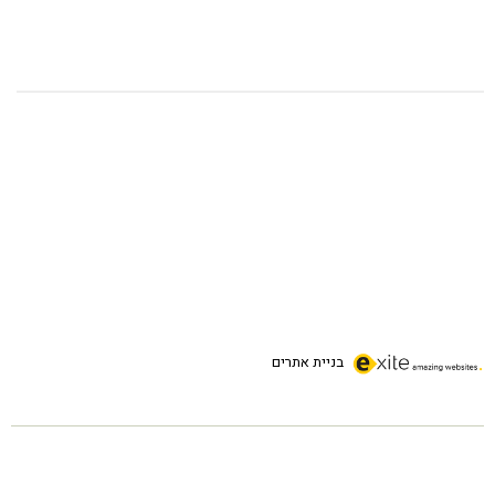
בניית אתרים