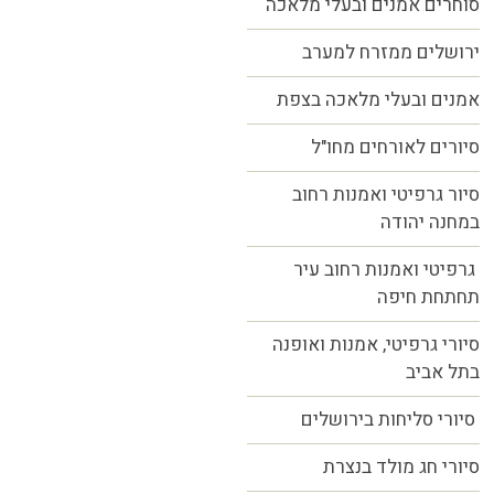
סוחרים אמנים ובעלי מלאכה
ירושלים ממזרח למערב
אמנים ובעלי מלאכה בצפת
סיורים לאורחים מחו"ל
סיור גרפיטי ואמנות רחוב
במחנה יהודה
גרפיטי ואמנות רחוב עיר
תחתחת חיפה
סיורי גרפיטי, אמנות ואופנה
בתל אביב
סיורי סליחות בירושלים
סיורי חג מולד בנצרת