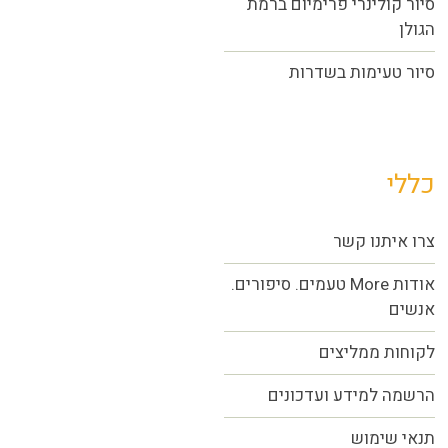
סיור קולינרי פרימיום ברמת
הגולן
סיור טעימות בשדרות
כללי
צרו איתנו קשר
אודות More טעמים. סיפורים.
אנשים
לקוחות ממליצים
הרשמה למידע ועדכונים
תנאי שימוש