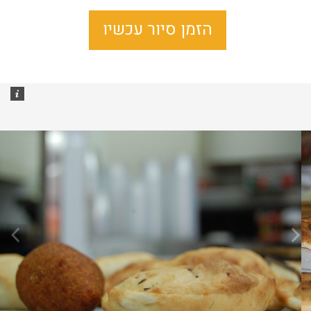
הזמן סיור עכשיו