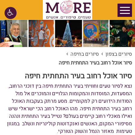
›
›
סיורים בצפון
סיורים בחיפה
סיור אוכל רחוב בעיר התחתית חיפה
סיור אוכל רחוב בעיר התחתית חיפה
נצא לסיור טעים וחוויתי בעיר התחתית חיפה בין דוכני הרחוב,
המסעדות, המוסדות והמקומות הגלויים והמוכרים אל מול
הסודות הידועים רק למקומיים. מסע מרתק בעקבות האוכל
רחוב בעיר התחתית חיפה. מהו האוכל רחוב הכי ישראלי שיש
ואילו מאכלי רחוב קיימים בעולם? נטייל בעיר התחתית ונהנה
מסיפורי המקום, האנשים ואנקדוטות קולינריות ונשלב במגוון
טעימות מאזור הנמל והשוק הטורקי.