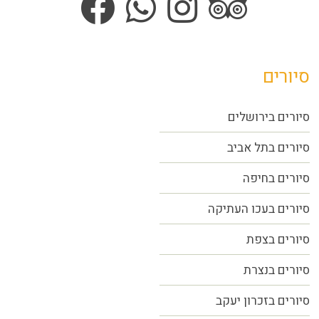
סיורים
סיורים בירושלים
סיורים בתל אביב
סיורים
בחיפה
סיורים בעכו העתיקה
סיורים בצפת
סיורים בנצרת
סיורים בזכרון יעקב