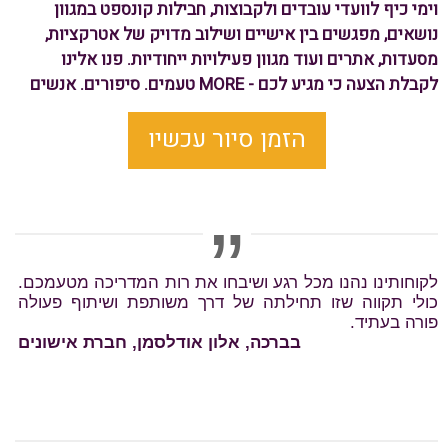
וימי כיף לוועדי עובדים ולקבוצות, חבילות קונספט במגוון
נושאים, מפגשים בין אישיים ושילוב מדויק של אטרקציות,
מסעדות, אתרים ועוד מגוון פעילויות ייחודיות. פנו אלינו
לקבלת הצעה כי מגיע לכם - MORE טעמים. סיפורים. אנשים
הזמן סיור עכשיו