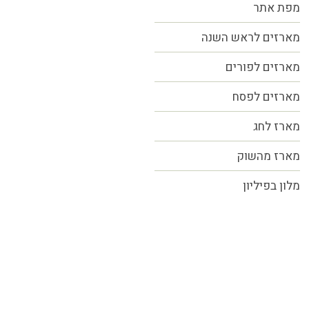
מפת אתר
מארזים לראש השנה
מארזים לפורים
מארזים לפסח
מארז לחג
מארז מהשוק
מלון בפיליון