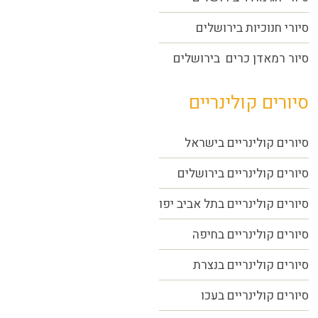
סיורי חנוכיות בירושלים
סיור רמאדן כרים בירושלים
סיורים קולינריים
סיורים קולינריים בישראל
סיורים קולינריים בירושלים
סיורים קולינריים בתל אביב יפו
סיורים קולינריים בחיפה
סיורים קולינריים בנצרת
סיורים קולינריים בעכו