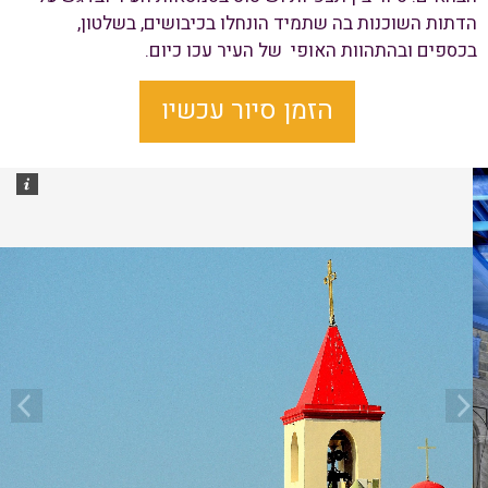
הדתות השוכנות בה שתמיד הונחלו בכיבושים, בשלטון,
בכספים ובהתהוות האופי של העיר עכו כיום.
הזמן סיור עכשיו