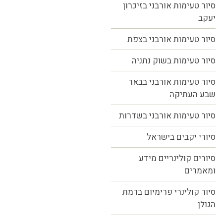
סיור טעימות אורבני בזיכרון
יעקב
סיור טעימות אורבני בצפת
סיור טעימות בשוק נתניה
סיור טעימות אורבני בבאר
שבע העתיקה
סיור טעימות אורבני בשדרות
סיורי יקבים בישראל
סיורים קולינריים מידע
ומאמרים
סיור קולינרי פרימיום ברמת
הגולן