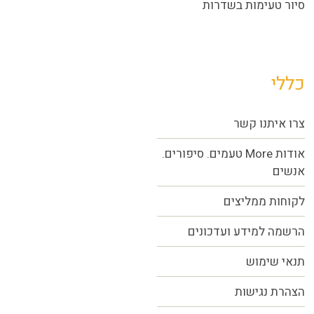
סיור טעימות בשדרות
כללי
צרו איתנו קשר
אודות More טעמים. סיפורים.
אנשים
לקוחות ממליצים
הרשמה למידע ועדכונים
תנאי שימוש
הצהרת נגישות