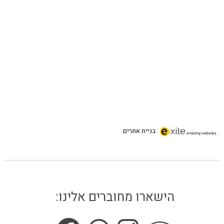
בניית אתרים
הישארו מחוברים אלינו: