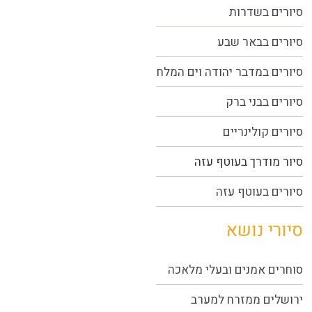
סיורים בשדרות
סיורים בבאר שבע
סיורים במדבר יהודה וים המלח
סיורים בבני ברק
סיורים קולינריים
סיור מודרך בעוטף עזה
סיורים בעוטף עזה
סיורי נושא
סוחרים אמנים ובעלי מלאכה
ירושלים ממזרח למערב