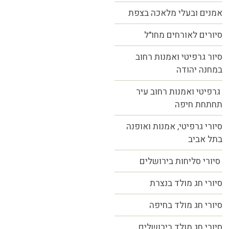
אמנים ובעלי מלאכה בצפת
סיורים לאורחים מחו"ל
סיור גרפיטי ואמנות רחוב
במחנה יהודה
גרפיטי ואמנות רחוב עיר
תחתחת חיפה
סיורי גרפיטי, אמנות ואופנה
בתל אביב
סיורי סליחות בירושלים
סיורי חג מולד בנצרת
סיורי חג מולד בחיפה
סיורי חג מולד בירושלים