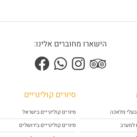
הישארו מחוברים אלינו:
סיורים קולינריים
בעלי מלאכה
סיורים קולינריים בישראל
 למערב
סיורים קולינריים בירושלים