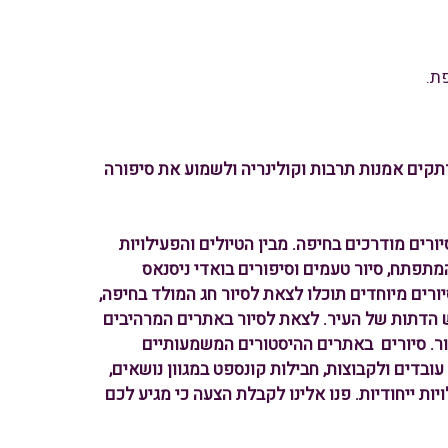
תקים אמנות תרבות וקולינריה ולשמוע את סיפורה
ם סיורים מודרכים בחיפה. מבין הטיולים והפעילויות
 המתפתח, סיור טעמים וסיפורים בואדי ניסנאס
יורים מיוחדים תוכלו לצאת לסיור חג המולד בחיפה,
מש הדתות של העיר. לצאת לסיור באתרים המרהיבים
קור. סיורים באתרים ההיסטורים המשמעותיים
 עובדים ולקבוצות, חבילות קונספט במגוון נושאים,
ויות ייחודיות. פנו אלינו לקבלת הצעה כי מגיע לכם