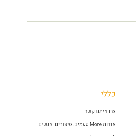
כללי
צרו איתנו קשר
אודות More טעמים. סיפורים. אנשים