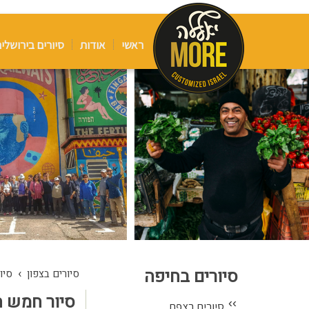
ראשי
אודות
סיורים בירושלי
סיורים בחיפה
›
סיורים בצפון
סיו
סיור חמש 
››
סיורים בצפת