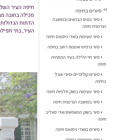
חיפה העיר השליש
››
סיורים בחיפה
מכילה בחובה מב
›
סיור בגנים הבהאים ובמושבה
הדתות הגדולות:
הגרמנית חיפה
העיר, בתי תפיל
›
סיור טעימות בואדי ניסנאס חיפה
›
סיור גרפיטי ואמנות רחוב בחיפה
›
סיור חיי הלילה בעיר התחתית
חיפה
›
סיורים קולינריים וסיורי אוכל
בחיפה
›
סיור טעימות בשוק תלפיות חיפה
›
סיור במושבה הגרמנית חיפה
›
סיור בשוק הפשפשים ואדי סאליב
חיפה
›
סיורים בוואדי ניסנאס חיפה
›
סיור חומוסיות בחיפה