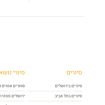
סיורים
סיורי נושא
סיורים בירושלים
סוחרים אמנים ו
סיורים בתל אביב
ירושלים ממזרח