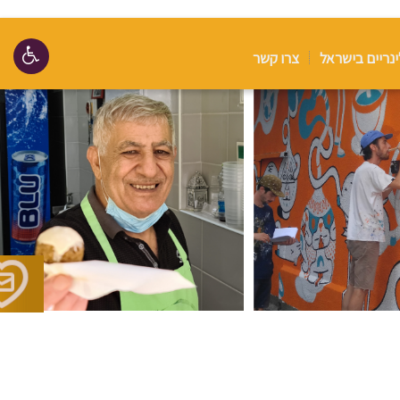
ינריים בישראל
צרו קשר