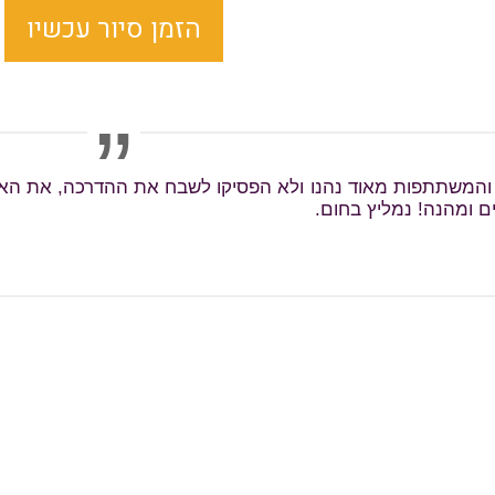
הזמן סיור עכשיו