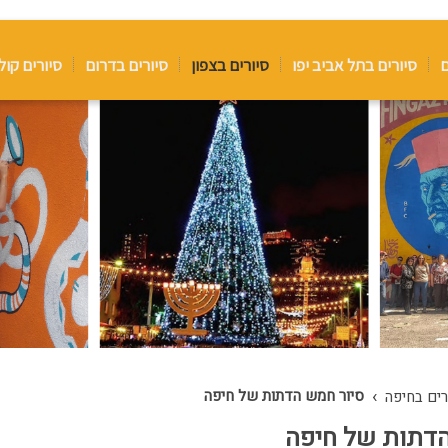
ם
סיורים בתל אביב יפו
סיורים בצפון
סיורים בדרום
סיורים קול
›
סיור חמש הדתות של חיפה
רים בחיפה
הדתות של חיפה