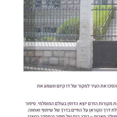
הפכו את העיר למקור של דו קיום ונשמע את
 מקורות הזרם יוצא הדופן בעולם המוסלמי. סיפור
דרך הקוראן על החיים בדרך של שיתוף ואחווה.
סטלה מאריס – כוכב הים של חיפה והמסדר הנוצרי