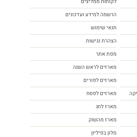
לקוחות ממליצים
הרשמה למידע ועדכונים
תנאי שימוש
הצהרת נגישות
מפת אתר
מארזים לראש השנה
מארזים לפורים
יקה
מארזים לפסח
מארז לחג
מארז מהשוק
מלון בפיליון