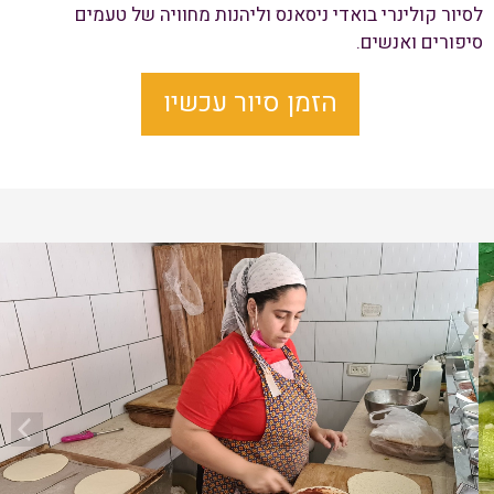
לסיור קולינרי בואדי ניסאנס וליהנות מחוויה של טעמים
סיפורים ואנשים.
הזמן סיור עכשיו