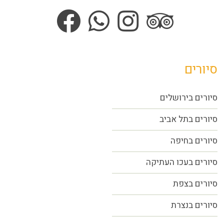
סיורים
סיורים בירושלים
סיורים בתל אביב
סיורים
בחיפה
סיורים בעכו העתיקה
סיורים בצפת
סיורים בנצרת