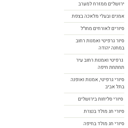
ירושלים ממזרח למערב
אמנים ובעלי מלאכה בצפת
סיורים לאורחים מחו"ל
סיור גרפיטי ואמנות רחוב
במחנה יהודה
גרפיטי ואמנות רחוב עיר
תחתחת חיפה
סיורי גרפיטי, אמנות ואופנה
בתל אביב
סיורי סליחות בירושלים
סיורי חג מולד בנצרת
סיורי חג מולד בחיפה