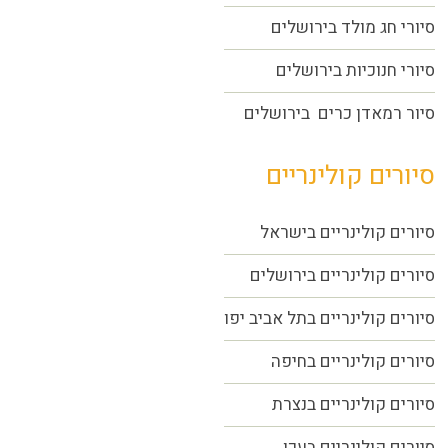
סיורי חג מולד בירושלים
סיורי חנוכיות בירושלים
סיור רמאדן כרים בירושלים
סיורים קולינריים
סיורים קולינריים בישראל
סיורים קולינריים בירושלים
סיורים קולינריים בתל אביב יפו
סיורים קולינריים בחיפה
סיורים קולינריים בנצרת
סיורים קולינריים בעכו