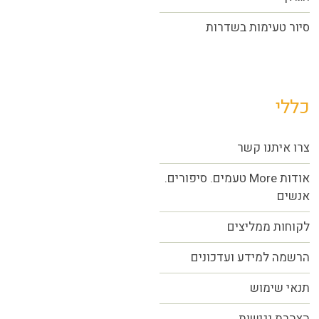
סיור טעימות בשדרות
כללי
צרו איתנו קשר
אודות More טעמים. סיפורים.
אנשים
לקוחות ממליצים
הרשמה למידע ועדכונים
תנאי שימוש
הצהרת נגישות