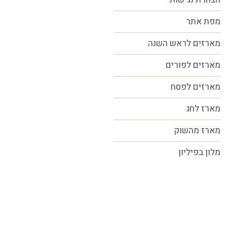
מפת אתר
מארזים לראש השנה
מארזים לפורים
מארזים לפסח
מארז לחג
מארז מהשוק
מלון בפיליון