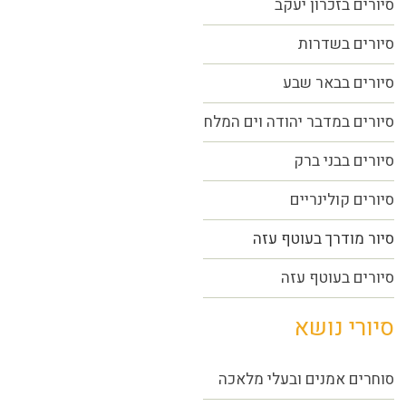
סיורים בזכרון יעקב
סיורים בשדרות
סיורים בבאר שבע
סיורים במדבר יהודה וים המלח
סיורים בבני ברק
סיורים קולינריים
סיור מודרך בעוטף עזה
סיורים בעוטף עזה
סיורי נושא
סוחרים אמנים ובעלי מלאכה