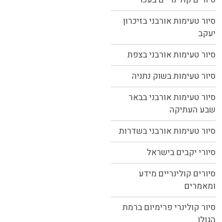
סיור טעימות אורבני בזיכרון
יעקב
סיור טעימות אורבני בצפת
סיור טעימות בשוק נתניה
סיור טעימות אורבני בבאר
שבע העתיקה
סיור טעימות אורבני בשדרות
סיורי יקבים בישראל
סיורים קולינריים מידע
ומאמרים
סיור קולינרי פרימיום ברמת
הגולן