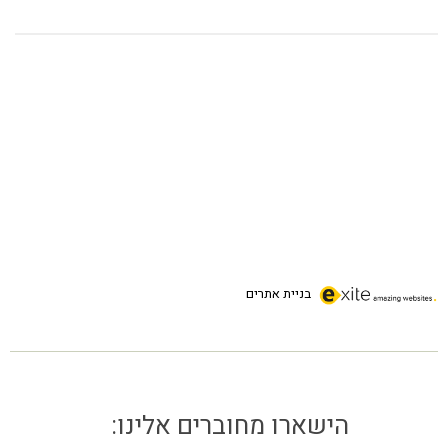
בניית אתרים
הישארו מחוברים אלינו: