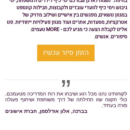
בחיפה. נשמח לארגן עבורכם
ימי כיף לילדים ולמשפחה, ימי
גיבוש וימי כיף לוועדי עובדים ולקבוצות, חבילות קונספט
במגוון נושאים, מפגשים בין אישיים
ושילוב מדויק של
אטרקציות, מסעדות, אתרים ועוד
מגוון פעילויות ייחודיות. פנו
אלינו לקבלת הצעה כי מגיע לכם - MORE טעמים.
סיפורים.
אנשים.
הזמן סיור עכשיו