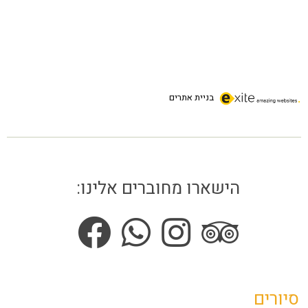
בניית אתרים
הישארו מחוברים אלינו:
סיורים