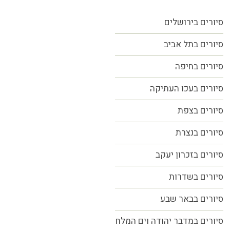
סיורים בירושלים
סיורים בתל אביב
סיורים
בחיפה
סיורים בעכו העתיקה
סיורים בצפת
סיורים בנצרת
סיורים בזכרון יעקב
סיורים בשדרות
סיורים בבאר שבע
סיורים במדבר יהודה וים המלח