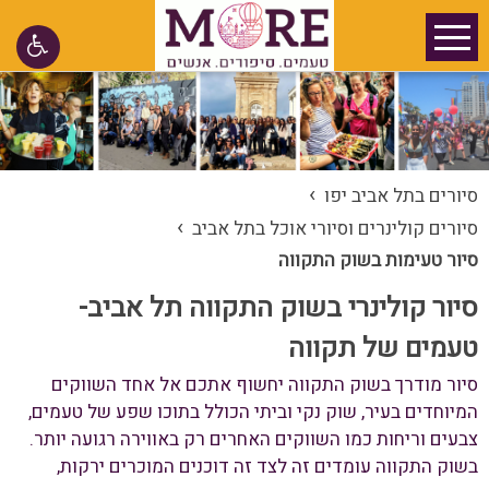
›
סיורים בתל אביב יפו
›
סיורים קולינרים וסיורי אוכל בתל אביב
סיור טעימות בשוק התקווה
סיור קולינרי בשוק התקווה תל אביב-
טעמים של תקווה
סיור מודרך בשוק התקווה יחשוף אתכם אל אחד השווקים
המיוחדים בעיר, שוק נקי וביתי הכולל בתוכו שפע של טעמים,
צבעים וריחות כמו השווקים האחרים רק באווירה רגועה יותר.
בשוק התקווה עומדים זה לצד זה דוכנים המוכרים ירקות,