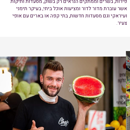
פירות, בשרים וממתקים הנראים רק בשוק, מסעדות ותיקות
אשר עוברת מדור לדור ומציעות אוכל ביתי, בעיקר תימני
ועיראקי וגם מסעדות חדשות, בתי קפה או בארים עם אופי
צעיר.