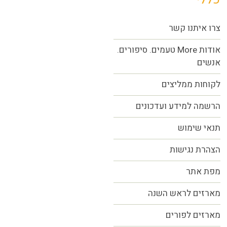
צרו איתנו קשר
אודות More טעמים. סיפורים.
אנשים
לקוחות ממליצים
הרשמה למידע ועדכונים
תנאי שימוש
הצהרת נגישות
מפת אתר
מארזים לראש השנה
מארזים לפורים