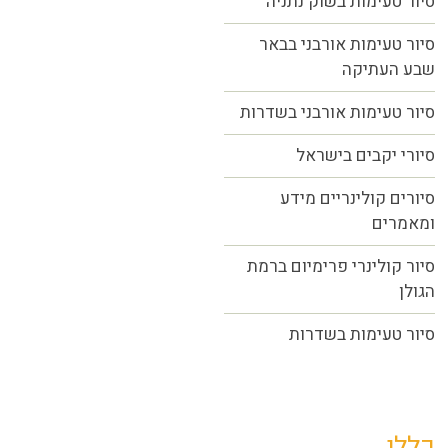
סיור טעימות בשוק נתניה
סיור טעימות אורבני בבאר
שבע העתיקה
סיור טעימות אורבני בשדרות
סיורי יקבים בישראל
סיורים קולינריים מידע
ומאמרים
סיור קולינרי פרימיום ברמת
הגולן
סיור טעימות בשדרות
כללי