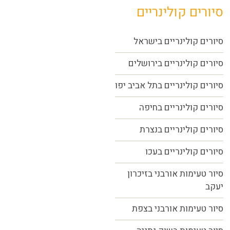
סיורים קולינריים
סיורים קולינריים בישראל
סיורים קולינריים בירושלים
סיורים קולינריים בתל אביב יפו
סיורים קולינריים בחיפה
סיורים קולינריים בנצרת
סיורים קולינריים בעכו
סיור טעימות אורבני בזיכרון
יעקב
סיור טעימות אורבני בצפת