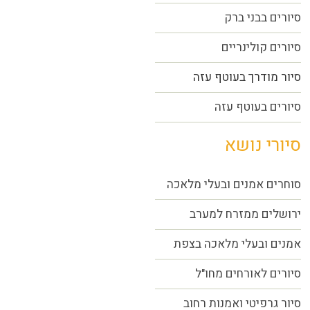
סיורים בבני ברק
סיורים קולינריים
סיור מודרך בעוטף עזה
סיורים בעוטף עזה
סיורי נושא
סוחרים אמנים ובעלי מלאכה
ירושלים ממזרח למערב
אמנים ובעלי מלאכה בצפת
סיורים לאורחים מחו"ל
סיור גרפיטי ואמנות רחוב