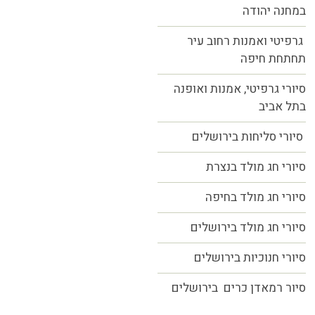
במחנה יהודה
גרפיטי ואמנות רחוב עיר
תחתחת חיפה
סיורי גרפיטי, אמנות ואופנה
בתל אביב
סיורי סליחות בירושלים
סיורי חג מולד בנצרת
סיורי חג מולד בחיפה
סיורי חג מולד בירושלים
סיורי חנוכיות בירושלים
סיור רמאדן כרים בירושלים