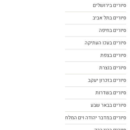
סיורים בירושלים
סיורים בתל אביב
סיורים
בחיפה
סיורים בעכו העתיקה
סיורים בצפת
סיורים בנצרת
סיורים בזכרון יעקב
סיורים בשדרות
סיורים בבאר שבע
סיורים במדבר יהודה וים המלח