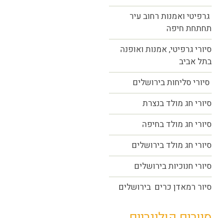
גרפיטי ואמנות רחוב עיר
תחתחת חיפה
סיורי גרפיטי, אמנות ואופנה
בתל אביב
סיורי סליחות בירושלים
סיורי חג מולד בנצרת
סיורי חג מולד בחיפה
סיורי חג מולד בירושלים
סיורי חנוכיות בירושלים
סיור רמאדן כרים בירושלים
סיורים קולינריים