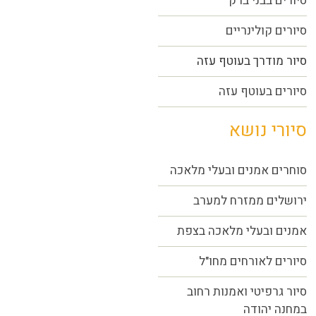
סיורים בבני ברק
סיורים קולינריים
סיור מודרך בעוטף עזה
סיורים בעוטף עזה
סיורי נושא
סוחרים אמנים ובעלי מלאכה
ירושלים ממזרח למערב
אמנים ובעלי מלאכה בצפת
סיורים לאורחים מחו"ל
סיור גרפיטי ואמנות רחוב
במחנה יהודה