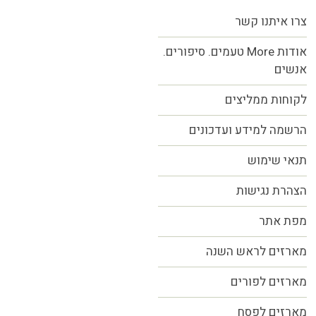
צרו איתנו קשר
אודות More טעמים. סיפורים.
אנשים
לקוחות ממליצים
הרשמה למידע ועדכונים
תנאי שימוש
הצהרת נגישות
מפת אתר
מארזים לראש השנה
מארזים לפורים
מארזים לפסח