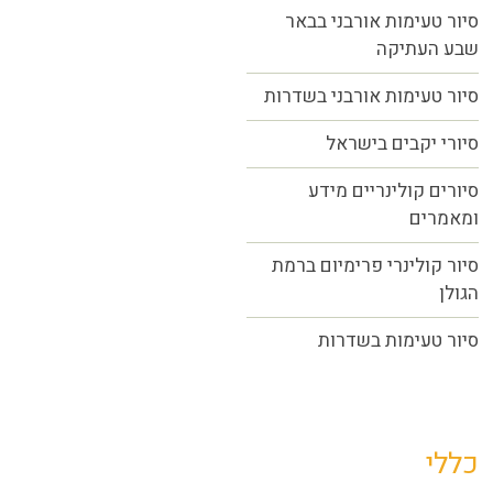
סיור טעימות אורבני בבאר
שבע העתיקה
סיור טעימות אורבני בשדרות
סיורי יקבים בישראל
סיורים קולינריים מידע
ומאמרים
סיור קולינרי פרימיום ברמת
הגולן
סיור טעימות בשדרות
כללי