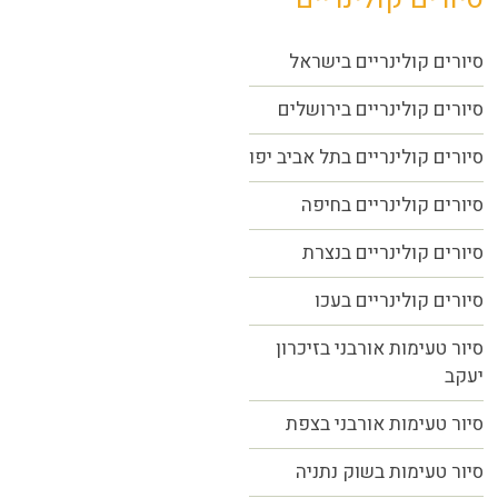
סיורים קולינריים בישראל
סיורים קולינריים בירושלים
סיורים קולינריים בתל אביב יפו
סיורים קולינריים בחיפה
סיורים קולינריים בנצרת
סיורים קולינריים בעכו
סיור טעימות אורבני בזיכרון
יעקב
סיור טעימות אורבני בצפת
סיור טעימות בשוק נתניה