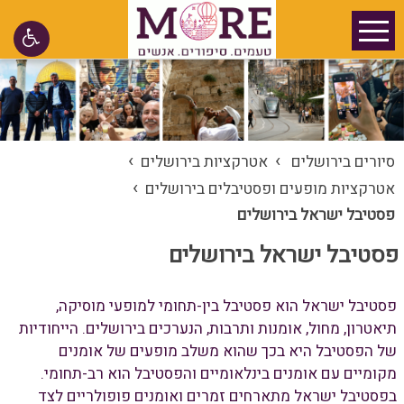
›
›
סיורים בירושלים
אטרקציות בירושלים
›
אטרקציות מופעים ופסטיבלים בירושלים
פסטיבל ישראל בירושלים
פסטיבל ישראל בירושלים
פסטיבל ישראל הוא פסטיבל בין-תחומי למופעי מוסיקה,
תיאטרון, מחול, אומנות ותרבות, הנערכים בירושלים. הייחודיות
של הפסטיבל היא בכך שהוא משלב מופעים של אומנים
מקומיים עם אומנים בינלאומיים והפסטיבל הוא רב-תחומי.
בפסטיבל ישראל מתארחים זמרים ואומנים פופולריים לצד