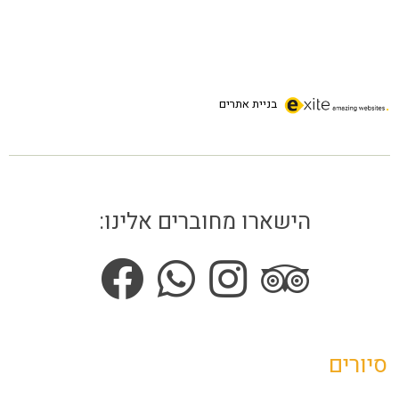
בניית אתרים
הישארו מחוברים אלינו:
סיורים