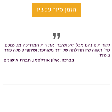
הזמן סיור עכשיו