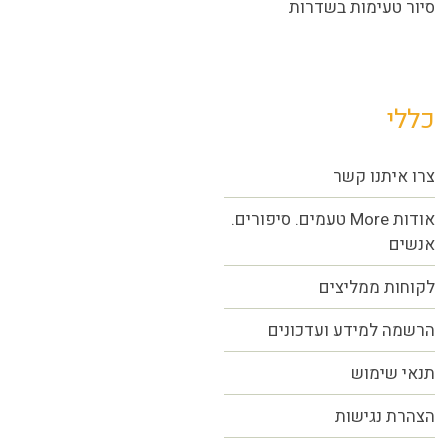
סיור טעימות בשדרות
כללי
צרו איתנו קשר
אודות More טעמים. סיפורים.
אנשים
לקוחות ממליצים
הרשמה למידע ועדכונים
תנאי שימוש
הצהרת נגישות