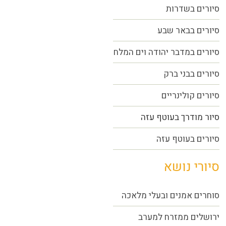
סיורים בשדרות
סיורים בבאר שבע
סיורים במדבר יהודה וים המלח
סיורים בבני ברק
סיורים קולינריים
סיור מודרך בעוטף עזה
סיורים בעוטף עזה
סיורי נושא
סוחרים אמנים ובעלי מלאכה
ירושלים ממזרח למערב