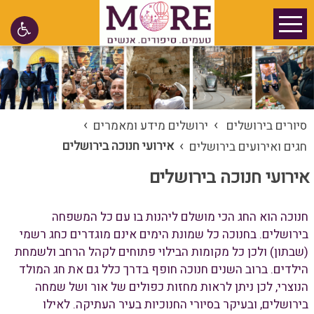
›
›
סיורים בירושלים
ירושלים מידע ומאמרים
›
אירועי חנוכה בירושלים
חגים ואירועים בירושלים
אירועי חנוכה בירושלים
חנוכה הוא החג הכי מושלם ליהנות בו עם כל המשפחה
בירושלים. בחנוכה כל שמונת הימים אינם מוגדרים כחג רשמי
(שבתון) ולכן כל מקומות הבילוי פתוחים לקהל הרחב ולשמחת
הילדים. ברוב השנים חנוכה חופף בדרך כלל גם את חג המולד
הנוצרי, לכן ניתן לראות מחזות כפולים של אור ושל שמחה
בירושלים, ובעיקר בסיורי החנוכיות בעיר העתיקה. לאילו