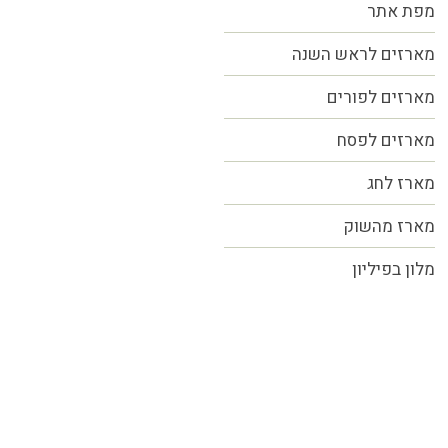
מפת אתר
מארזים לראש השנה
מארזים לפורים
מארזים לפסח
מארז לחג
מארז מהשוק
מלון בפיליון