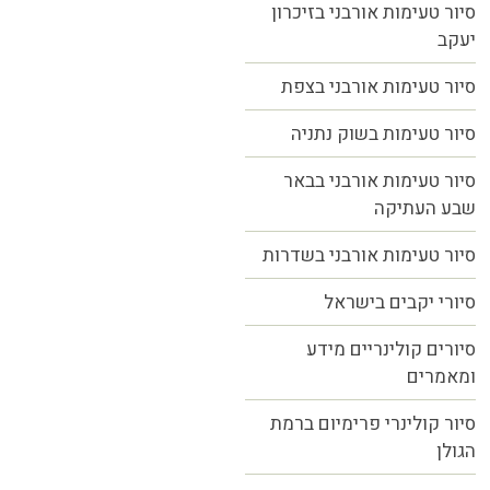
סיור טעימות אורבני בזיכרון
יעקב
סיור טעימות אורבני בצפת
סיור טעימות בשוק נתניה
סיור טעימות אורבני בבאר
שבע העתיקה
סיור טעימות אורבני בשדרות
סיורי יקבים בישראל
סיורים קולינריים מידע
ומאמרים
סיור קולינרי פרימיום ברמת
הגולן