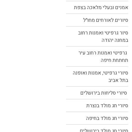
אמנים ובעלי מלאכה בצפת
סיורים לאורחים מחו"ל
סיור גרפיטי ואמנות רחוב
במחנה יהודה
גרפיטי ואמנות רחוב עיר
תחתחת חיפה
סיורי גרפיטי, אמנות ואופנה
בתל אביב
סיורי סליחות בירושלים
סיורי חג מולד בנצרת
סיורי חג מולד בחיפה
סיורי חג מולד בירושלים