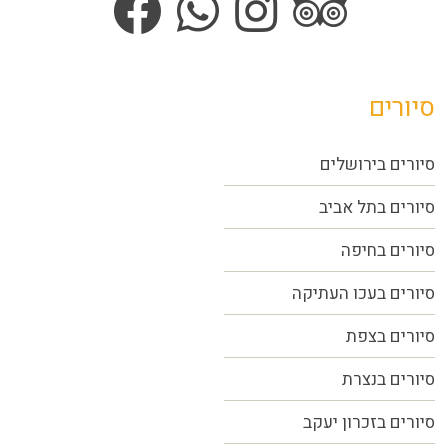
סיורים
סיורים בירושלים
סיורים בתל אביב
סיורים
בחיפה
סיורים בעכו העתיקה
סיורים בצפת
סיורים בנצרת
סיורים בזכרון יעקב