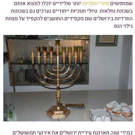
שמחפשים
סיורי חנוכיות
יותר סולידיים יוכלו למצוא אותם
בשכונת נחלאות. טיולי חנוכיות ייחודיים נערכים גם בשכונות
החרדיות בירושלים שם מקפידים התושבים להקפיד על מצוות
גילוי הנס.
כמידי שנה מארגנת עיריית ירושלים את אירועי חמשושלים