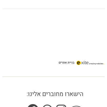
בניית אתרים
הישארו מחוברים אלינו: