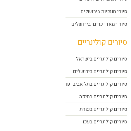
סיורי חנוכיות בירושלים
סיור רמאדן כרים בירושלים
סיורים קולינריים
סיורים קולינריים בישראל
סיורים קולינריים בירושלים
סיורים קולינריים בתל אביב יפו
סיורים קולינריים בחיפה
סיורים קולינריים בנצרת
סיורים קולינריים בעכו