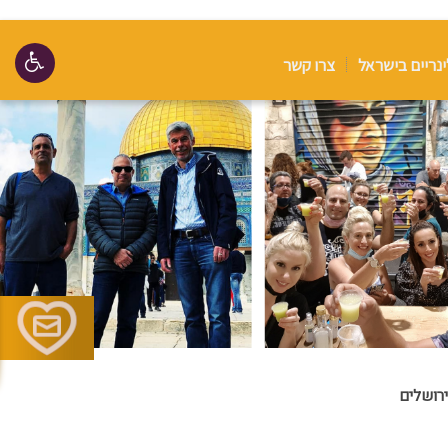
ינריים בישראל
צרו קשר
ירושלים