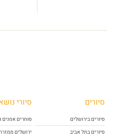
סיורים
סיורי נושא
סיורים בירושלים
סוחרים אמנים ו
סיורים בתל אביב
ירושלים ממזרח