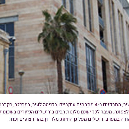
לצפונה. מעבר לכך ישנם מלונות רבים בירושלים הפזורים בשכונות 
ודה במערב ירושלים מעל גן החיות, מלון דן בהר הצופים ועוד.