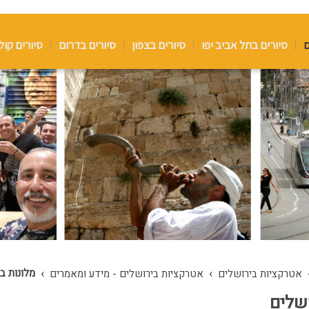
ם
סיורים בתל אביב יפו
סיורים בצפון
סיורים בדרום
סיורים קול
›
›
מלונות ב
אטרקציות בירושלים
אטרקציות בירושלים - מידע ומאמרים
ושלים