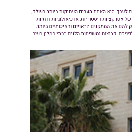
 אליה בכל שנה, כ-3.5 מליון תיירים לערך. היא האחת הערים העתיקות ביותר בעולם,
 אטרקציות היסטוריות, ארכיאולוגיות ודתיות.
 להם את המתקנים הראויים והאיכותיים ביותר,
לפניכם. קבוצות ומשפחות הלנים בבתי המלון בעיר