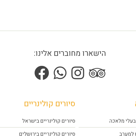
הישארו מחוברים אלינו:
סיורים קולינריים
בעלי מלאכה
סיורים קולינריים בישראל
 למערב
סיורים קולינריים בירושלים