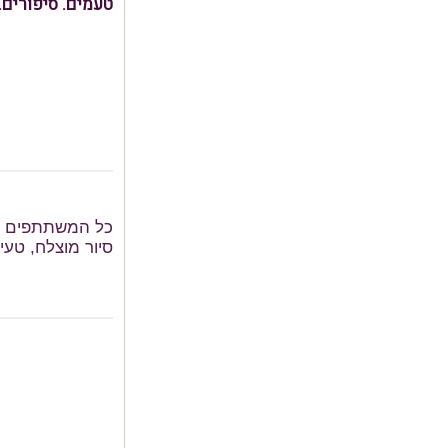
טעמים. סיפורים.