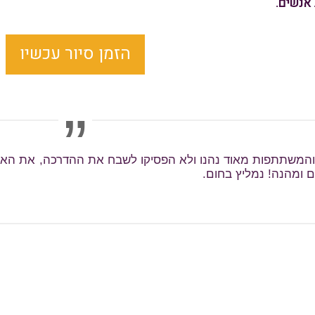
 אנשים.
הזמן סיור עכשיו