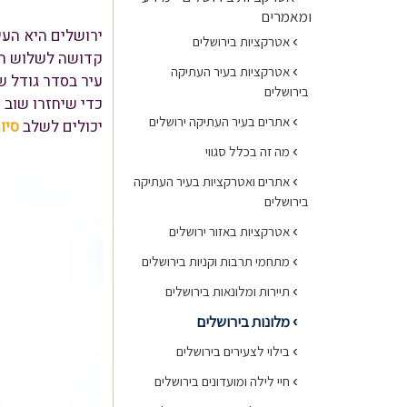
ומאמרים
ירושלים היא העי
›
אטרקציות בירושלים
קדושה לשלוש הדת
›
אטרקציות בעיר העתיקה
עיר בסדר גודל ש
בירושלים
כדי שיחזרו שוב ו
›
אתרים בעיר העתיקה ירושלים
יכולים לשלב
סיו
›
מה זה בכלל סגווי
›
אתרים ואטרקציות בעיר העתיקה
בירושלים
›
אטרקציות באזור ירושלים
›
מתחמי תרבות וקניות בירושלים
›
תיירות ומלונאות בירושלים
מלונות בירושלים
›
›
בילוי לצעירים בירושלים
›
חיי לילה ומועדונים בירושלים