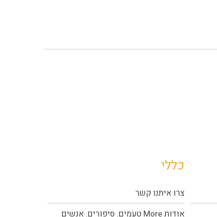
כללי
צרו איתנו קשר
אודות More טעמים. סיפורים. אנשים