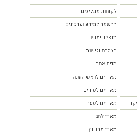
לקוחות ממליצים
הרשמה למידע ועדכונים
תנאי שימוש
הצהרת נגישות
מפת אתר
מארזים לראש השנה
מארזים לפורים
יקה
מארזים לפסח
מארז לחג
מארז מהשוק