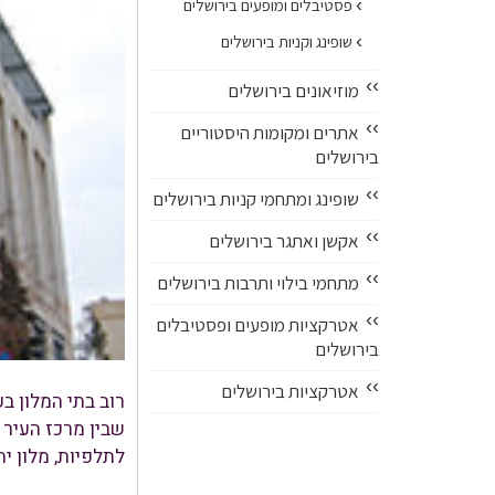
›
פסטיבלים ומופעים בירושלים
›
שופינג וקניות בירושלים
››
מוזיאונים בירושלים
››
אתרים ומקומות היסטוריים
בירושלים
››
שופינג ומתחמי קניות בירושלים
››
אקשן ואתגר בירושלים
››
מתחמי בילוי ותרבות בירושלים
››
אטרקציות מופעים ופסטיבלים
בירושלים
››
אטרקציות בירושלים
שבין מרכז העיר 
לתלפיות, מלון יה