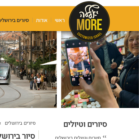
ראשי
אודות
סיורים בירושלי
סיורים וטיולים
›
סיורים בירושלים
סיור בירוש
››
סיורים וטיולים בירושלים