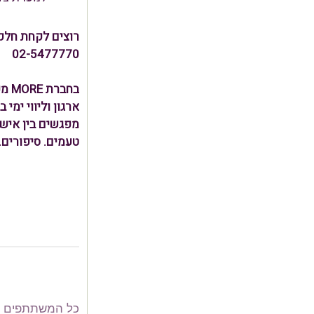
רוצים לקחת חלק 
02-5477770
בחב
ארגון וליווי ימי
טעמים. סיפורים.