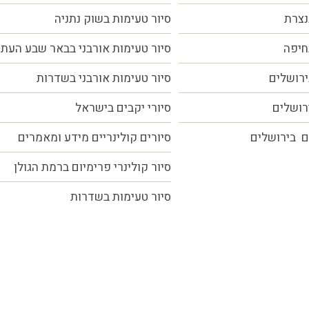
נצרת
סיור טעימות בשוק נתניה
חיפה
סיור טעימות אורבני בבאר שבע העת
ירושלים
סיור טעימות אורבני בשדרות
ירושלים
סיורי יקבים בישראל
ם בירושלים
סיורים קולינריים מידע ומאמרים
סיור קולינרי פרימיום ברמת הגולן
סיור טעימות בשדרות