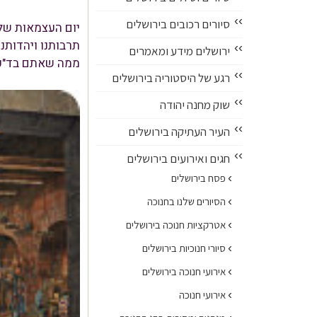
››
סיורים רכובים בירושלים
תרבותנו ויהדותנו
››
ירושלים מידע ומאמרים
ממה שאתם בד"כ 
››
רגע של היסטוריה בירושלים
››
שוק מחנה יהודה
››
העיר העתיקה בירושלים
››
חגים ואירועים בירושלים
›
פסח בירושלים
›
הסיורים שלנו בחנוכה
›
אטרקציות חנוכה בירושלים
›
סיורי חנוכיות בירושלים
›
אירועי חנוכה בירושלים
›
אירועי חנוכה