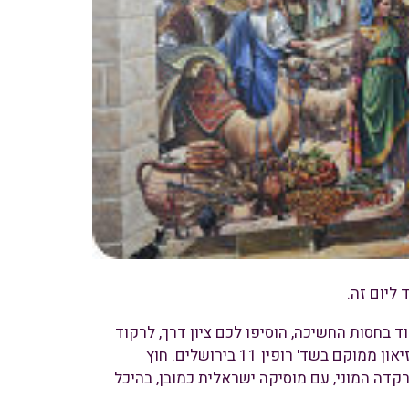
 ליום זה.
ד בחסות החשיכה, הוסיפו לכם ציון דרך, לרקוד
ביום העצמאות, הכניסה חופשית. המוזיאון ממוקם בשד' רופין 11 בירושלים. חוץ
קדה המוני, עם מוסיקה ישראלית כמובן, בהיכל