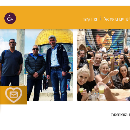
ינריים בישראל
צרו קשר
ם העצמאות