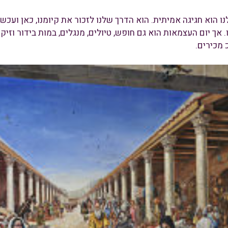
. אך יום העצמאות הוא גם חופש, טיולים, מנגלים, במות בידור וזי
מכירים.