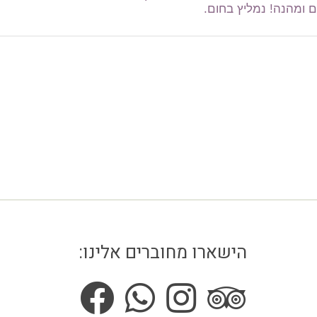
הישארו מחוברים אלינו: