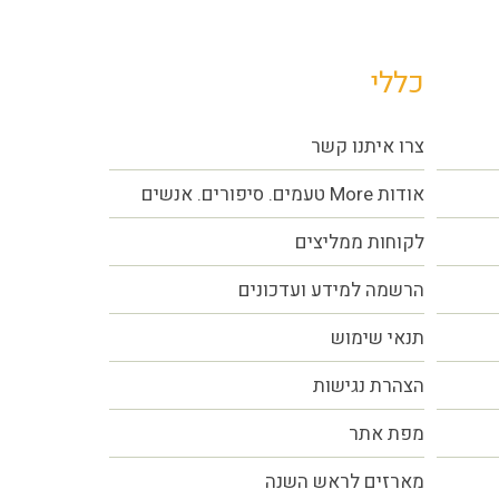
כללי
צרו איתנו קשר
אודות More טעמים. סיפורים. אנשים
לקוחות ממליצים
הרשמה למידע ועדכונים
תנאי שימוש
הצהרת נגישות
מפת אתר
מארזים לראש השנה