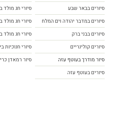
סיורים בבאר שבע
סיורי חג מולד ב
סיורים במדבר יהודה וים המלח
סיורי חג מולד ב
סיורים בבני ברק
סיורי חג מולד ב
סיורים קולינריים
סיורי חנוכיות ב
סיור מודרך בעוטף עזה
סיור רמאדן כרי
סיורים בעוטף עזה