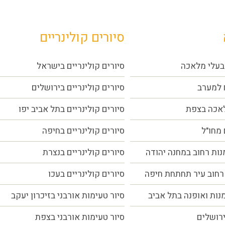
סיורים קולינריים
בעלי מלאכה
סיורים קולינריים בישראל
 למערב
סיורים קולינריים בירושלים
לאכה בצפת
סיורים קולינריים בתל אביב יפו
 מחו"ל
סיורים קולינריים בחיפה
נות רחוב במחנה יהודה
סיורים קולינריים בנצרת
רחוב עיר תחתחת חיפה
סיורים קולינריים בעכו
מנות ואופנה בתל אביב
סיור טעימות אורבני בזיכרון יעקב
ירושלים
סיור טעימות אורבני בצפת