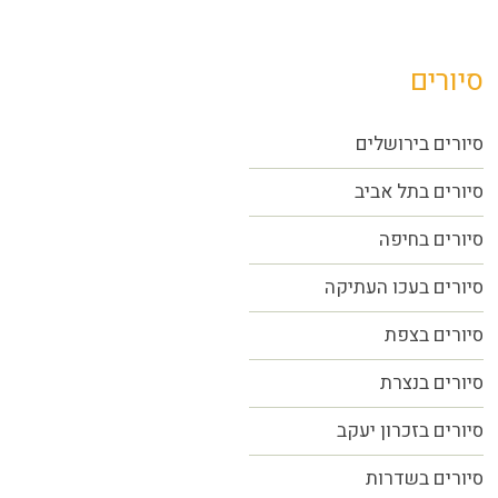
סיורים
סיורים בירושלים
סיורים בתל אביב
סיורים
בחיפה
סיורים בעכו העתיקה
סיורים בצפת
סיורים בנצרת
סיורים בזכרון יעקב
סיורים בשדרות