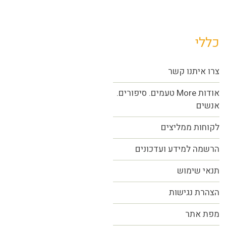
כללי
צרו איתנו קשר
אודות More טעמים. סיפורים.
אנשים
לקוחות ממליצים
הרשמה למידע ועדכונים
תנאי שימוש
הצהרת נגישות
מפת אתר