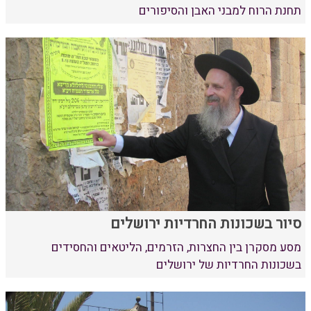
תחנת הרוח למבני האבן והסיפורים
סיור בשכונות החרדיות ירושלים
מסע מסקרן בין החצרות, הזרמים, הליטאים והחסידים
בשכונות החרדיות של ירושלים