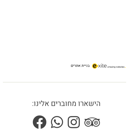
בניית אתרים
הישארו מחוברים אלינו: