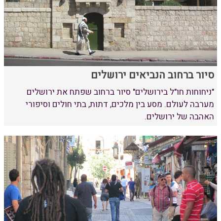
סיור ברחוב הנביאים ירושלים
"ניחוחות חו"ל בירושלים" סיור ברחוב שפתח את ירושלים
מערבה לעולם. מסע בין מלכים, דתות, בתי חולים וסיפורי
האהבה של ירושלים.