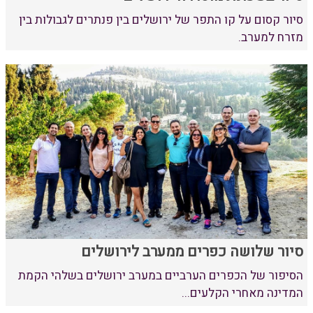
סיור קסום על קו התפר של ירושלים בין פנתרים לגבולות בין
מזרח למערב.
סיור שלושה כפרים ממערב לירושלים
הסיפור של הכפרים הערביים במערב ירושלים בשלהי הקמת
המדינה מאחרי הקלעים...