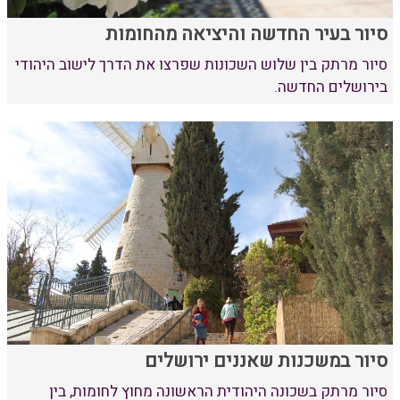
סיור בעיר החדשה והיציאה מהחומות
סיור מרתק בין שלוש השכונות שפרצו את הדרך לישוב היהודי
בירושלים החדשה.
סיור במשכנות שאננים ירושלים
סיור מרתק בשכונה היהודית הראשונה מחוץ לחומות, בין