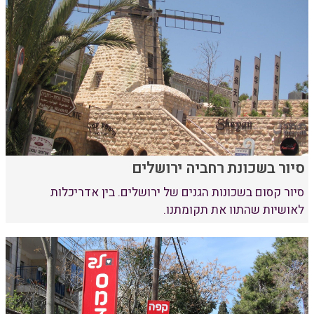
סיור בשכונת רחביה ירושלים
סיור קסום בשכונות הגנים של ירושלים. בין אדריכלות
לאושיות שהתוו את תקומתנו.