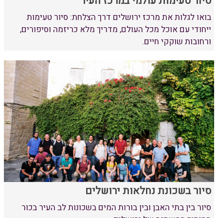
סיור טעימות עולמי במרכז העיר
בואו לגלות את מרכז ירושלים דרך הצלחת: סיור טעימות
ייחודי עם אוכל מכל העולם, מדריך מלא כריזמה וסיפורים,
ורחובות שוקקי חיים.
סיור בשכונת נחלאות ירושלים
סיור בין בתי האבן ובין בורות המים בשכונות לב העיר בכור