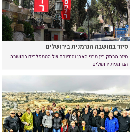
סיור במושבה הגרמנית בירושלים
סיור מרתק בין מבני האבן וסיפורם של הטמפלרים במושבה
הגרמנית ירושלים