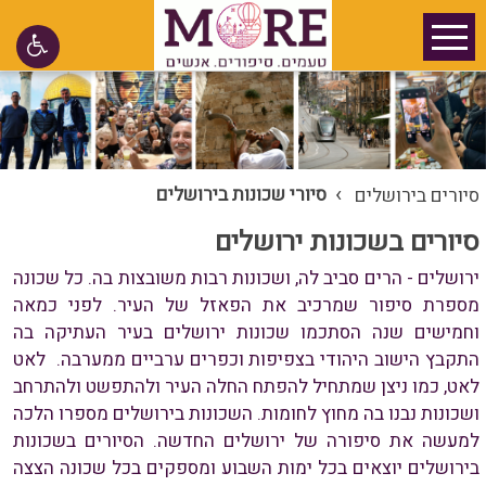
›
סיורי שכונות בירושלים
סיורים בירושלים
סיורים בשכונות ירושלים
ירושלים - הרים סביב לה, ושכונות רבות משובצות בה. כל שכונה
מספרת סיפור שמרכיב את הפאזל של העיר. לפני כמאה
וחמישים שנה הסתכמו שכונות ירושלים בעיר העתיקה בה
התקבץ הישוב היהודי בצפיפות וכפרים ערביים ממערבה. לאט
לאט, כמו ניצן שמתחיל להפתח החלה העיר ולהתפשט ולהתרחב
ושכונות נבנו בה מחוץ לחומות. השכונות בירושלים מספרו הלכה
למעשה את סיפורה של ירושלים החדשה. הסיורים בשכונות
בירושלים יוצאים בכל ימות השבוע ומספקים בכל שכונה הצצה