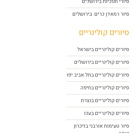
סיורי חנוכיות בירושלים
סיור רמאדן כרים בירושלים
סיורים קולינריים
סיורים קולינריים בישראל
סיורים קולינריים בירושלים
סיורים קולינריים בתל אביב יפו
סיורים קולינריים בחיפה
סיורים קולינריים בנצרת
סיורים קולינריים בעכו
סיור טעימות אורבני בזיכרון