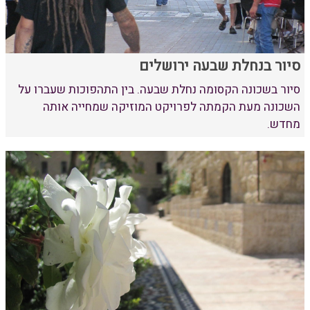
סיור בנחלת שבעה ירושלים
סיור בשכונה הקסומה נחלת שבעה. בין התהפוכות שעברו על
השכונה מעת הקמתה לפרויקט המוזיקה שמחייה אותה
מחדש.