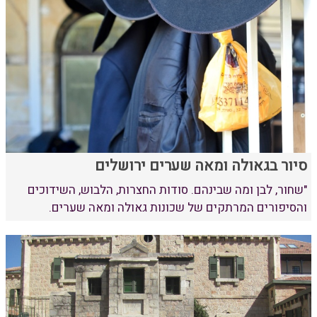
סיור בגאולה ומאה שערים ירושלים
"שחור, לבן ומה שבינהם. סודות החצרות, הלבוש, השידוכים
והסיפורים המרתקים של שכונות גאולה ומאה שערים.