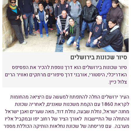
סיור שכונות בירושלים
סיור שכונות בירושלים הוא דרך נוספת להכיר את הפסיפס
האדריכלי, היסטורי, אורבני דרך סיפורים מרתקים ואוויר הרים
צלול כיין.
העיר ירושלים החלה להתפתח למעשה עם היציאה מהחומות
לקראת 1860 עם הקמת משכנות שאננים, לאחריה שכונת
מחנה ישראל, נחלת שבעה, נחלת דוד, מאה שערים ואבן ישראל
והתחלה של התיישבות לאורך הציר של רחוב יפו ובמקביל אליו
מערבה. עם פריסתה של שכונת נחלאות הותיקה הכוללת מספר