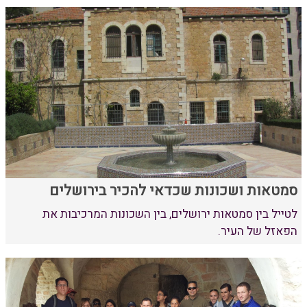
סמטאות ושכונות שכדאי להכיר בירושלים
לטייל בין סמטאות ירושלים, בין השכונות המרכיבות את
הפאזל של העיר.