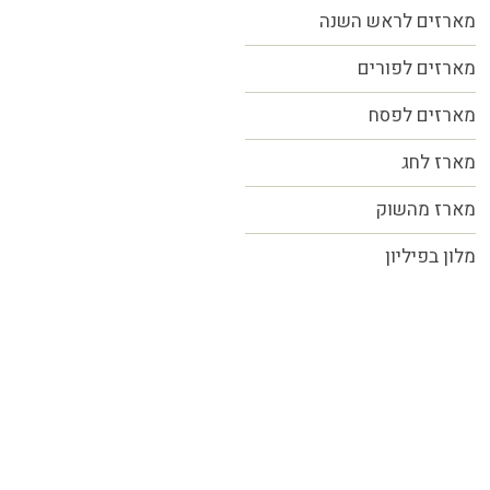
מארזים לראש השנה
מארזים לפורים
מארזים לפסח
מארז לחג
מארז מהשוק
מלון בפיליון