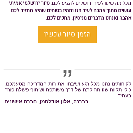
מכל מה שיש לעיר ירושלים להציע לכם.
סיור ירושלמי אמיתי
עושים מתוך אהבה לעיר הזו ותהיו בטוחים שהיא תחזיר לכם
אהבה ואנחנו מדברים מניסיון. מחכים לכם.
הזמן סיור עכשיו