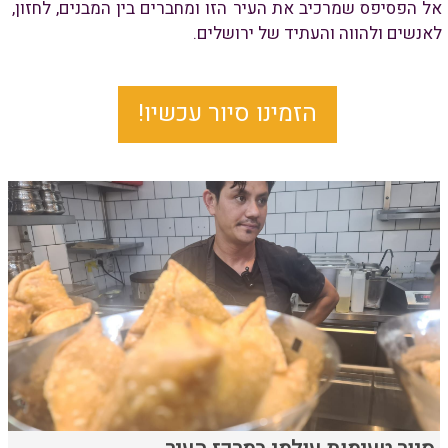
אל הפסיפס שמרכיב את העיר הזו ומחברים בין המבנים, לחזון,
לאנשים ולהווה והעתיד של ירושלים.
הזמינו סיור עכשיו!