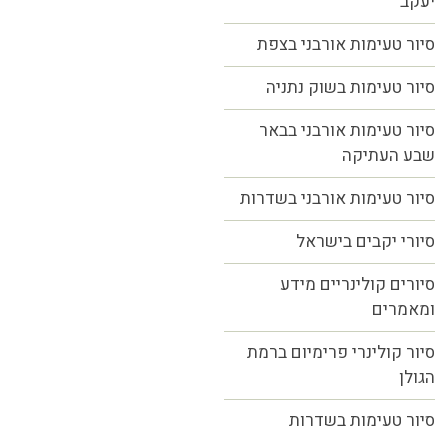
יעקב
סיור טעימות אורבני בצפת
סיור טעימות בשוק נתניה
סיור טעימות אורבני בבאר
שבע העתיקה
סיור טעימות אורבני בשדרות
סיורי יקבים בישראל
סיורים קולינריים מידע
ומאמרים
סיור קולינרי פרימיום ברמת
הגולן
סיור טעימות בשדרות