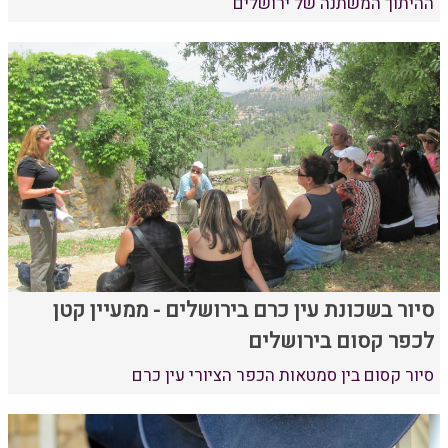
ההיתוך המשתנה של ירושלים
סיור בשכונת עין כרם בירושלים - ממעיין קטן
לכפר קסום בירושלים
סיור קסום בין סמטאות הכפר הציורי עין כרם