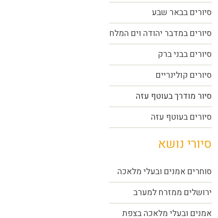
סיורים בבאר שבע
סיורים במדבר יהודה וים המלח
סיורים בבני ברק
סיורים קולינריים
סיור מודרך בעוטף עזה
סיורים בעוטף עזה
סיורי נושא
סוחרים אמנים ובעלי מלאכה
ירושלים ממזרח למערב
אמנים ובעלי מלאכה בצפת