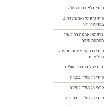
סיורים לאורחים מחו"ל
סיור גרפיטי ואמנות רחוב
במחנה יהודה
גרפיטי ואמנות רחוב עיר
תחתחת חיפה
סיורי גרפיטי, אמנות ואופנה
בתל אביב
סיורי סליחות בירושלים
סיורי חג מולד בנצרת
סיורי חג מולד בחיפה
סיורי חג מולד בירושלים