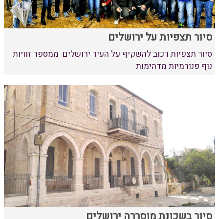
סיור תצפיות על ירושלים
סיור תצפיות רכוב להשקיף על העיר ירושלים ממספר זוויות
נוף פנורמיות מדהימות
סיור בשכונת מוסררה ירושלים