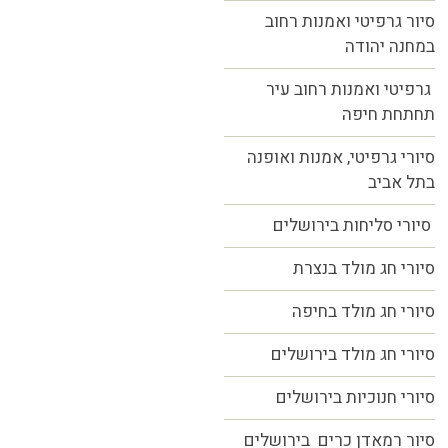
סיור גרפיטי ואמנות רחוב
במחנה יהודה
גרפיטי ואמנות רחוב עיר
תחתחת חיפה
סיורי גרפיטי, אמנות ואופנה
בתל אביב
סיורי סליחות בירושלים
סיורי חג מולד בנצרת
סיורי חג מולד בחיפה
סיורי חג מולד בירושלים
סיורי חנוכיות בירושלים
סיור רמאדן כרים בירושלים