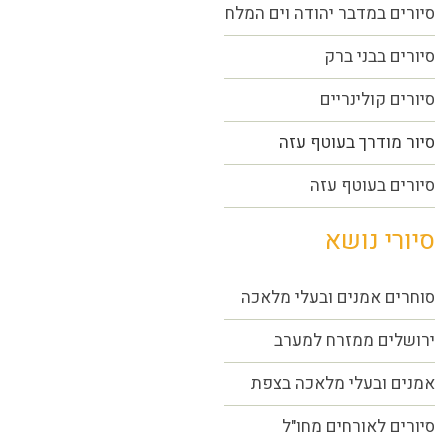
סיורים במדבר יהודה וים המלח
סיורים בבני ברק
סיורים קולינריים
סיור מודרך בעוטף עזה
סיורים בעוטף עזה
סיורי נושא
סוחרים אמנים ובעלי מלאכה
ירושלים ממזרח למערב
אמנים ובעלי מלאכה בצפת
סיורים לאורחים מחו"ל