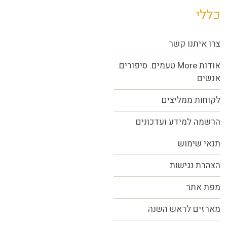
כללי
צרו איתנו קשר
אודות More טעמים. סיפורים.
אנשים
לקוחות ממליצים
הרשמה למידע ועדכונים
תנאי שימוש
הצהרת נגישות
מפת אתר
מארזים לראש השנה