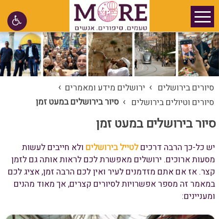
›
›
סיורים בירושלים
ירושלים מידע ומאמרים
›
סיור בירושלים במעט זמן
סיורים וטיולים בירושלים
סיור בירושלים במעט זמן
יש כל-כך הרבה דרכים
לטייל בירושלים
ולא חייבים לעשות
מסעות ארוכים. ירושלים מאפשרת לכם לראות אותה גם לזמן
קצר. אז אם אתם מזדמנים לעיר ואין לכם הרבה זמן, אציג לכם
במאמר זה מספר אפשרויות לסיורים קצרים, אך מאוד מהנים
ומעניינים: