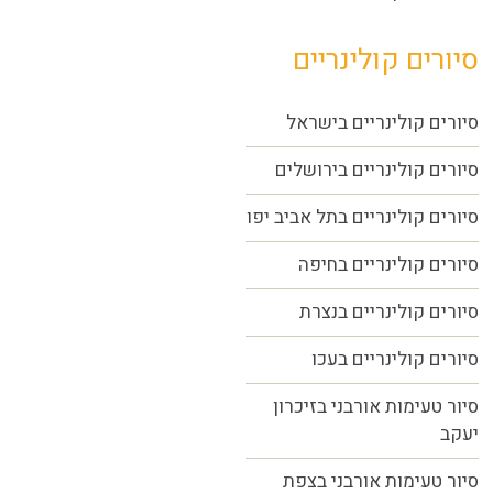
סיורים קולינריים
סיורים קולינריים בישראל
סיורים קולינריים בירושלים
סיורים קולינריים בתל אביב יפו
סיורים קולינריים בחיפה
סיורים קולינריים בנצרת
סיורים קולינריים בעכו
סיור טעימות אורבני בזיכרון
יעקב
סיור טעימות אורבני בצפת