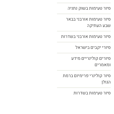
סיור טעימות בשוק נתניה
סיור טעימות אורבני בבאר
שבע העתיקה
סיור טעימות אורבני בשדרות
סיורי יקבים בישראל
סיורים קולינריים מידע
ומאמרים
סיור קולינרי פרימיום ברמת
הגולן
סיור טעימות בשדרות