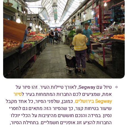
טיול עם Segway, לאורך טיילות העיר. זהו סיור על
אמת, שמציעים לכם החברות המתמחות בעיר ל
סיור
Segway בירושלים
. כמובן, שלפני הסיור, כל אחד מקבל
שיעור בטיחות קצר, כך שהסיור הזה מתאים גם לחסרי
נסיון. במידה והנכם חוששים מהיציבות על הכלי יוכלו
החברות להציע זוג אופניים חשמליים. בתחילת הסיור,