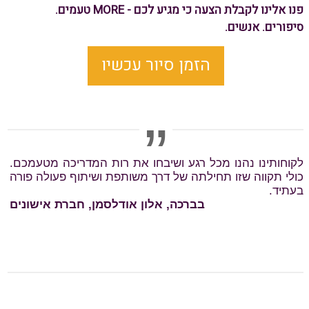
פנו אלינו לקבלת הצעה כי מגיע לכם - MORE טעמים.
סיפורים. אנשים.
הזמן סיור עכשיו