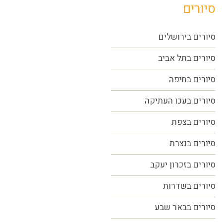
סיורים
סיורים בירושלים
סיורים בתל אביב
סיורים
בחיפה
סיורים בעכו העתיקה
סיורים בצפת
סיורים בנצרת
סיורים בזכרון יעקב
סיורים בשדרות
סיורים בבאר שבע