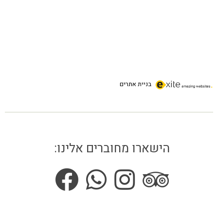
בניית אתרים
הישארו מחוברים אלינו: