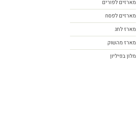
מארזים לפורים
מארזים לפסח
מארז לחג
מארז מהשוק
מלון בפיליון