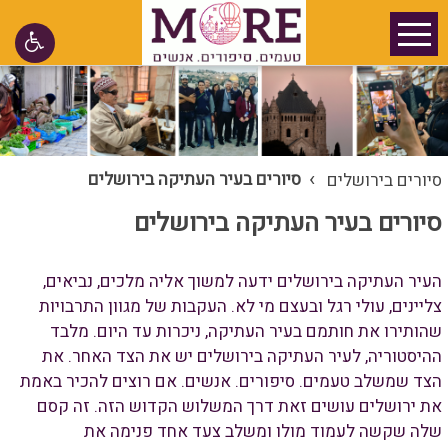
›
סיורים בעיר העתיקה בירושלים
סיורים בירושלים
סיורים בעיר העתיקה בירושלים
העיר העתיקה בירושלים ידעה למשוך אליה מלכים, נביאים,
צליינים, עולי רגל ובעצם מי לא. העקבות של מגוון התרבויות
שהותירו את חותמם בעיר העתיקה, ניכרות עד היום. מלבד
ההיסטוריה, לעיר העתיקה בירושלים יש את הצד האחר. את
הצד שמשלב טעמים. סיפורים. אנשים. אם רוצים להכיר באמת
את ירושלים עושים זאת דרך המשלוש הקדוש הזה. זה קסם
שלה שקשה לעמוד מולו ומשלב צעד אחד פנימה את