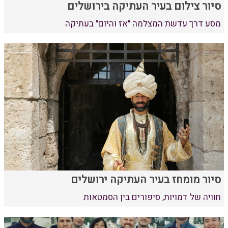
סיור צילום בעיר העתיקה בירושלים
מסע דרך עדשת המצלמה "אז והיום" בעתיקה
סיור מומחז בעיר העתיקה ירושלים
חוויה של דמויות, סיפורים בין הסמטאות