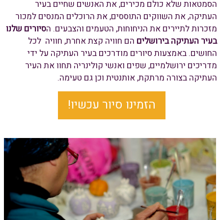
הסמטאות שלא כולם מכירים, את האנשים שחיים בעיר
העתיקה, את השווקים התוססים, את הרוכלים המנסים למכור
מזכרות לתיירים את הניחוחות, הטעמים והצבעים. ה
סיורים שלנו
בעיר העתיקה בירושלים
הם חוויה קצת אחרת, חוויה לכל
החושים. באמצעות סיורים מודרכים בעיר העתיקה על ידי
מדריכים ירושלמיים, שפים ואנשי קולינריה תחוו את העיר
העתיקה בצורה מרתקת, אותנטית וכן גם טעימה.
הזמינו סיור עכשיו!