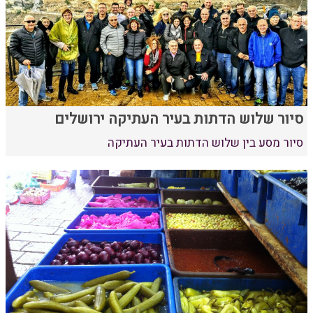
סיור שלוש הדתות בעיר העתיקה ירושלים
סיור מסע בין שלוש הדתות בעיר העתיקה