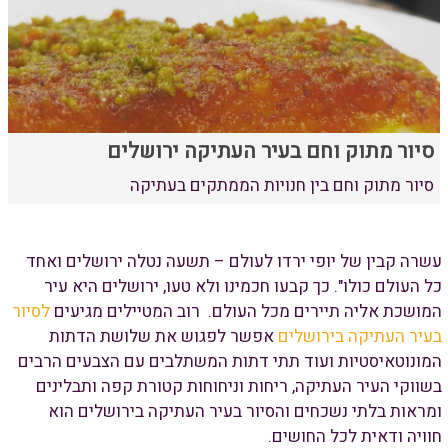
סיור מתוק וחם בעיר העתיקה ירושלים
סיור מתוק וחם בין חנויות הממתקים בעתיקה
עשרה קבין של יופי ירדו לעולם – תשעה נטלה ירושלים ואחד
כל העולם כולו". כך קבעו חכמינו ולא טעו, ירושלים היא עיר
המושכת אליה תיירים מכל העולם. רוב המטיילים מגיעים
לסיור
בעיר העתיקה בירושלים
אפשר לפגוש את שלושת הדתות
המונוטאיסטיות ועוד תתי דתות המשתלבים עם הצבעים הרבים
בשווקי העיר העתיקה, ריחות וניחוחות קטורת קפה ותבלינים
ומראות בלתי נשכחים והסיור בעיר העתיקה בירושלים הוא
חוויה ודאית לכל החושים.