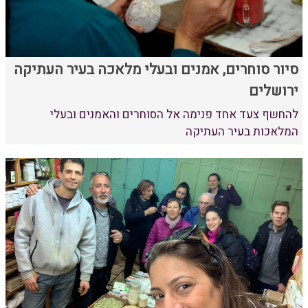
סיור סוחרים, אמנים ובעלי מלאכה בעיר העתיקה
ירושלים
להחשף צעד אחד פנימה אל הסוחרים והאמנים ובעלי
המלאכות בעיר העתיקה