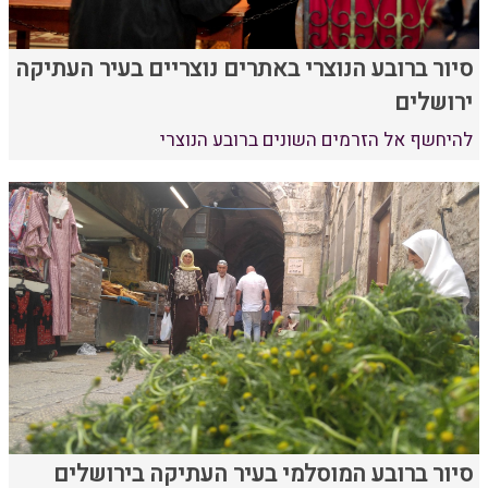
סיור ברובע הנוצרי באתרים נוצריים בעיר העתיקה
ירושלים
להיחשף אל הזרמים השונים ברובע הנוצרי
סיור ברובע המוסלמי בעיר העתיקה בירושלים