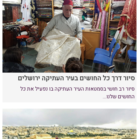
סיור דרך כל החושים בעיר העתיקה ירושלים
סיור רב חושי בסמטאות העיר העתיקה בו נפעיל את כל
החושים שלנו...