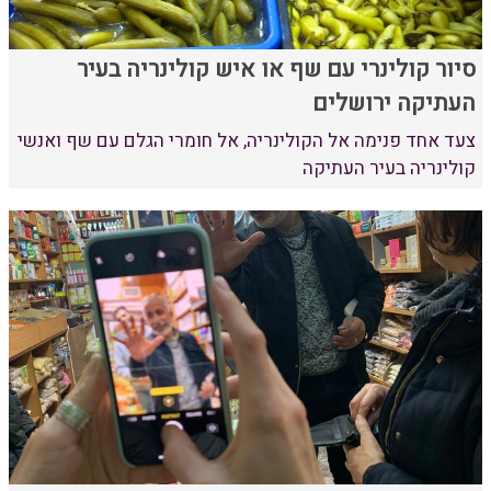
סיור קולינרי עם שף או איש קולינריה בעיר
העתיקה ירושלים
צעד אחד פנימה אל הקולינריה, אל חומרי הגלם עם שף ואנשי
קולינריה בעיר העתיקה