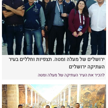
ירושלים של מעלה ומטה. תצפיות וחללים בעיר
העתיקה ירושלים
להכיר את העיר העתיקה של מעלה ומטה