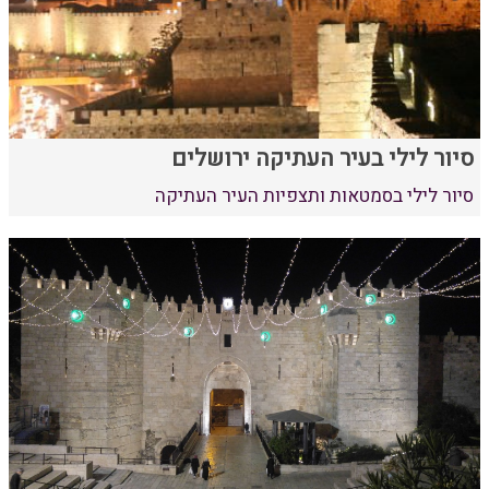
סיור לילי בעיר העתיקה ירושלים
סיור לילי בסמטאות ותצפיות העיר העתיקה