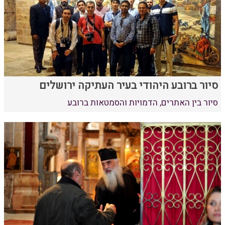
סיור ברובע היהודי בעיר העתיקה ירושלים
סיור בין האתרים, הדמויות והסמטאות ברובע