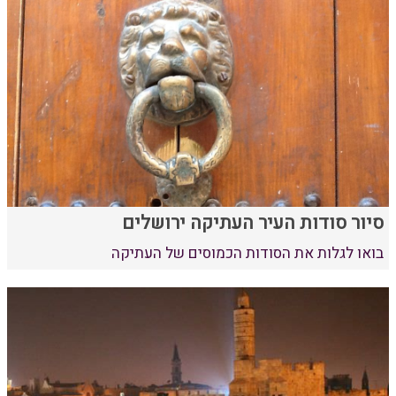
סיור סודות העיר העתיקה ירושלים
בואו לגלות את הסודות הכמוסים של העתיקה