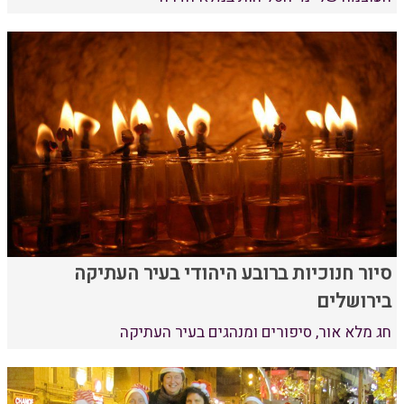
סיור חנוכיות ברובע היהודי בעיר העתיקה
בירושלים
חג מלא אור, סיפורים ומנהגים בעיר העתיקה