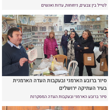
לטייל בין צבעים, ניחוחות, עדות ואנשים
סיור ברובע הארמני ובעקבות העדה הארמנית
בעיר העתיקה ירושלים
סיור ברובע הארמני ובעקבות העדה המסקרנת