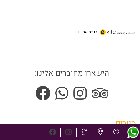
בניית אתרים
הישארו מחוברים אלינו:
סיורים