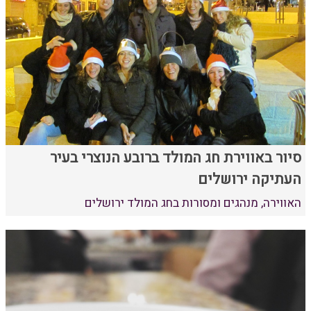
סיור באווירת חג המולד ברובע הנוצרי בעיר
העתיקה ירושלים
האווירה, מנהגים ומסורות בחג המולד ירושלים