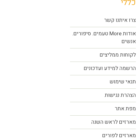
כללי
צרו איתנו קשר
אודות More טעמים. סיפורים.
אנשים
לקוחות ממליצים
הרשמה למידע ועדכונים
תנאי שימוש
הצהרת נגישות
מפת אתר
מארזים לראש השנה
מארזים לפורים