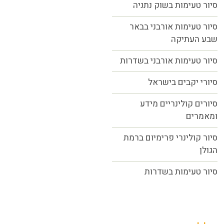
סיור טעימות בשוק נתניה
סיור טעימות אורבני בבאר
שבע העתיקה
סיור טעימות אורבני בשדרות
סיורי יקבים בישראל
סיורים קולינריים מידע
ומאמרים
סיור קולינרי פרימיום ברמת
הגולן
סיור טעימות בשדרות