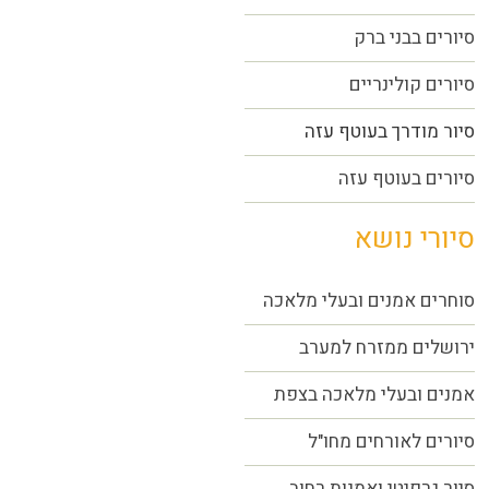
סיורים בבני ברק
סיורים קולינריים
סיור מודרך בעוטף עזה
סיורים בעוטף עזה
סיורי נושא
סוחרים אמנים ובעלי מלאכה
ירושלים ממזרח למערב
אמנים ובעלי מלאכה בצפת
סיורים לאורחים מחו"ל
סיור גרפיטי ואמנות רחוב