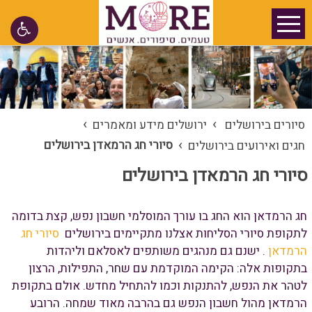
›
›
סיורים בירושלים
ירושלים מידע ומאמרים
›
סיורי חג הרמאדן בירושלים
חגים ואירועים בירושלים
סיורי חג הרמאדן בירושלים
חג הרמדאן הוא החג בו עורך המוסלמי חשבון נפש, קצת בדומה
לתקופת סיורי הסליחות אצלנו מתקיימים בירושלים
סיורי חג
הרמדאן
. ישנם גם מנהגים משותפים לאסלאם וליהדות
בתקופות אלה: הקימה המוקדמת עם שחר, התפילות, הרצון
לטהר את הנפש, להתנקות וכמו להתחיל מחדש. אולם בתקופת
הרמדאן מהול חשבון הנפש גם בהרבה מאוד שמחה. הרובע