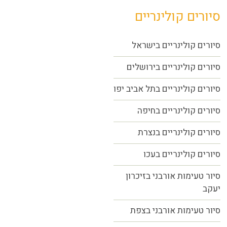
סיורים קולינריים
סיורים קולינריים בישראל
סיורים קולינריים בירושלים
סיורים קולינריים בתל אביב יפו
סיורים קולינריים בחיפה
סיורים קולינריים בנצרת
סיורים קולינריים בעכו
סיור טעימות אורבני בזיכרון
יעקב
סיור טעימות אורבני בצפת