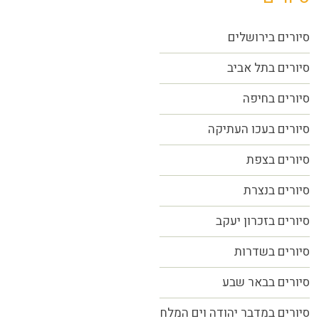
סיורים בירושלים
סיורים בתל אביב
סיורים
בחיפה
סיורים בעכו העתיקה
סיורים בצפת
סיורים בנצרת
סיורים בזכרון יעקב
סיורים בשדרות
סיורים בבאר שבע
סיורים במדבר יהודה וים המלח