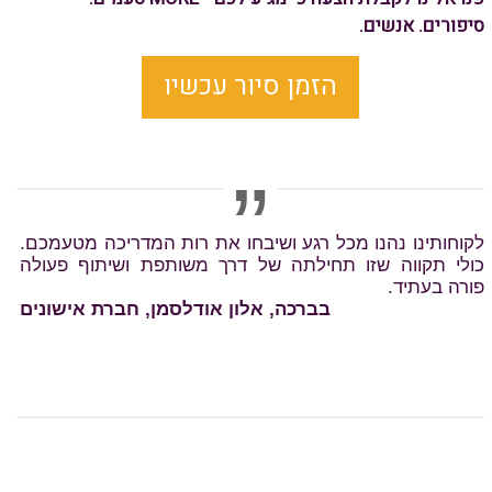
סיפורים. אנשים.
הזמן סיור עכשיו