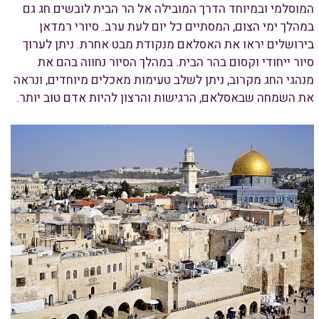
המוסלמי ובמיוחד הדרך המובילה אל הר הבית לובשים חג גם
במהלך ימי הצום, המסתיים כל יום לעת ערב. סיורי רמדאן
בירושלים יראו את האסלאם מנקודת מבט אחרת. ניתן לערוך
סיור ייחודי וקסום בהר הבית. במהלך הסיור נחווה בהם את
מנהגי החג מקרוב, ניתן לשלב טעימות מאכלים מיוחדים, ונראה
את השמחה שבאסלאם, הרגישות והרצון להיות אדם טוב יותר.