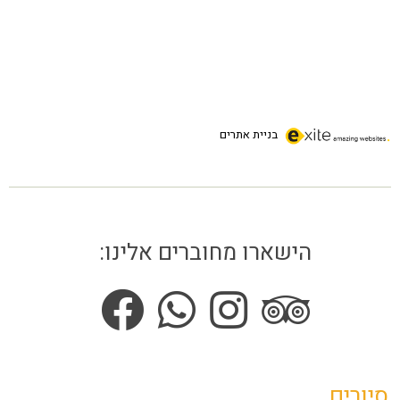
בניית אתרים
הישארו מחוברים אלינו:
סיורים