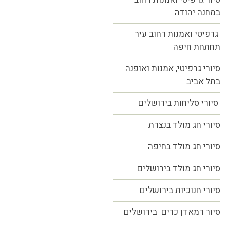
במחנה יהודה
גרפיטי ואמנות רחוב עיר
תחתחת חיפה
סיורי גרפיטי, אמנות ואופנה
בתל אביב
סיורי סליחות בירושלים
סיורי חג מולד בנצרת
סיורי חג מולד בחיפה
סיורי חג מולד בירושלים
סיורי חנוכיות בירושלים
סיור רמאדן כרים בירושלים