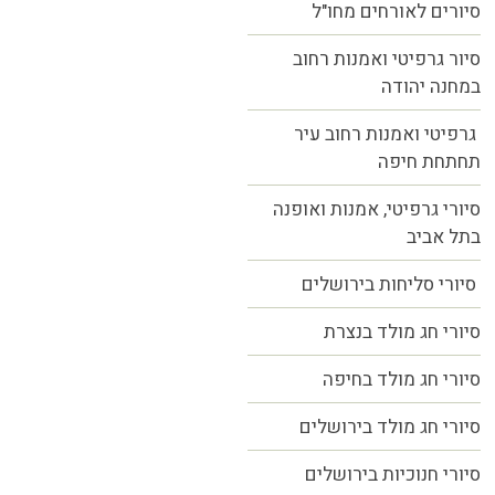
סיורים לאורחים מחו"ל
סיור גרפיטי ואמנות רחוב
במחנה יהודה
גרפיטי ואמנות רחוב עיר
תחתחת חיפה
סיורי גרפיטי, אמנות ואופנה
בתל אביב
סיורי סליחות בירושלים
סיורי חג מולד בנצרת
סיורי חג מולד בחיפה
סיורי חג מולד בירושלים
סיורי חנוכיות בירושלים