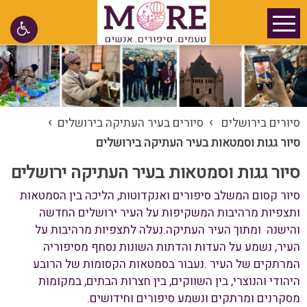
›
›
סיורים בירושלים
סיורים בעיר העתיקה בירושלים
סיור גגות וסמטאות בעיר העתיקה בירושלים
סיור גגות וסמטאות בעיר העתיקה ירושלים
סיור קסום המשלב סיפורים ואנקדוטות, הליכה בין הסמטאות
ותצפיות מרהיבות המשקיפות על העיר ירושלים החדשה
והישנה ומתוך העיר העתיקה
.
נעלה לתצפיות מרהיבות על
העיר, נשמע על העדות והדתות השונות נסחף מסיפוריה
המרתקים של העיר
.
נעבור בסמטאות הקסומות של הרובע
היהודי והנוצרי, בין השווקים, בין חצרות הבתים, במקומות
מסקרנים ומרתקים ונשמע סיפורים וחידושים
.