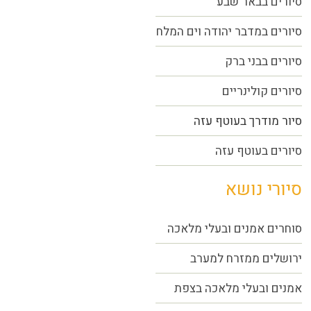
סיורים בבאר שבע
סיורים במדבר יהודה וים המלח
סיורים בבני ברק
סיורים קולינריים
סיור מודרך בעוטף עזה
סיורים בעוטף עזה
סיורי נושא
סוחרים אמנים ובעלי מלאכה
ירושלים ממזרח למערב
אמנים ובעלי מלאכה בצפת