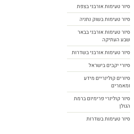
סיור טעימות אורבני בצפת
סיור טעימות בשוק נתניה
סיור טעימות אורבני בבאר
שבע העתיקה
סיור טעימות אורבני בשדרות
סיורי יקבים בישראל
סיורים קולינריים מידע
ומאמרים
סיור קולינרי פרימיום ברמת
הגולן
סיור טעימות בשדרות