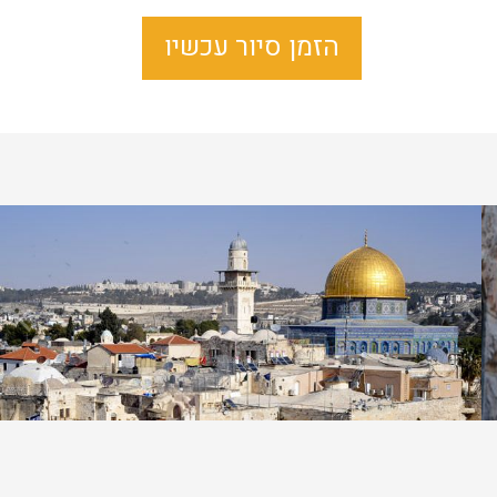
הזמן סיור עכשיו