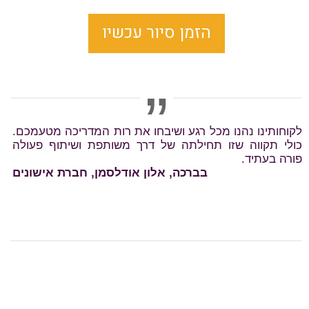
הזמן סיור עכשיו