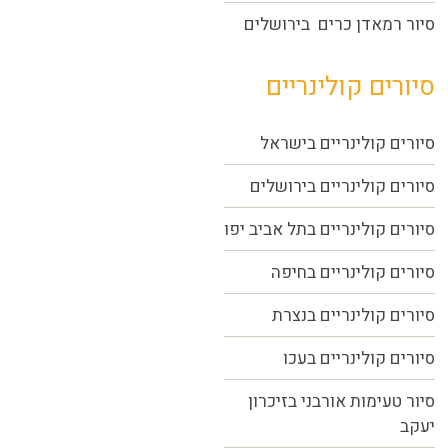
סיור רמאדן כרים בירושלים
סיורים קולינריים
סיורים קולינריים בישראל
סיורים קולינריים בירושלים
סיורים קולינריים בתל אביב יפו
סיורים קולינריים בחיפה
סיורים קולינריים בנצרת
סיורים קולינריים בעכו
סיור טעימות אורבני בזיכרון
יעקב