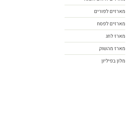
מארזים לפורים
מארזים לפסח
מארז לחג
מארז מהשוק
מלון בפיליון