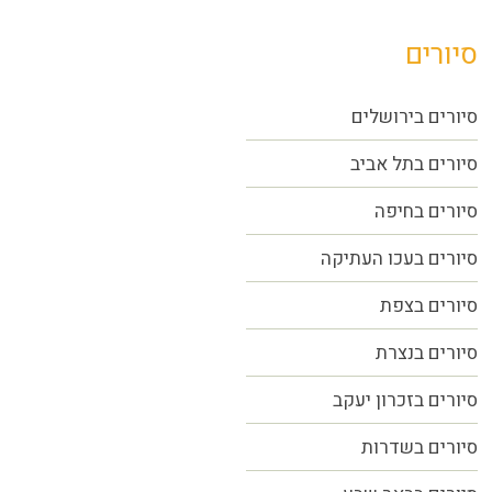
סיורים
סיורים בירושלים
סיורים בתל אביב
סיורים
בחיפה
סיורים בעכו העתיקה
סיורים בצפת
סיורים בנצרת
סיורים בזכרון יעקב
סיורים בשדרות