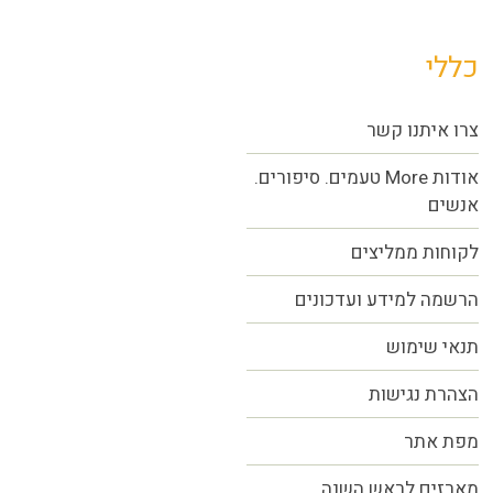
כללי
צרו איתנו קשר
אודות More טעמים. סיפורים.
אנשים
לקוחות ממליצים
הרשמה למידע ועדכונים
תנאי שימוש
הצהרת נגישות
מפת אתר
מארזים לראש השנה