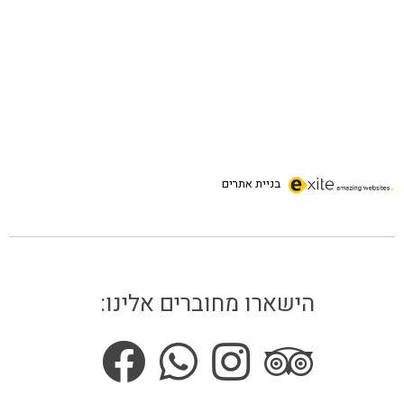
בניית אתרים
הישארו מחוברים אלינו: