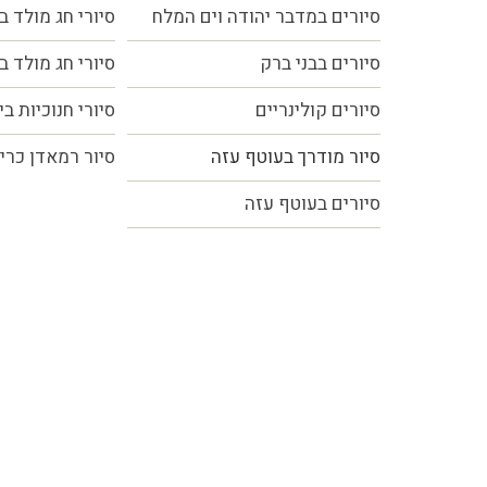
סיורים במדבר יהודה וים המלח
סיורי חג מולד ב
סיורים בבני ברק
סיורי חג מולד ב
סיורים קולינריים
סיורי חנוכיות ב
סיור מודרך בעוטף עזה
סיור רמאדן כרי
סיורים בעוטף עזה