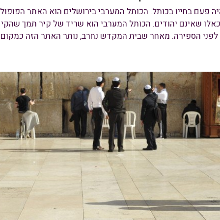
יה פעם בחייו בכותל. הכותל המערבי בירושלים הוא האתר הפופולר
 כאלו שאינם יהודים. הכותל המערבי הוא שריד של קיר תמך שהקיף
פני הספירה. מאחר שבית המקדש נחרב, נותר האתר הזה כמקום ק