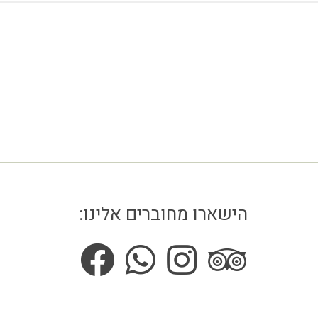
הישארו מחוברים אלינו: