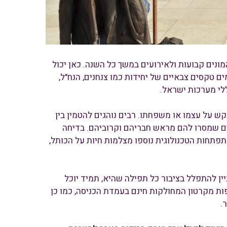
נים קבועות ולאירועים במשך כל השנה. כאן יכול
ם טקסים צבאיים של יחידות כמו צנחנים, הנח"ל,
לי מערכות ישראל.
קש על עצמו או משפחתו. רבים נוהגים להטמין בין
ם שמסרו להם מראש חבריהם וקרוביהם. בדיחה
פתחות הטכנולוגית נוספו מצלמות חיות על הכותל,
יין להתפלל בציבור כל תפילה שהיא, תמיד יוכל
ות מקרטון המחולקות חינם בעמדת הכניסה, כמו כן
.