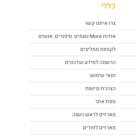
כללי
צרו איתנו קשר
אודות More טעמים. סיפורים. אנשים
לקוחות ממליצים
הרשמה למידע ועדכונים
תנאי שימוש
הצהרת נגישות
מפת אתר
מארזים לראש השנה
מארזים לפורים