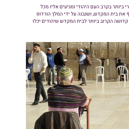
י ביותר בקרב העם היהודי ומגיעים אליו מכל
 את בית המקדש, ושנבנה על ידי המלך הורדוס
דושה הקרוב ביותר לבית המקדש שיהודים יכלו