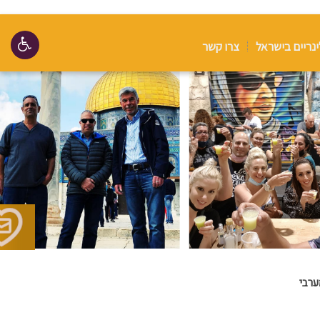
ינריים בישראל
צרו קשר
ערבי