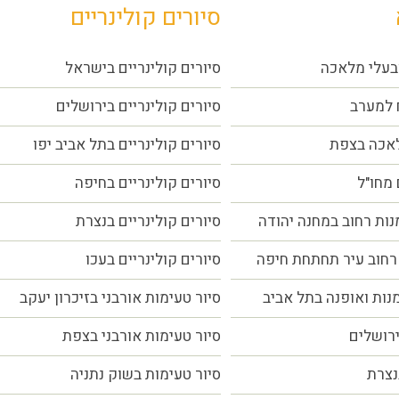
סיורים קולינריים
בעלי מלאכה
סיורים קולינריים בישראל
 למערב
סיורים קולינריים בירושלים
לאכה בצפת
סיורים קולינריים בתל אביב יפו
 מחו"ל
סיורים קולינריים בחיפה
נות רחוב במחנה יהודה
סיורים קולינריים בנצרת
רחוב עיר תחתחת חיפה
סיורים קולינריים בעכו
מנות ואופנה בתל אביב
סיור טעימות אורבני בזיכרון יעקב
ירושלים
סיור טעימות אורבני בצפת
נצרת
סיור טעימות בשוק נתניה