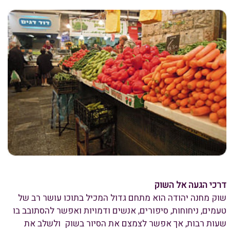
דרכי הגעה אל השוק
שוק מחנה יהודה הוא מתחם גדול המכיל בתוכו עושר רב של
טעמים, ניחוחות, סיפורים, אנשים ודמויות ואפשר להסתובב בו
שעות רבות, אך אפשר לצמצם את הסיור בשוק ולשלב את