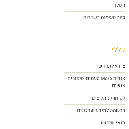
הגולן
סיור טעימות בשדרות
כללי
צרו איתנו קשר
אודות More טעמים. סיפורים.
אנשים
לקוחות ממליצים
הרשמה למידע ועדכונים
תנאי שימוש