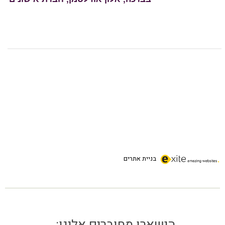
בניית אתרים