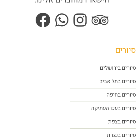
הישארו מחוברים אלינו:
סיורים
סיורים בירושלים
סיורים בתל אביב
סיורים
בחיפה
סיורים בעכו העתיקה
סיורים בצפת
סיורים בנצרת