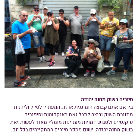
סיורים בשוק מחנה יהודה
בין אם אתם קבוצה הומוגנית או זוג המעוניין לטייל וליהנות
מתנובת השוק ורוצה לתבל זאת באנקדוטות וסיפורים
פיקנטיים ולפגוש דמויות מעניינות מומלץ מאוד לעשות זאת
בשוק מחנה יהודה. ישנם מספר סיורים המתקיימים בכל יום,