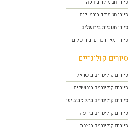
סיורי חג מולד בחיפה
סיורי חג מולד בירושלים
סיורי חנוכיות בירושלים
סיור רמאדן כרים בירושלים
סיורים קולינריים
סיורים קולינריים בישראל
סיורים קולינריים בירושלים
סיורים קולינריים בתל אביב יפו
סיורים קולינריים בחיפה
סיורים קולינריים בנצרת