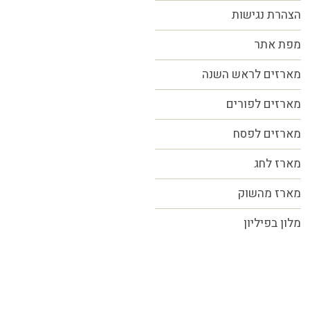
הצהרת נגישות
מפת אתר
מארזים לראש השנה
מארזים לפורים
מארזים לפסח
מארז לחג
מארז מהשוק
מלון בפיליון