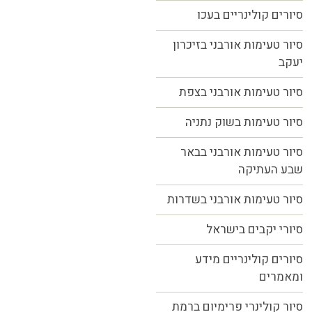
סיורים קולינריים בעכו
סיור טעימות אורבני בזיכרון
יעקב
סיור טעימות אורבני בצפת
סיור טעימות בשוק נתניה
סיור טעימות אורבני בבאר
שבע העתיקה
סיור טעימות אורבני בשדרות
סיורי יקבים בישראל
סיורים קולינריים מידע
ומאמרים
סיור קולינרי פרימיום ברמת