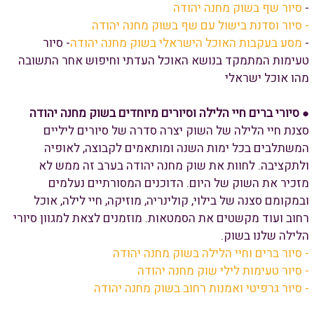
-
סיור שף בשוק מחנה יהודה
- סיור וסדנת בישול עם שף בשוק מחנה יהודה
-
מסע בעקבות האוכל הישראלי בשוק מחנה יהודה
- סיור
טעימות המתמקד בנושא האוכל העדתי וחיפוש אחר התשובה
מהו אוכל ישראלי
●
סיורי ברים חיי הלילה וסיורים מיוחדים בשוק מחנה יהודה
סצנת חיי הלילה של השוק יצרה סדרה של סיורים ליליים
המשתלבים בכל ימות השנה ומותאמים לקבוצה, לאופיה
ולתקציבה. לחוות את שוק מחנה יהודה בערב זה ממש לא
מזכיר את השוק של היום. הדוכנים המסורתיים נעלמים
ובמקומם סצנה של בילוי, קולינריה, מוזיקה, חיי לילה, אוכל
רחוב ועוד מקשטים את הסמטאות. מוזמנים לצאת למגוון סיורי
הלילה שלנו בשוק.
- סיור ברים וחיי הלילה בשוק מחנה יהודה
- סיור טעימות לילי שוק מחנה יהודה
- סיור גרפיטי ואמנות רחוב בשוק מחנה יהודה