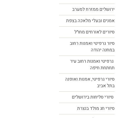
ירושלים ממזרח למערב
אמנים ובעלי מלאכה בצפת
סיורים לאורחים מחו"ל
סיור גרפיטי ואמנות רחוב
במחנה יהודה
גרפיטי ואמנות רחוב עיר
תחתחת חיפה
סיורי גרפיטי, אמנות ואופנה
בתל אביב
סיורי סליחות בירושלים
סיורי חג מולד בנצרת