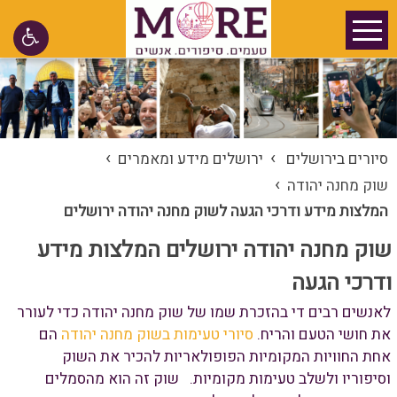
›
›
סיורים בירושלים
ירושלים מידע ומאמרים
›
שוק מחנה יהודה
המלצות מידע ודרכי הגעה לשוק מחנה יהודה ירושלים
שוק מחנה יהודה ירושלים המלצות מידע
ודרכי הגעה
לאנשים רבים די בהזכרת שמו של שוק מחנה יהודה כדי לעורר
את חושי הטעם והריח.
סיורי טעימות בשוק מחנה יהודה
הם
אחת החוויות המקומיות הפופולאריות להכיר את השוק
וסיפוריו ולשלב טעימות מקומיות. שוק זה הוא מהסמלים