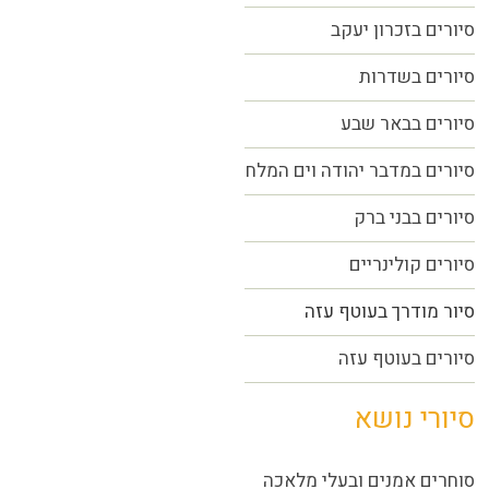
סיורים בזכרון יעקב
סיורים בשדרות
סיורים בבאר שבע
סיורים במדבר יהודה וים המלח
סיורים בבני ברק
סיורים קולינריים
סיור מודרך בעוטף עזה
סיורים בעוטף עזה
סיורי נושא
סוחרים אמנים ובעלי מלאכה