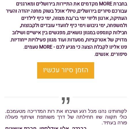
בחברת MORE מקדמים את התיירות בירושלים ומארגנים
עבורכם סיורים בירושלים, טיולי אוכל בשוק מחנה יהודה והעיר
העתיקה, ארגון וליווי ימי בר/בת מצווה, ימי כיף לילדים
ולמשפחה, ימי גיבוש וימי כיף לוועדי עובדים ולקבוצות,
חבילות קונספט במגוון נושאים, מפגשים בין אישיים ושילוב
מדויק של אטרקציות, מסעדות ועוד מגוון פעילויות ייחודיות.
פנו אלינו לקבלת הצעה כי מגיע לכם - MORE טעמים.
סיפורים. אנשים.
הזמן סיור עכשיו