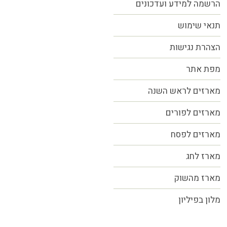
הרשמה למידע ועדכונים
תנאי שימוש
הצהרת נגישות
מפת אתר
מארזים לראש השנה
מארזים לפורים
מארזים לפסח
מארז לחג
מארז מהשוק
מלון בפיליון