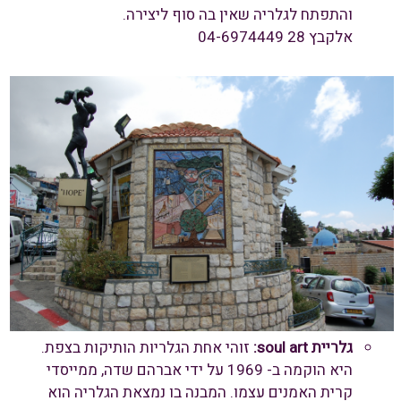
והתפתח לגלריה שאין בה סוף ליצירה.
אלקבץ 28 04-6974449
גלריית
soul art
:
זוהי אחת הגלריות הותיקות בצפת.
היא הוקמה ב- 1969 על ידי אברהם שדה, ממייסדי
קרית האמנים עצמו. המבנה בו נמצאת הגלריה הוא