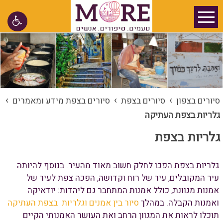
›
›
›
סיורים בצפון
סיורים בצפת
סיורים בצפת מידע ומאמרים
גלריות בצפת העתיקה
גלריות בצפת
גלריות בצפת הפכו לחלק חשוב מאוד מהעיר. בנוסף להיותה
עיר המקובלים, עיר של רוח וקדושה, הפכה צפת לעיר של
אמנות מגוונת, כולל אמנות המתחבר גם ליהדות: יודאיקה
ואמנות הקבלה. במהלך
סיור בין אמנים וגלריות בצפת העתיקה
תוכלו לראות את המגוון הרחב ואת העושר האמנותי הקיים