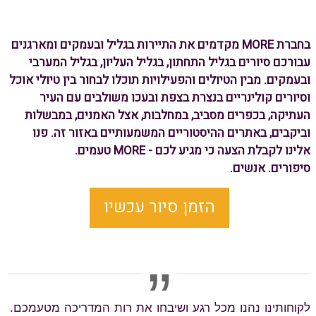
בחברת MORE מקדמים את התיירות בגליל ובעמקים ומארגנים
עבורכם סיורים בגליל התחתון, בגליל העליון, בגליל המערבי
ובעמקים. מבין הטיולים והפעילויות תוכלו לבחור בין טיולי אוכל
וסיורים קולינריים בנצרת בצפת ובעכו משולבים עם העיר
העתיקה, בכפרים מסביב, במחלבות, אצל האמנים, במבשלות
וביקבים, באתרים ההיסטוריים המשמעותיים באזור זה. פנו
אלינו לקבלת הצעה כי מגיע לכם - MORE טעמים.
סיפורים. אנשים.
הזמן סיור עכשיו