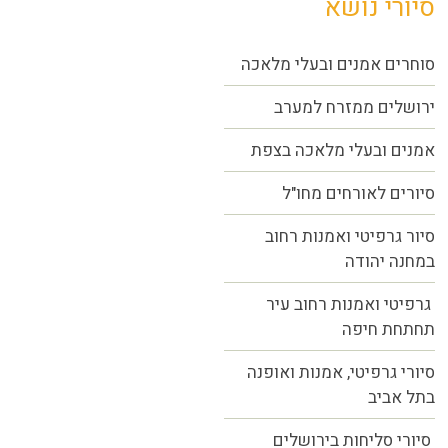
סיורי נושא
סוחרים אמנים ובעלי מלאכה
ירושלים ממזרח למערב
אמנים ובעלי מלאכה בצפת
סיורים לאורחים מחו"ל
סיור גרפיטי ואמנות רחוב
במחנה יהודה
גרפיטי ואמנות רחוב עיר
תחתחת חיפה
סיורי גרפיטי, אמנות ואופנה
בתל אביב
סיורי סליחות בירושלים