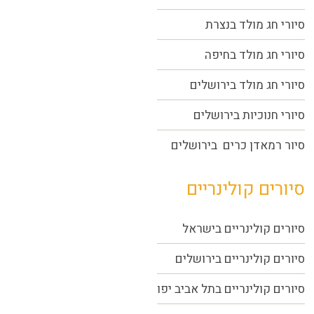
סיורי חג מולד בנצרת
סיורי חג מולד בחיפה
סיורי חג מולד בירושלים
סיורי חנוכיות בירושלים
סיור רמאדן כרים בירושלים
סיורים קולינריים
סיורים קולינריים בישראל
סיורים קולינריים בירושלים
סיורים קולינריים בתל אביב יפו