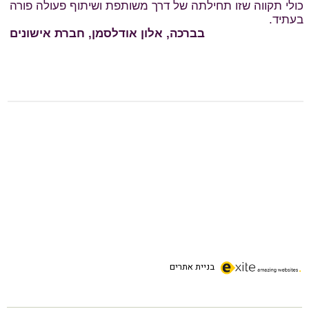
בניית אתרים