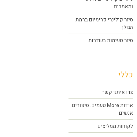
ומאמרים
סיור קולינרי פרימיום ברמת
הגולן
סיור טעימות בשדרות
כללי
צרו איתנו קשר
אודות More טעמים. סיפורים.
אנשים
לקוחות ממליצים