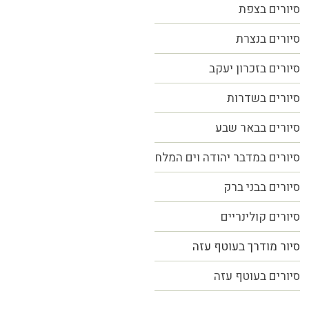
סיורים בצפת
סיורים בנצרת
סיורים בזכרון יעקב
סיורים בשדרות
סיורים בבאר שבע
סיורים במדבר יהודה וים המלח
סיורים בבני ברק
סיורים קולינריים
סיור מודרך בעוטף עזה
סיורים בעוטף עזה