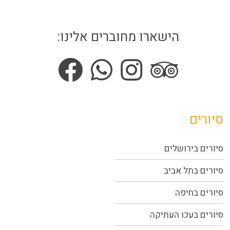
הישארו מחוברים אלינו:
סיורים
סיורים בירושלים
סיורים בתל אביב
סיורים
בחיפה
סיורים בעכו העתיקה