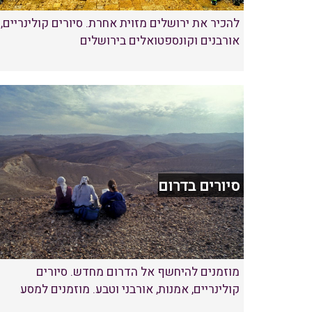
להכיר את ירושלים מזוית אחרת. סיורים קולינריים,
אורבנים וקונספטואלים בירושלים
סיורים בדרום
מוזמנים להיחשף אל הדרום מחדש. סיורים
קולינריים, אמנות, אורבני וטבע. מוזמנים למסע