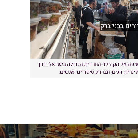
ורים בבני ברק
יפה אל הקהילה החרדית הגדולה בישראל. דרך
ינריה, חגים, חצרות, סיפורים ואנשים.