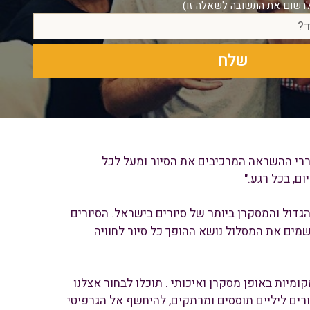
וררי ההשראה המרכיבים את הסיור ומעל לכל
ם, בכל רגע."
הגדול והמסקרן ביותר של סיורים בישראל. הסיורים
שמים את המסלול נושא ההופך כל סיור לחוויה
ומיות באופן מסקרן ואיכותי . תוכלו לבחור אצלנו
יורים ליליים תוססים ומרתקים, להיחשף אל הגרפיטי