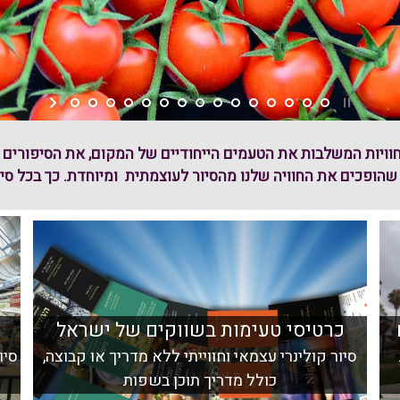
. חוויות המשלבות את הטעמים הייחודיים של המקום, את הסיפורי
ופכים את החוויה שלנו מהסיור לעוצמתית ומיוחדת. כך בכל סיור, 
כרטיסי טעימות בשווקים של ישראל
סיור קולינרי עצמאי וחווייתי ללא מדריך או קבוצה,
ס
יו
כולל מדריך תוכן בשפות