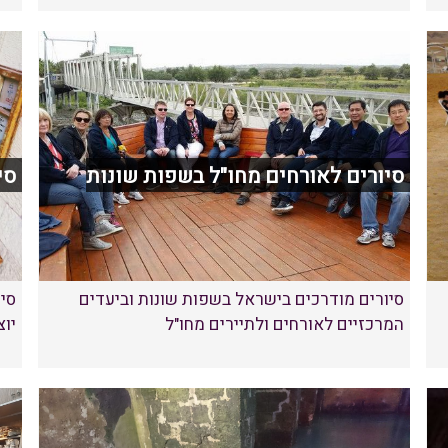
סיורים לאורחים מחו"ל בשפות שונות
סי
סיורים מודרכים בישראל בשפות שונות וביעדים
סי
המרכזיים לאורחים ולתיירים מחו"ל
יוצ