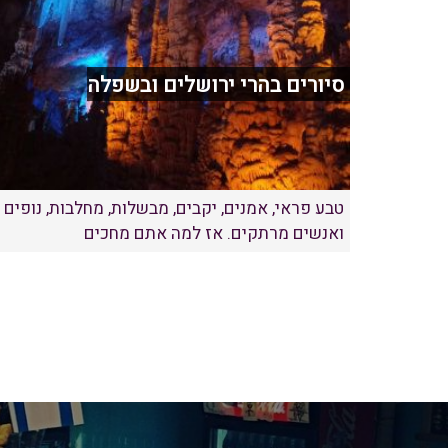
סיורים בהרי ירושלים ובשפלה
טבע פראי, אמנים, יקבים, מבשלות, מחלבות, נופים
ואנשים מרתקים. אז למה אתם מחכים