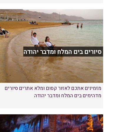
סיורים בים המלח ומדבר יהודה
מזמינים אתכם לאזור קסום ומלא אתרים סיורים
מדהימים בים המלח ומדבר יהודה