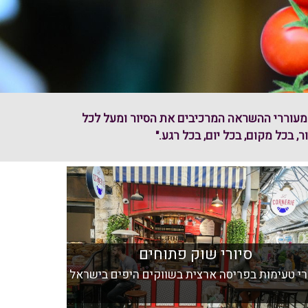
ם מעוררי ההשראה המרכיבים את הסיור ומעל לכל
בכל מקום, בכל יום, בכל רגע."
סיורי שוק פתוחים
רי טעימות בפריסה ארצית בשווקים היפים בישראל