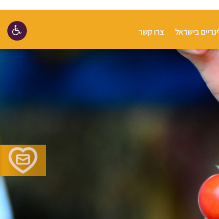
ינריים בישראל
צרו קשר