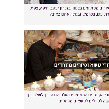
ורים מפתיעים בצפון: בזכרון יעקב, חיפה, צפת,
ת, עכו, בכרמל, ובגולן. אתם באים?
ורי נושא וסיורים מיוחדים
רי הקונספט המפתיעים שלנו הם הדרך לשלב בין
בה לטיולים לנושאים מרתקים.