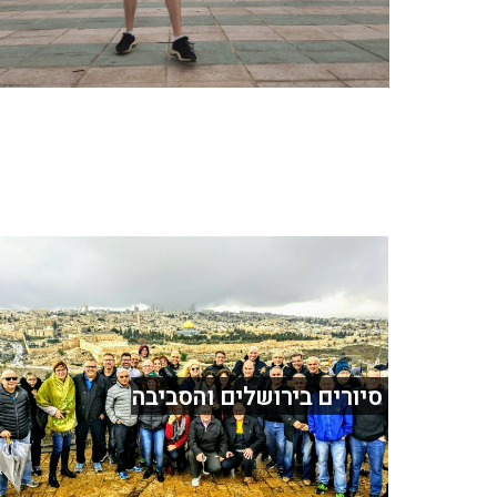
סיורים בירושלים והסביבה