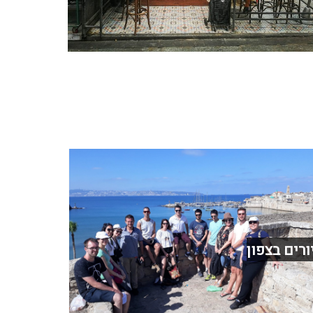
ורים בצפון