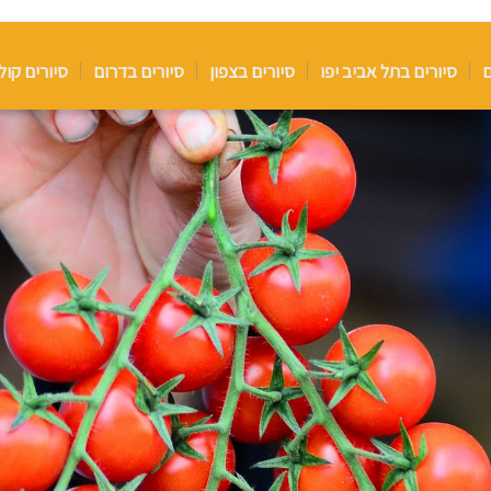
ם
סיורים בתל אביב יפו
סיורים בצפון
סיורים בדרום
סיורים קול