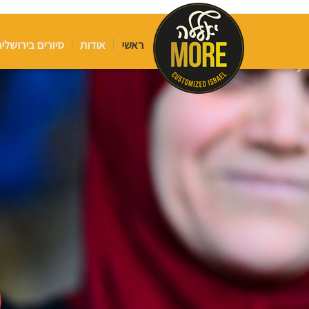
ראשי
אודות
סיורים בירושלי