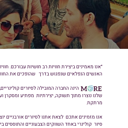
"אנו מאמינים ביצירת חוויות רב חושיות עבורכם. ח
האנשים הנפלאים שנפגוש בדרך שהופכים את החוויה של
הינה החברה המובילה לסיורים קולינריים,
שלנו נוצרו מתוך תשוקה, יצירתיות מפתיע ומסקרן וע
מרתקת.
אנו מזמינים אתכם לצאת אתנו לסיורים אורבניים יוצא
סיור קולינרי באחד השווקים הצבעוניים והתוססים ביש