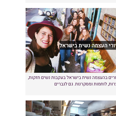
ורי העצמה נשית בישראל
ורים בהעצמה נשית בישראל בעקבות נשים חזקות,
רות, לוחמות ומסקרנות. גם לגברים