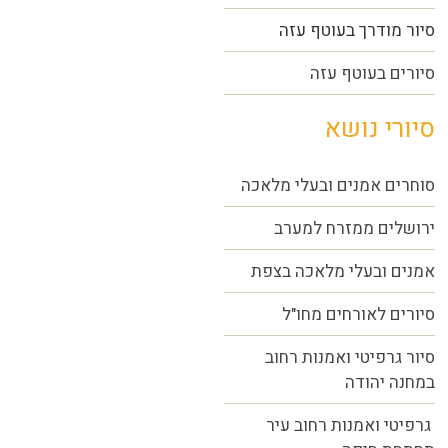
סיור מודרך בעוטף עזה
סיורים בעוטף עזה
סיורי נושא
סוחרים אמנים ובעלי מלאכה
ירושלים ממזרח למערב
אמנים ובעלי מלאכה בצפת
סיורים לאורחים מחו"ל
סיור גרפיטי ואמנות רחוב
במחנה יהודה
גרפיטי ואמנות רחוב עיר