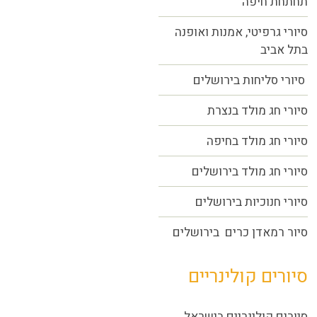
תחתחת חיפה
סיורי גרפיטי, אמנות ואופנה
בתל אביב
סיורי סליחות בירושלים
סיורי חג מולד בנצרת
סיורי חג מולד בחיפה
סיורי חג מולד בירושלים
סיורי חנוכיות בירושלים
סיור רמאדן כרים בירושלים
סיורים קולינריים
סיורים קולינריים בישראל