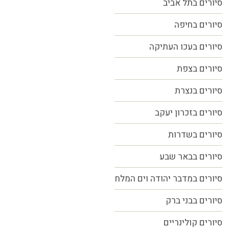
סיורים בתל אביב
סיורים
בחיפה
סיורים בעכו העתיקה
סיורים בצפת
סיורים בנצרת
סיורים בזכרון יעקב
סיורים בשדרות
סיורים בבאר שבע
סיורים במדבר יהודה וים המלח
סיורים בבני ברק
סיורים קולינריים