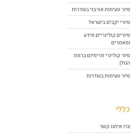
סיור טעימות אורבני בשדרות
סיורי יקבים בישראל
סיורים קולינריים מידע
ומאמרים
סיור קולינרי פרימיום ברמת
הגולן
סיור טעימות בשדרות
כללי
צרו איתנו קשר