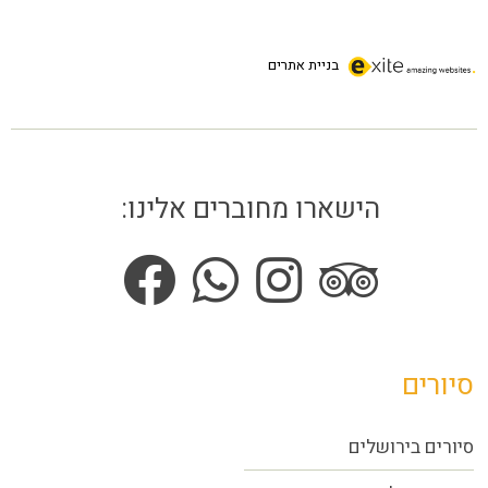
בניית אתרים
הישארו מחוברים אלינו:
סיורים
סיורים בירושלים