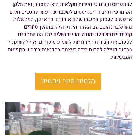
להתפרנס והבינו כי תיירות חקלאית היא הנוסחה, ואת חלקן
הקימו עירוניים והייטקיסטים לשעבר שחיפשו להגשים חלום
או פשוט לעסוק במשהו שהם אוהבים. כך או כך, המבשלות
משתלבות היטב עם האזור הירוק הזה ובמהלך
סיורים
קולינריים בשפלת יהודה והרי ירושלים
יזכו המשתתפים
לטעום את הבירות הייחודיות, לשמוע סיפורים ואף להשתתף
בסדנה פעילה להכנת בירה בעצמם בסדנאות בירה שמקיימות
המבשלות.
הזמינו סיור עכשיו!