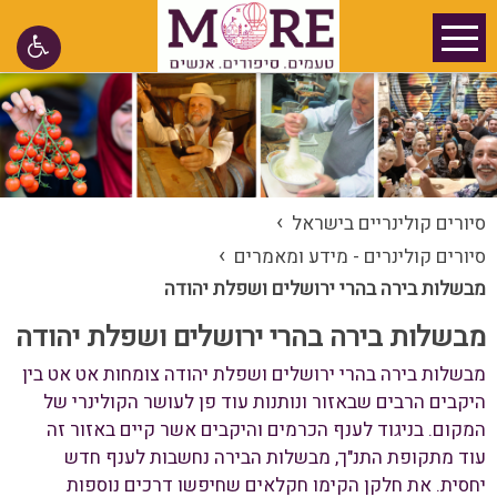
›
סיורים קולינריים בישראל
›
סיורים קולינרים - מידע ומאמרים
מבשלות בירה בהרי ירושלים ושפלת יהודה
מבשלות בירה בהרי ירושלים ושפלת יהודה
מבשלות בירה בהרי ירושלים ושפלת יהודה צומחות אט אט בין
היקבים הרבים שבאזור ונותנות עוד פן לעושר הקולינרי של
המקום. בניגוד לענף הכרמים והיקבים אשר קיים באזור זה
עוד מתקופת התנ"ך, מבשלות הבירה נחשבות לענף חדש
יחסית. את חלקן הקימו חקלאים שחיפשו דרכים נוספות