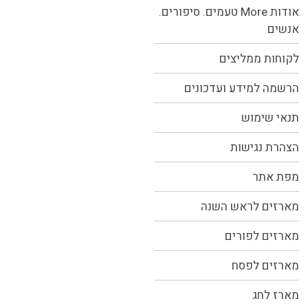
אודות More טעמים. סיפורים.
אנשים
לקוחות ממליצים
הרשמה למידע ועדכונים
תנאי שימוש
הצהרת נגישות
מפת אתר
מארזים לראש השנה
מארזים לפורים
מארזים לפסח
מארז לחג