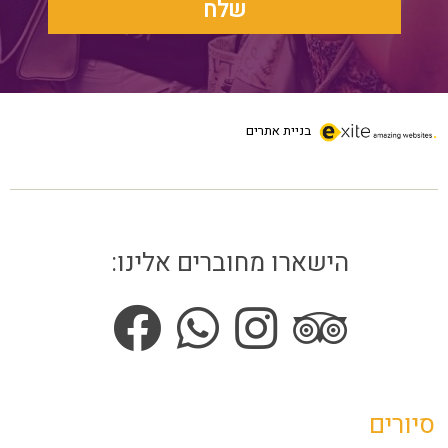
בניית אתרים
הישארו מחוברים אלינו:
סיורים