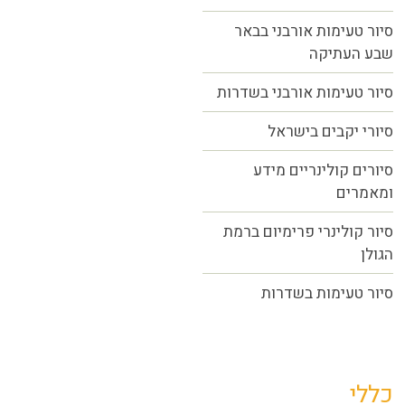
סיור טעימות אורבני בבאר
שבע העתיקה
סיור טעימות אורבני בשדרות
סיורי יקבים בישראל
סיורים קולינריים מידע
ומאמרים
סיור קולינרי פרימיום ברמת
הגולן
סיור טעימות בשדרות
כללי