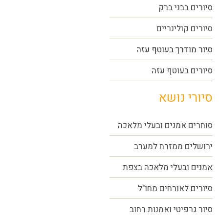
סיורים בבני ברק
סיורים קולינריים
סיור מודרך בעוטף עזה
סיורים בעוטף עזה
סיורי נושא
סוחרים אמנים ובעלי מלאכה
ירושלים ממזרח למערב
אמנים ובעלי מלאכה בצפת
סיורים לאורחים מחו"ל
סיור גרפיטי ואמנות רחוב