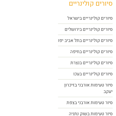
סיורים קולינריים
סיורים קולינריים בישראל
סיורים קולינריים בירושלים
סיורים קולינריים בתל אביב יפו
סיורים קולינריים בחיפה
סיורים קולינריים בנצרת
סיורים קולינריים בעכו
סיור טעימות אורבני בזיכרון
יעקב
סיור טעימות אורבני בצפת
סיור טעימות בשוק נתניה