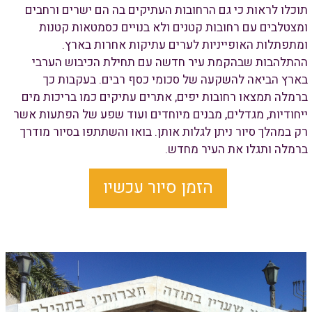
תוכלו לראות כי גם הרחובות העתיקים בה הם ישרים ורחבים
ומצטלבים עם רחובות קטנים ולא בנויים כסמטאות קטנות
ומתפתלות האופייניות לערים עתיקות אחרות בארץ.
ההתלהבות שבהקמת עיר חדשה עם תחילת הכיבוש הערבי
בארץ הביאה להשקעה של סכומי כסף רבים. בעקבות כך
ברמלה תמצאו רחובות יפים, אתרים עתיקים כמו בריכות מים
ייחודיות, מגדלים, מבנים מיוחדים ועוד שפע של הפתעות אשר
רק במהלך סיור ניתן לגלות אותן. בואו והשתתפו בסיור מודרך
ברמלה ותגלו את העיר מחדש.
הזמן סיור עכשיו