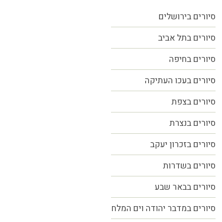
סיורים בירושלים
סיורים בתל אביב
סיורים
בחיפה
סיורים בעכו העתיקה
סיורים בצפת
סיורים בנצרת
סיורים בזכרון יעקב
סיורים בשדרות
סיורים בבאר שבע
סיורים במדבר יהודה וים המלח