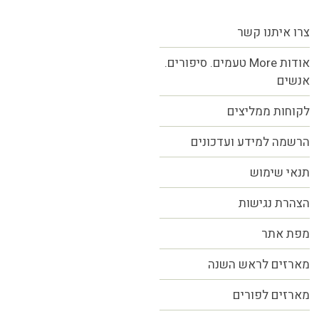
צרו איתנו קשר
אודות More טעמים. סיפורים.
אנשים
לקוחות ממליצים
הרשמה למידע ועדכונים
תנאי שימוש
הצהרת נגישות
מפת אתר
מארזים לראש השנה
מארזים לפורים