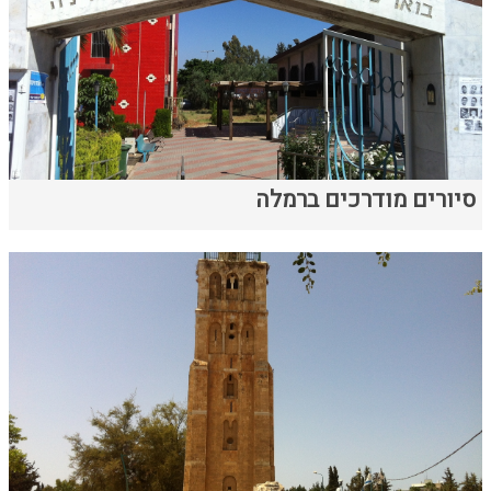
סיורים מודרכים ברמלה