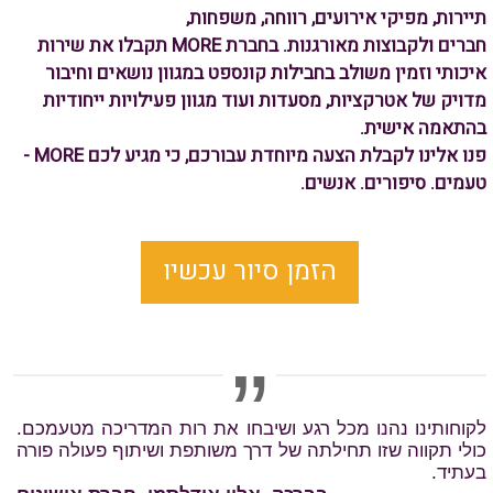
תיירות, מפיקי אירועים, רווחה, משפחות,
חברים
ולקבוצות
מאורגנות.
בחברת MORE תקבלו את שירות
איכותי וזמין משולב ב
חבילות קונספט במגוון נושאים
וחיבור
מדויק של אטרקציות, מסעדות ועוד
מגוון פעילויות ייחודיות
בהתאמה אישית.
פנו אלינו לקבלת הצעה מיוחדת עבורכם, כי מגיע לכם MORE -
טעמים. סיפורים.
אנשים.
הזמן סיור עכשיו