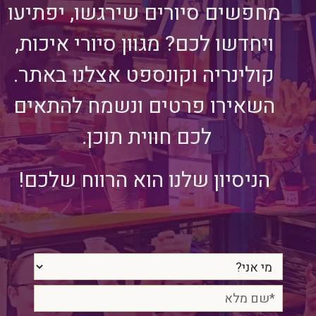
מחפשים סיורים שירגשו, יפתיעו
ויחדשו לכם? מגוון סיורי איכות,
קולינריה וקונספט אצלנו באתר.
השאירו פרטים ונשמח להתאים
לכם חווית תוכן.
הניסיון שלנו הוא הרווח שלכם!