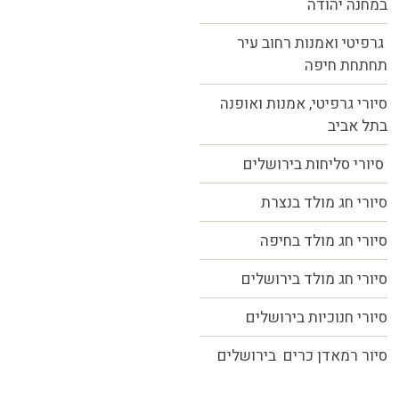
במחנה יהודה
גרפיטי ואמנות רחוב עיר
תחתחת חיפה
סיורי גרפיטי, אמנות ואופנה
בתל אביב
סיורי סליחות בירושלים
סיורי חג מולד בנצרת
סיורי חג מולד בחיפה
סיורי חג מולד בירושלים
סיורי חנוכיות בירושלים
סיור רמאדן כרים בירושלים