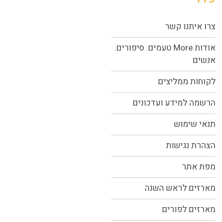
צרו איתנו קשר
אודות More טעמים. סיפורים.
אנשים
לקוחות ממליצים
הרשמה למידע ועדכונים
תנאי שימוש
הצהרת נגישות
מפת אתר
מארזים לראש השנה
מארזים לפורים