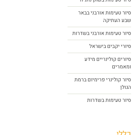
סיור טעימות אורבני בבאר
שבע העתיקה
סיור טעימות אורבני בשדרות
סיורי יקבים בישראל
סיורים קולינריים מידע
ומאמרים
סיור קולינרי פרימיום ברמת
הגולן
סיור טעימות בשדרות
כללי