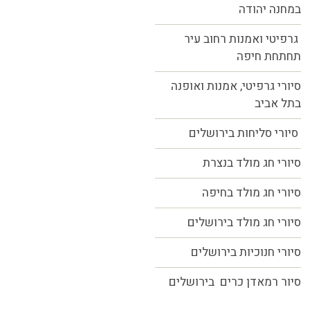
במחנה יהודה
גרפיטי ואמנות רחוב עיר
תחתחת חיפה
סיורי גרפיטי, אמנות ואופנה
בתל אביב
סיורי סליחות בירושלים
סיורי חג מולד בנצרת
סיורי חג מולד בחיפה
סיורי חג מולד בירושלים
סיורי חנוכיות בירושלים
סיור רמאדן כרים בירושלים