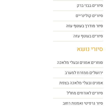
סיורים בבני ברק
סיורים קולינריים
סיור מודרך בעוטף עזה
סיורים בעוטף עזה
סיורי נושא
סוחרים אמנים ובעלי מלאכה
ירושלים ממזרח למערב
אמנים ובעלי מלאכה בצפת
סיורים לאורחים מחו"ל
סיור גרפיטי ואמנות רחוב