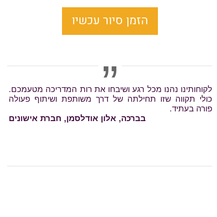
הזמן סיור עכשיו