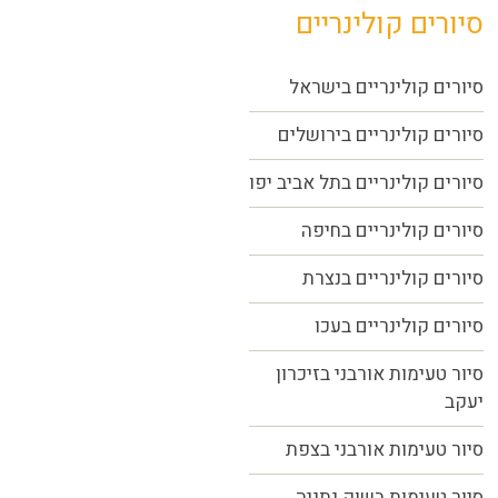
סיורים קולינריים
סיורים קולינריים בישראל
סיורים קולינריים בירושלים
סיורים קולינריים בתל אביב יפו
סיורים קולינריים בחיפה
סיורים קולינריים בנצרת
סיורים קולינריים בעכו
סיור טעימות אורבני בזיכרון
יעקב
סיור טעימות אורבני בצפת
סיור טעימות בשוק נתניה