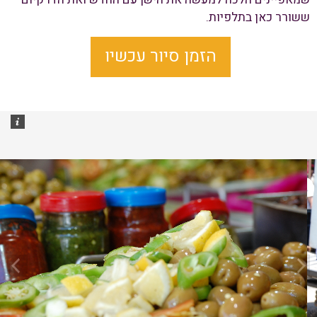
ששורר כאן בתלפיות.
הזמן סיור עכשיו