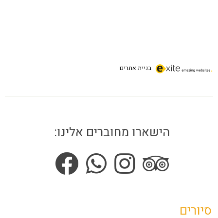
בניית אתרים
הישארו מחוברים אלינו:
סיורים