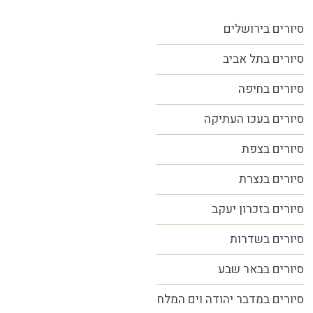
סיורים בירושלים
סיורים בתל אביב
סיורים
בחיפה
סיורים בעכו העתיקה
סיורים בצפת
סיורים בנצרת
סיורים בזכרון יעקב
סיורים בשדרות
סיורים בבאר שבע
סיורים במדבר יהודה וים המלח