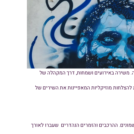
ה. משירה באירועים ושמחות, דרך המקהלה של
ת להצלחות מוזיקליות המאפיינות את השירים של
ונים. ההרכבים והזמרים הנהדרים שעברו לאורך