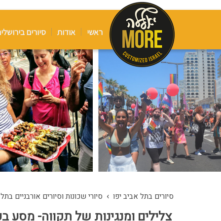
ראשי
אודות
סיורים בירושלי
›
סיורים בתל אביב יפו
סיורי שכונות וסיורים אורבניים בתל
צלילים ומנגינות של תקווה- מסע 