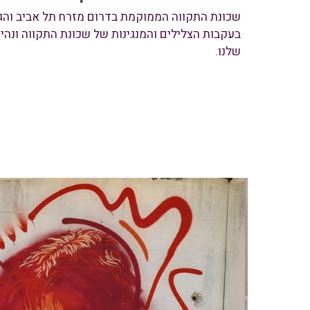
שכונת התקווה הממוקמת בדרום מזרח תל אביב והג
בעקבות הצלילים והמנגינות של שכונת התקווה ונה
שלנו.