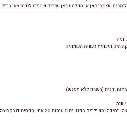
זמרים שצמחו כאן או הקליטו כאן שירים שהפכו לנכסי צאן ברזל ב
ותיה
 הים תיכונית בשנות השמונים
בתות וחגים (בשבת ללא מפגש)
שונה