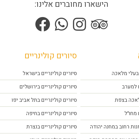
הישארו מחוברים אלינו:
סיורים קולינריים
בעלי מלאכה
סיורים קולינריים בישראל
 למערב
סיורים קולינריים בירושלים
לאכה בצפת
סיורים קולינריים בתל אביב יפו
 מחו"ל
סיורים קולינריים בחיפה
נות רחוב במחנה יהודה
סיורים קולינריים בנצרת