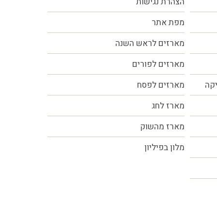
הצהרת נגישות
מפת אתר
מארזים לראש השנה
מארזים לפורים
יקה
מארזים לפסח
מארז לחג
מארז מהשוק
מלון בפיליון