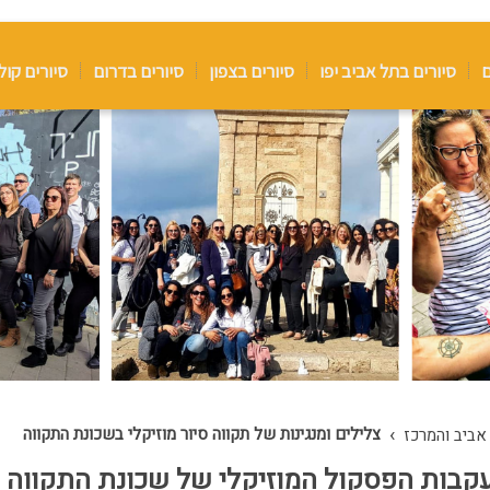
ם
סיורים בתל אביב יפו
סיורים בצפון
סיורים בדרום
סיורים קול
›
צלילים ומנגינות של תקווה סיור מוזיקלי בשכונת התקווה
 אביב והמרכז
בעקבות הפסקול המוזיקלי של שכונת התקווה