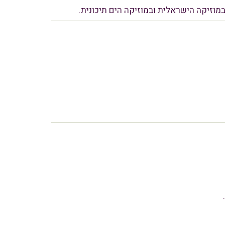
מוזיקה הישראלית ובמוזיקה הים תיכונית.