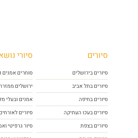
סיורים
סיורי נושא
סיורים בירושלים
סוחרים אמנים ו
סיורים בתל אביב
ירושלים ממזרח
סיורים
בחיפה
אמנים ובעלי מ
סיורים בעכו העתיקה
סיורים לאורחים
סיורים בצפת
סיור גרפיטי ואמ