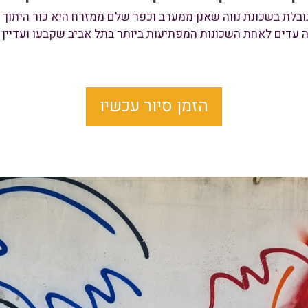
ובלת בשכונת נווה שאנן ממערב וכפר שלם ממזרח היא כור היתוך
יה עדים לאחת השכונות המפתיעות ביותר בתל אביב שקבעו ועדיי
הזמן סיור עכשיו