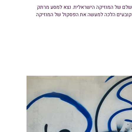
 שלם של המוזיקה הישראלית. נצא למסע מרתק
ן קובעים הלכה למעשה את הפסקול של המוזיקה