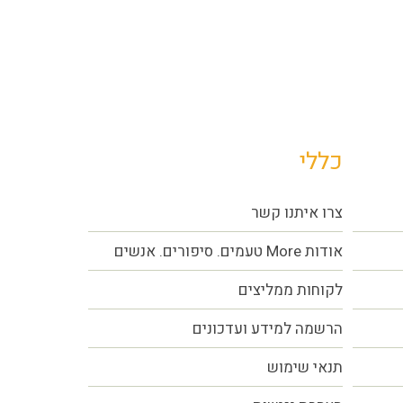
כללי
צרו איתנו קשר
אודות More טעמים. סיפורים. אנשים
לקוחות ממליצים
הרשמה למידע ועדכונים
תנאי שימוש