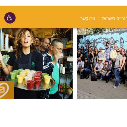
ינריים בישראל
צרו קשר