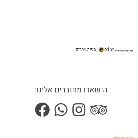
בניית אתרים
הישארו מחוברים אלינו: