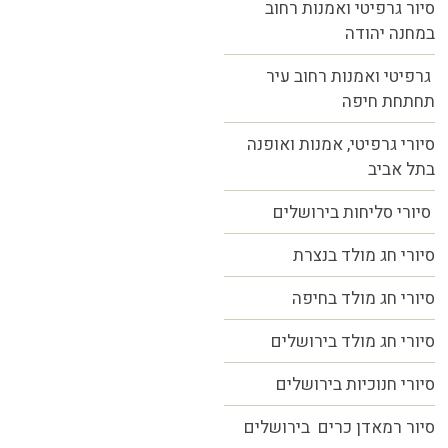
סיור גרפיטי ואמנות רחוב
במחנה יהודה
גרפיטי ואמנות רחוב עיר
תחתחת חיפה
סיורי גרפיטי, אמנות ואופנה
בתל אביב
סיורי סליחות בירושלים
סיורי חג מולד בנצרת
סיורי חג מולד בחיפה
סיורי חג מולד בירושלים
סיורי חנוכיות בירושלים
סיור רמאדן כרים בירושלים