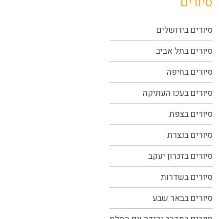
סיורים
סיורים בירושלים
סיורים בתל אביב
סיורים
בחיפה
סיורים בעכו העתיקה
סיורים בצפת
סיורים בנצרת
סיורים בזכרון יעקב
סיורים בשדרות
סיורים בבאר שבע