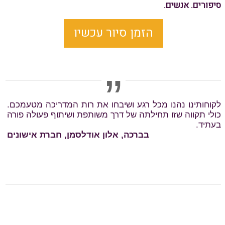
סיפורים. אנשים.
הזמן סיור עכשיו