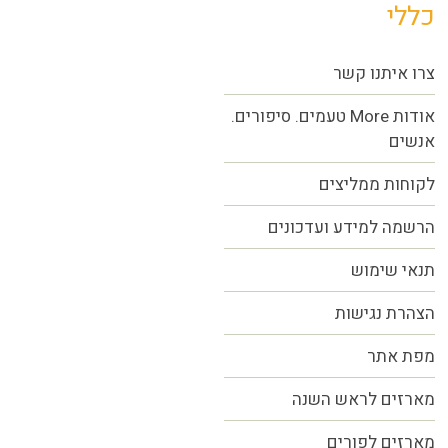
כללי
צרו איתנו קשר
אודות More טעמים. סיפורים.
אנשים
לקוחות ממליצים
הרשמה למידע ועדכונים
תנאי שימוש
הצהרת נגישות
מפת אתר
מארזים לראש השנה
מארזים לפורים