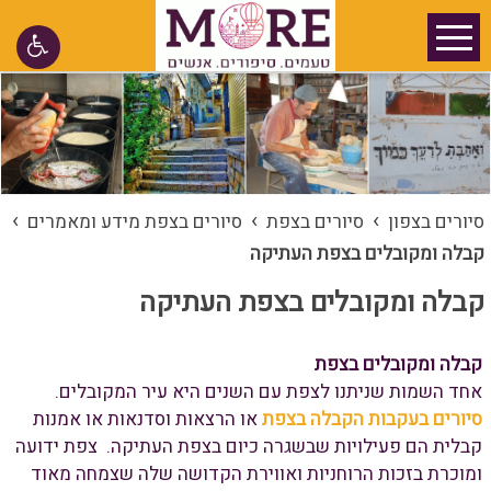
›
›
›
סיורים בצפון
סיורים בצפת
סיורים בצפת מידע ומאמרים
קבלה ומקובלים בצפת העתיקה
קבלה ומקובלים בצפת העתיקה
קבלה ומקובלים בצפת
אחד השמות שניתנו לצפת עם השנים היא עיר המקובלים.
סיורים בעקבות הקבלה בצפת
או הרצאות וסדנאות או אמנות
קבלית הם פעילויות שבשגרה כיום בצפת העתיקה. צפת ידועה
ומוכרת בזכות הרוחניות ואווירת הקדושה שלה שצמחה מאוד