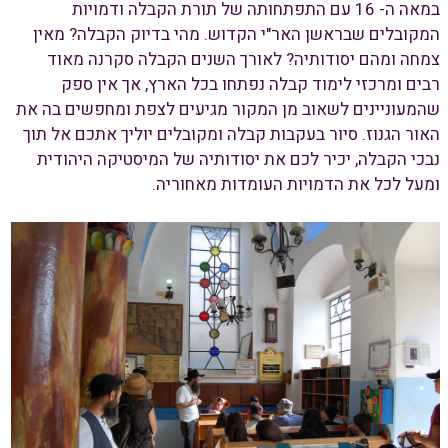
במאה ה- 16 עם התפתחותה של תורת הקבלה ודמויות
המקובלים שבראשן האר"י הקדוש. מהי בדיוק הקבלה? מאין
צמחה ומהם יסודותיה? לאורך השנים הקבלה סקרנה מאוד
רבים ומרכזי לימוד קבלה נפתחו בכל הארץ, אך אין ספק
שהמעוניינים לשאוב מן המקור מגיעים לצפת ומחפשים בה את
האור הגנוז. סיור בעקבות קבלה ומקובלים יוליך אתכם אל תוך
נבכי הקבלה, יכיר לכם את יסודותיה של המיסטיקה היהודית
ומעל לכל את הדמויות העומדות מאחוריה.