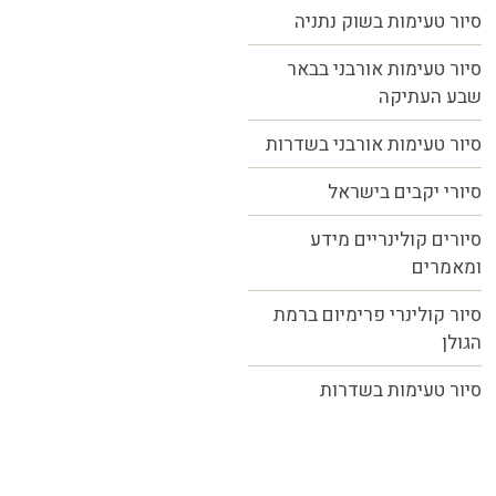
סיור טעימות בשוק נתניה
סיור טעימות אורבני בבאר
שבע העתיקה
סיור טעימות אורבני בשדרות
סיורי יקבים בישראל
סיורים קולינריים מידע
ומאמרים
סיור קולינרי פרימיום ברמת
הגולן
סיור טעימות בשדרות