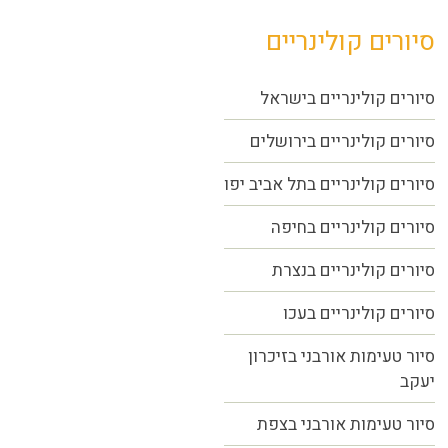
סיורים קולינריים
סיורים קולינריים בישראל
סיורים קולינריים בירושלים
סיורים קולינריים בתל אביב יפו
סיורים קולינריים בחיפה
סיורים קולינריים בנצרת
סיורים קולינריים בעכו
סיור טעימות אורבני בזיכרון
יעקב
סיור טעימות אורבני בצפת