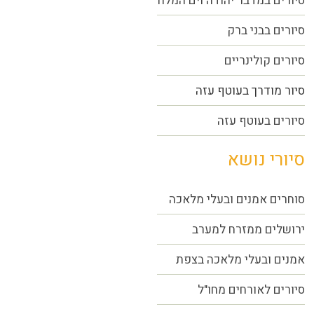
סיורים במדבר יהודה וים המלח
סיורים בבני ברק
סיורים קולינריים
סיור מודרך בעוטף עזה
סיורים בעוטף עזה
סיורי נושא
סוחרים אמנים ובעלי מלאכה
ירושלים ממזרח למערב
אמנים ובעלי מלאכה בצפת
סיורים לאורחים מחו"ל