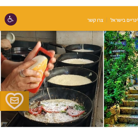
ינריים בישראל
צרו קשר