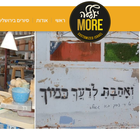
ראשי
אודות
סיורים בירושלי