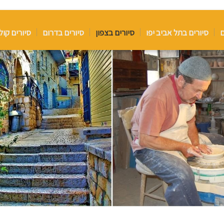
ם
סיורים בתל אביב יפו
סיורים בצפון
סיורים בדרום
סיורים קול