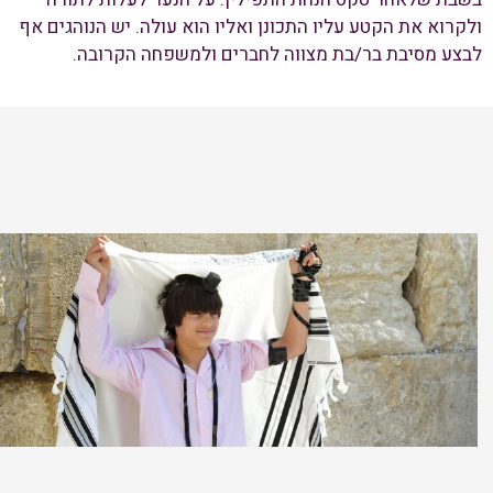
ולקרוא את הקטע עליו התכונן ואליו הוא עולה. יש הנוהגים אף
לבצע מסיבת בר/בת מצווה לחברים ולמשפחה הקרובה.