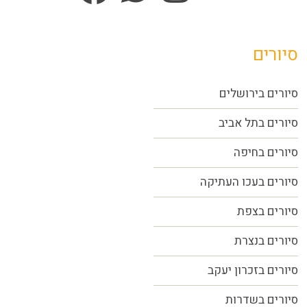
סיורים
סיורים בירושלים
סיורים בתל אביב
סיורים
בחיפה
סיורים בעכו העתיקה
סיורים בצפת
סיורים בנצרת
סיורים בזכרון יעקב
סיורים בשדרות