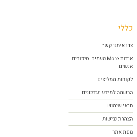
כללי
צרו איתנו קשר
אודות More טעמים. סיפורים.
אנשים
לקוחות ממליצים
הרשמה למידע ועדכונים
תנאי שימוש
הצהרת נגישות
מפת אתר