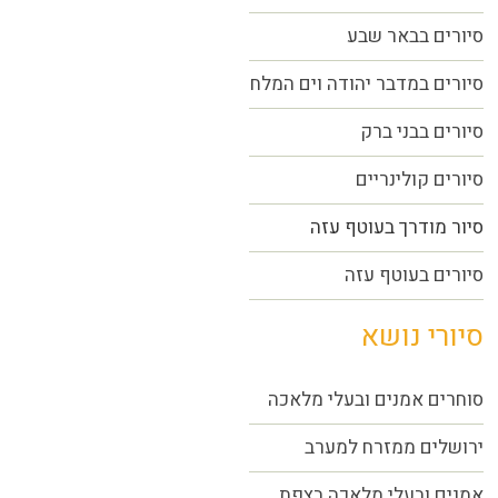
סיורים בבאר שבע
סיורים במדבר יהודה וים המלח
סיורים בבני ברק
סיורים קולינריים
סיור מודרך בעוטף עזה
סיורים בעוטף עזה
סיורי נושא
סוחרים אמנים ובעלי מלאכה
ירושלים ממזרח למערב
אמנים ובעלי מלאכה בצפת