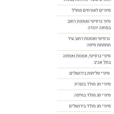
סיורים לאורחים מחו"ל
סיור גרפיטי ואמנות רחוב
במחנה יהודה
גרפיטי ואמנות רחוב עיר
תחתחת חיפה
סיורי גרפיטי, אמנות ואופנה
בתל אביב
סיורי סליחות בירושלים
סיורי חג מולד בנצרת
סיורי חג מולד בחיפה
סיורי חג מולד בירושלים