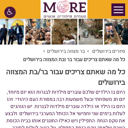
›
›
סיורים בירושלים
בר מצווה בירושלים
כל מה שאתם צריכים עבור בר ובת המצווה בירושלים
כל מה שאתם צריכים עבור בר/בת המצווה
בירושלים
היום בו הילדים שלכם עוברים מילדות לבגרות הוא יום מיוחד,
יום חג משפחתי ובעל משמעות רבה במסורת העם היהודי. זהו
היום בו הילד או הילדה עוברים מילדות לבגרות. יש הנוהגים
לעלות בימים שני וחמישי אל הכותל המערבי בירושלים ולבצע
את טקס הנחת התפילין ויש כאילו החוגגים אותו בבית הכנסת.
בשבת שלאחר טקס הנחת התפילין. על הנער לעלות לתורה