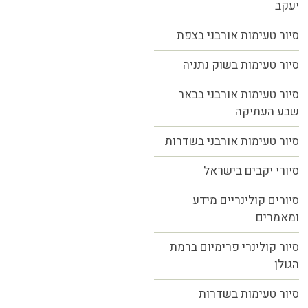
יעקב
סיור טעימות אורבני בצפת
סיור טעימות בשוק נתניה
סיור טעימות אורבני בבאר
שבע העתיקה
סיור טעימות אורבני בשדרות
סיורי יקבים בישראל
סיורים קולינריים מידע
ומאמרים
סיור קולינרי פרימיום ברמת
הגולן
סיור טעימות בשדרות