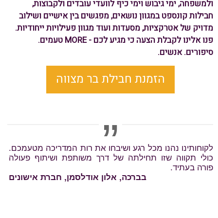
ולמשפחה, ימי גיבוש וימי כיף לוועדי עובדים ולקבוצות,
חבילות קונספט במגוון נושאים, מפגשים בין אישיים ושילוב
מדויק של אטרקציות, מסעדות ועוד מגוון פעילויות ייחודיות.
פנו אלינו לקבלת הצעה כי מגיע לכם - MORE טעמים.
סיפורים. אנשים.
הזמנת חבילת בר מצווה