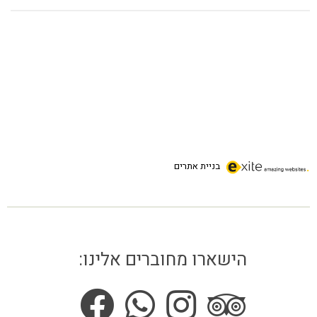
בניית אתרים
הישארו מחוברים אלינו: