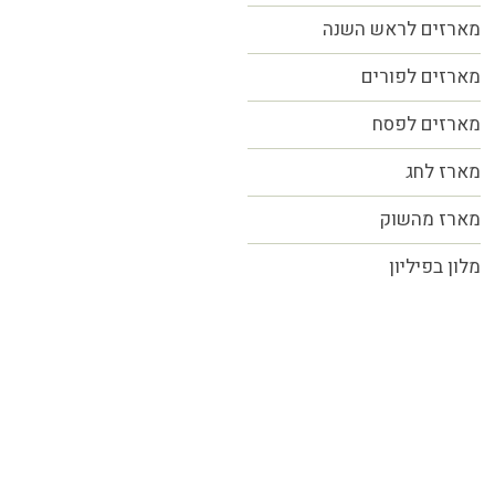
מארזים לראש השנה
מארזים לפורים
מארזים לפסח
מארז לחג
מארז מהשוק
מלון בפיליון