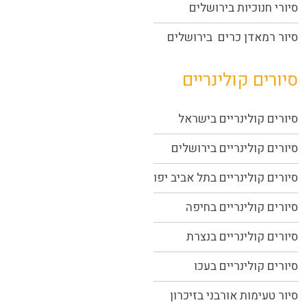
סיורי חנוכיות בירושלים
סיור רמאדן כרים בירושלים
סיורים קולינריים
סיורים קולינריים בישראל
סיורים קולינריים בירושלים
סיורים קולינריים בתל אביב יפו
סיורים קולינריים בחיפה
סיורים קולינריים בנצרת
סיורים קולינריים בעכו
סיור טעימות אורבני בזיכרון