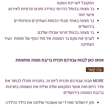
המקובל לעריכת הטקס
בר מצווה בכותל הדרומי במידה ותרצו פרטיות לאירוע
אישי יותר
בר מצווה באחד מבתי הכנסת העתיקים והמיוחדים
בירושלים
בר מצווה בכותל פרטי שכולו שלכם
לערוך את טקס בר המצווה אל מול הנוף של חומות העיר
העתיקה
אנחנו כאן לבנות עבורכם תכנית בר/בת מצווה מותאמת:
MORE תבנה עבורכם תכנית ליום זה. בתכנית תוכלו לבחור את
סדר היום ואת אנשי המקצוע שלנו שילוו את השמחה בחגיגות
בר/בת המצווה בירושלים:
חזן ירושלמי ספרדי או אשכנזי שילווה את הילד והילדה