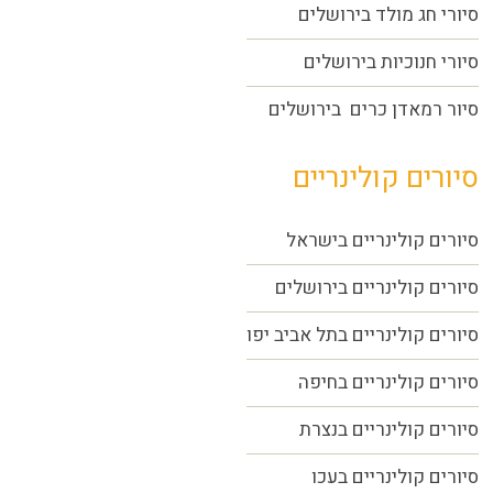
סיורי חג מולד בירושלים
סיורי חנוכיות בירושלים
סיור רמאדן כרים בירושלים
סיורים קולינריים
סיורים קולינריים בישראל
סיורים קולינריים בירושלים
סיורים קולינריים בתל אביב יפו
סיורים קולינריים בחיפה
סיורים קולינריים בנצרת
סיורים קולינריים בעכו