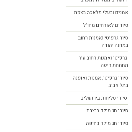
אמנים ובעלי מלאכה בצפת
סיורים לאורחים מחו"ל
סיור גרפיטי ואמנות רחוב
במחנה יהודה
גרפיטי ואמנות רחוב עיר
תחתחת חיפה
סיורי גרפיטי, אמנות ואופנה
בתל אביב
סיורי סליחות בירושלים
סיורי חג מולד בנצרת
סיורי חג מולד בחיפה