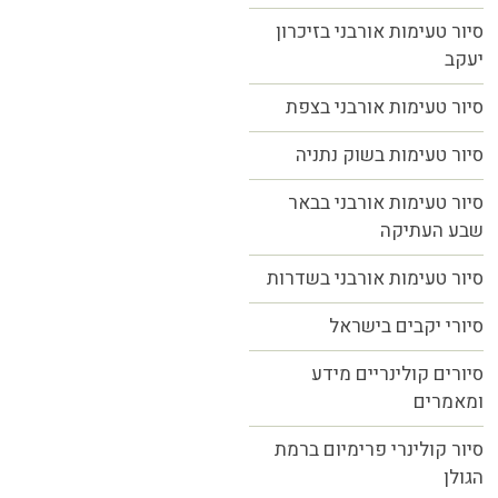
סיור טעימות אורבני בזיכרון
יעקב
סיור טעימות אורבני בצפת
סיור טעימות בשוק נתניה
סיור טעימות אורבני בבאר
שבע העתיקה
סיור טעימות אורבני בשדרות
סיורי יקבים בישראל
סיורים קולינריים מידע
ומאמרים
סיור קולינרי פרימיום ברמת
הגולן