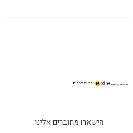
בניית אתרים
הישארו מחוברים אלינו: