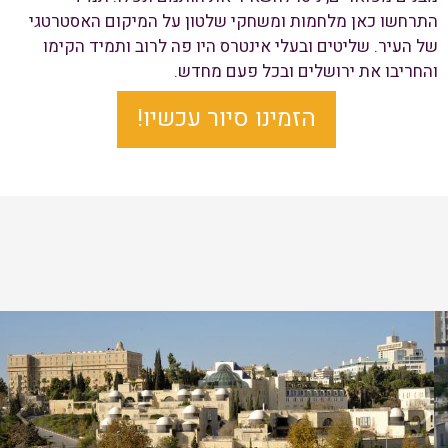
התרחשו כאן מלחמות ומשחקי שלטון על המיקום האסטרטגי
של העיר. שליטים ובעלי אינטרס היו פה לרוב ותמיד הקימו
והחריבו את ירושלים ובכל פעם מחדש.
הזמינו סיור עכשיו!