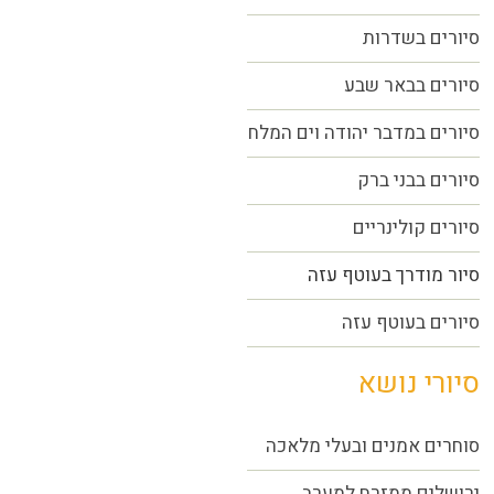
סיורים בשדרות
סיורים בבאר שבע
סיורים במדבר יהודה וים המלח
סיורים בבני ברק
סיורים קולינריים
סיור מודרך בעוטף עזה
סיורים בעוטף עזה
סיורי נושא
סוחרים אמנים ובעלי מלאכה
ירושלים ממזרח למערב