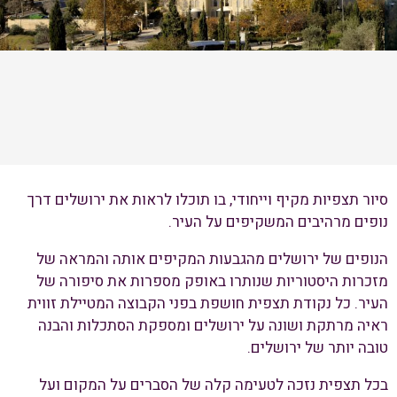
סיור תצפיות מקיף וייחודי, בו תוכלו לראות את ירושלים דרך
נופים מרהיבים המשקיפים על העיר.
הנופים של ירושלים מהגבעות המקיפים אותה והמראה של
מזכרות היסטוריות שנותרו באופק מספרות את סיפורה של
העיר. כל נקודת תצפית חושפת בפני הקבוצה המטיילת זווית
ראיה מרתקת ושונה על ירושלים ומספקת הסתכלות והבנה
טובה יותר של ירושלים.
בכל תצפית נזכה לטעימה קלה של הסברים על המקום ועל