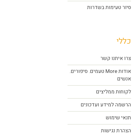
סיור טעימות בשדרות
כללי
צרו איתנו קשר
אודות More טעמים. סיפורים.
אנשים
לקוחות ממליצים
הרשמה למידע ועדכונים
תנאי שימוש
הצהרת נגישות