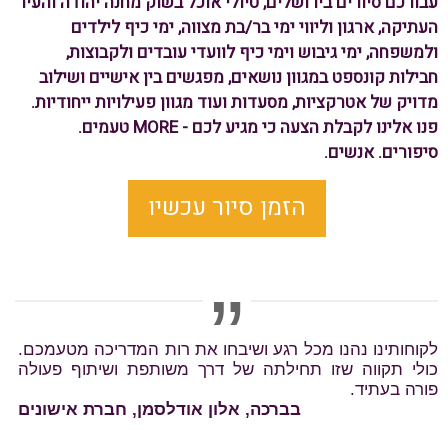
עבורכם סיורים בירושלים, טיולי אוכל בשוק מחנה יהודה והעיר
העתיקה, ארגון וליווי ימי בר/בת מצווה, ימי כיף לילדים
ולמשפחה, ימי גיבוש וימי כיף לוועדי עובדים ולקבוצות,
חבילות קונספט במגוון נושאים, מפגשים בין אישיים ושילוב
מדויק של אטרקציות, מסעדות ועוד מגוון פעילויות ייחודיות.
פנו אלינו לקבלת הצעה כי מגיע לכם - MORE טעמים.
סיפורים. אנשים.
הזמן סיור עכשיו