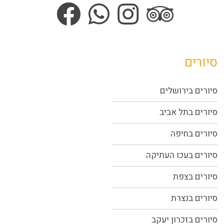
סיורים
סיורים בירושלים
סיורים בתל אביב
סיורים
בחיפה
סיורים בעכו העתיקה
סיורים בצפת
סיורים בנצרת
סיורים בזכרון יעקב