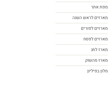
מפת אתר
מארזים לראש השנה
מארזים לפורים
מארזים לפסח
מארז לחג
מארז מהשוק
מלון בפיליון