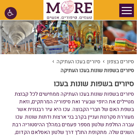
›
›
סיורים בצפון
סיורים בעכו העתיקה
סיורים בשפות שונות בעכו העתיקה
סיורים בשפות שונות בעכו
סיורים בשפות שונות בעכו העתיקה ממחישים לכל קבוצת
מטיילים את היופי שבעיר ואת סיפוריה המרתקים, וזאת
בשפת האם של חברי הקבוצה. עכו היא עיר רבגונית אשר
מעוררת סקרנות ועניין בקרב בני ארצות ודתות שונות. עכו
עברה החלפת שלטון מספר פעמים במהלך ההיסטוריה רבת
השנים שלה. מתקופת התנ"ך דרך שלטון האסלאם הקדום,