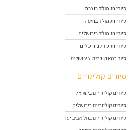
סיורי חג מולד בנצרת
סיורי חג מולד בחיפה
סיורי חג מולד בירושלים
סיורי חנוכיות בירושלים
סיור רמאדן כרים בירושלים
סיורים קולינריים
סיורים קולינריים בישראל
סיורים קולינריים בירושלים
סיורים קולינריים בתל אביב יפו