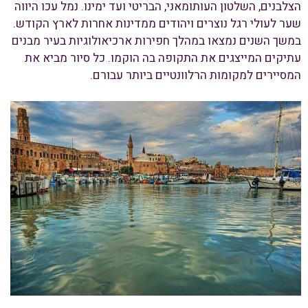
הצלבנים, השלטון העותומאני, הבריטי ועד ימינו. נמל עכו היווה
שער לעולי רגל נוצרים ויהודים ממדינות אחרות לארץ הקודש.
במשך השנים נמצאו במהלך חפירות ארכיאולוגיות בעיר מבנים
עתיקים המייצגים את התקופה בה הוקמו. כל סיור מביא את
המסיירים למקומות הרלוונטיים ביותר עבורם.