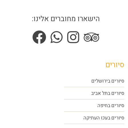
הישארו מחוברים אלינו:
סיורים
סיורים בירושלים
סיורים בתל אביב
סיורים
בחיפה
סיורים בעכו העתיקה