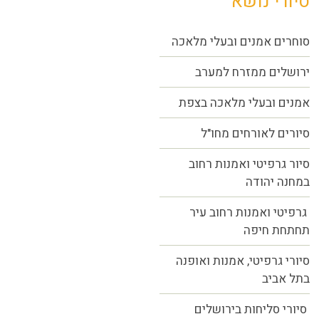
סיורי נושא
סוחרים אמנים ובעלי מלאכה
ירושלים ממזרח למערב
אמנים ובעלי מלאכה בצפת
סיורים לאורחים מחו"ל
סיור גרפיטי ואמנות רחוב
במחנה יהודה
גרפיטי ואמנות רחוב עיר
תחתחת חיפה
סיורי גרפיטי, אמנות ואופנה
בתל אביב
סיורי סליחות בירושלים