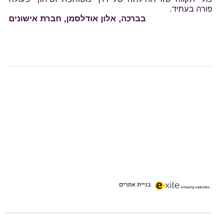
בניית אתרים