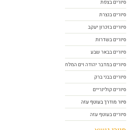
סיורים בצפת
סיורים בנצרת
סיורים בזכרון יעקב
סיורים בשדרות
סיורים בבאר שבע
סיורים במדבר יהודה וים המלח
סיורים בבני ברק
סיורים קולינריים
סיור מודרך בעוטף עזה
סיורים בעוטף עזה