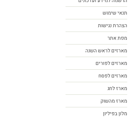
הרשמה למידע ועדכונים
תנאי שימוש
הצהרת נגישות
מפת אתר
מארזים לראש השנה
מארזים לפורים
מארזים לפסח
מארז לחג
מארז מהשוק
מלון בפיליון