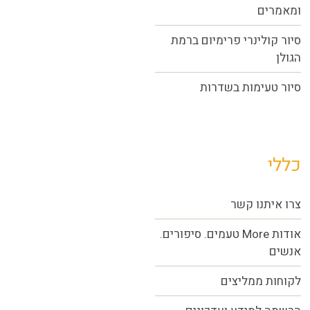
ומאמרים
סיור קולינרי פרימיום ברמת
הגולן
סיור טעימות בשדרות
כללי
צרו איתנו קשר
אודות More טעמים. סיפורים.
אנשים
לקוחות ממליצים