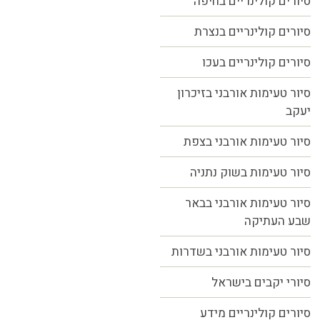
סיורים קולינריים בחיפה
סיורים קולינריים בנצרת
סיורים קולינריים בעכו
סיור טעימות אורבני בזיכרון
יעקב
סיור טעימות אורבני בצפת
סיור טעימות בשוק נתניה
סיור טעימות אורבני בבאר
שבע העתיקה
סיור טעימות אורבני בשדרות
סיורי יקבים בישראל
סיורים קולינריים מידע