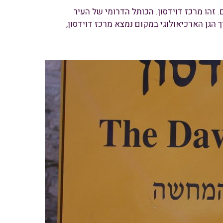
זהו מרכז דוידסון. הכותל הדרומי של העיר
ך הגן הארכיאולוגי במקום נמצא מרכז דוידסון,