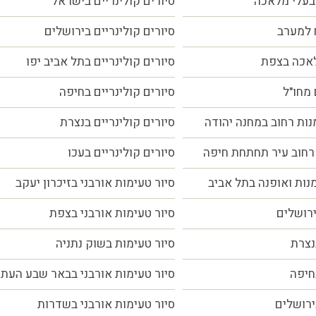
בעלי מלאכה
סיורים קולינריים בישראל
 למערב
סיורים קולינריים בירושלים
לאכה בצפת
סיורים קולינריים בתל אביב יפו
 מחו"ל
סיורים קולינריים בחיפה
נות רחוב במחנה יהודה
סיורים קולינריים בנצרת
רחוב עיר תחתחת חיפה
סיורים קולינריים בעכו
מנות ואופנה בתל אביב
סיור טעימות אורבני בזיכרון יעקב
ירושלים
סיור טעימות אורבני בצפת
נצרת
סיור טעימות בשוק נתניה
חיפה
סיור טעימות אורבני בבאר שבע העת
ירושלים
סיור טעימות אורבני בשדרות