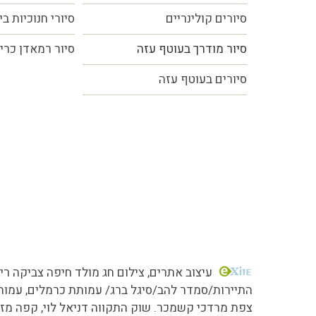
סיורים קולינריים
סיורי חנוכיות ב
סיור מודרך בעוטף עזה
סיור רמאדן כרי
סיורים בעוטף עזה
עיצוב אתרים
, צילום חג מולד חיפה צביקה ריג
צפת מרדכי קשמכר. שוק התקווה דניאל לוי, קפה מזרחי