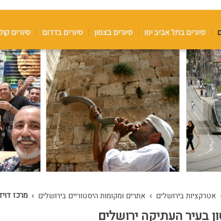
ם
סיורים בתל אביב יפו
סיורים בצפון
סיורים בדרום
סיורים קול
›
›
מרכז דויד
אטרקציות בירושלים
אתרים ומקומות היסטוריים בירושלים
ון בעיר העתיקה ירושלים