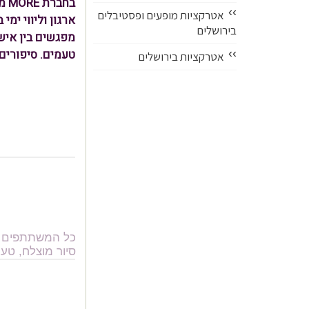
בח
››
אטרקציות מופעים ופסטיבלים
ארגון וליווי ימי
בירושלים
››
טעמים. סיפורים.
אטרקציות בירושלים