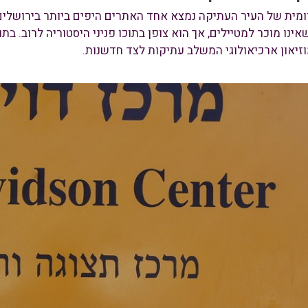
מית של העיר העתיקה נמצא אחד האתרים היפים ביותר בירושלים. 
נו מוכר למטיילים, אך הוא צופן בתוכו פניני היסטוריה לרוב. בתו
יאון ארכיאולוגי המשלב עתיקות לצד חדשנות.