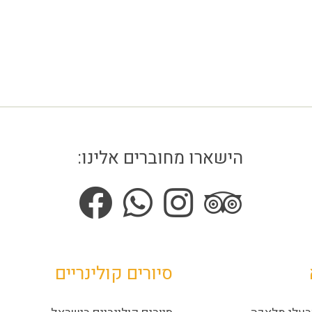
הישארו מחוברים אלינו:
סיורים קולינריים