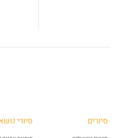
סיורים
סיורי נושא