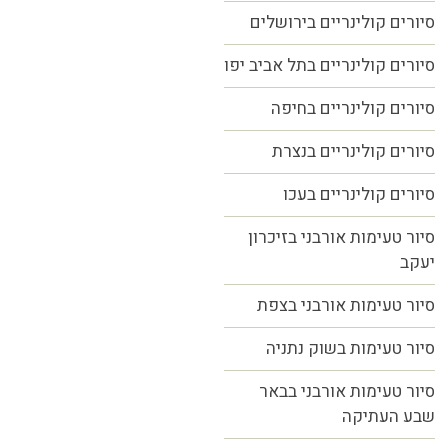
סיורים קולינריים בירושלים
סיורים קולינריים בתל אביב יפו
סיורים קולינריים בחיפה
סיורים קולינריים בנצרת
סיורים קולינריים בעכו
סיור טעימות אורבני בזיכרון
יעקב
סיור טעימות אורבני בצפת
סיור טעימות בשוק נתניה
סיור טעימות אורבני בבאר
שבע העתיקה