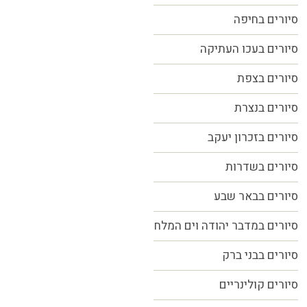
סיורים
בחיפה
סיורים בעכו העתיקה
סיורים בצפת
סיורים בנצרת
סיורים בזכרון יעקב
סיורים בשדרות
סיורים בבאר שבע
סיורים במדבר יהודה וים המלח
סיורים בבני ברק
סיורים קולינריים