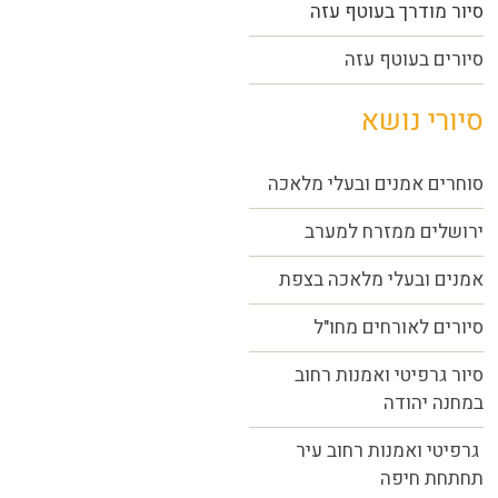
סיור מודרך בעוטף עזה
סיורים בעוטף עזה
סיורי נושא
סוחרים אמנים ובעלי מלאכה
ירושלים ממזרח למערב
אמנים ובעלי מלאכה בצפת
סיורים לאורחים מחו"ל
סיור גרפיטי ואמנות רחוב
במחנה יהודה
גרפיטי ואמנות רחוב עיר
תחתחת חיפה