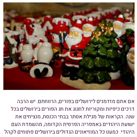
אם אתם מזדמנים לירושלים בפורים, הרווחתם. יש הרבה
דרכים כיפיות ומקוריות לחגוג את חג הפורים בירושלים בכל
שנה. הקראות של מגילת אסתר בבתי הכנסת, מנציחים את
ישועת היהודים באמפריה הפרסית הקדומה, מהשמדת העם
היהודי. כמעט כל המוזיאונים הגדולים בירושלים פתוחים לקהל