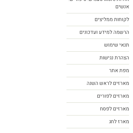
אנשים
לקוחות ממליצים
הרשמה למידע ועדכונים
תנאי שימוש
הצהרת נגישות
מפת אתר
מארזים לראש השנה
מארזים לפורים
מארזים לפסח
מארז לחג