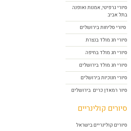
סיורי גרפיטי, אמנות ואופנה
בתל אביב
סיורי סליחות בירושלים
סיורי חג מולד בנצרת
סיורי חג מולד בחיפה
סיורי חג מולד בירושלים
סיורי חנוכיות בירושלים
סיור רמאדן כרים בירושלים
סיורים קולינריים
סיורים קולינריים בישראל