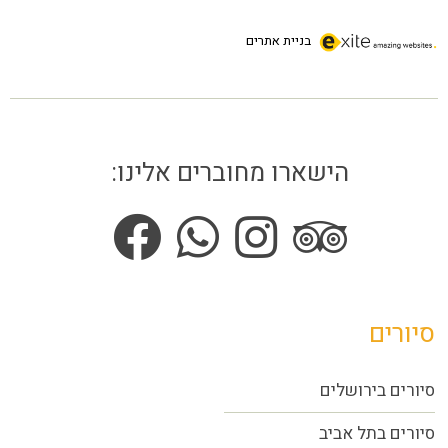
בניית אתרים
הישארו מחוברים אלינו:
סיורים
סיורים בירושלים
סיורים בתל אביב